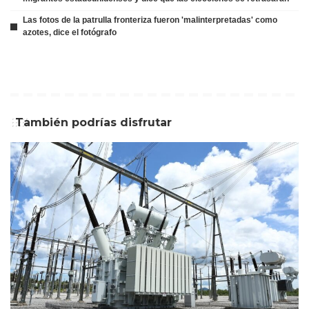
Las fotos de la patrulla fronteriza fueron 'malinterpretadas' como
azotes, dice el fotógrafo
También podrías disfrutar