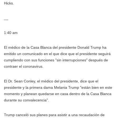
Hicks.
__
1:40 am
El médico de la Casa Blanca del presidente Donald Trump ha
emitido un comunicado en el que dice que el presidente seguirá
cumpliendo con sus funciones "sin interrupciones" después de
contraer el coronavirus.
El Dr. Sean Conley, el médico del presidente, dice que el
presidente y la primera dama Melania Trump "están bien en este
momento y planean quedarse en casa dentro de la Casa Blanca
durante su convalecencia".
Trump canceló sus planes para asistir a una recaudación de