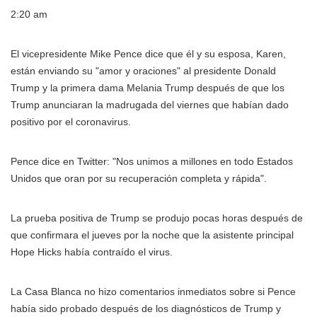
2:20 am
El vicepresidente Mike Pence dice que él y su esposa, Karen,
están enviando su "amor y oraciones" al presidente Donald
Trump y la primera dama Melania Trump después de que los
Trump anunciaran la madrugada del viernes que habían dado
positivo por el coronavirus.
Pence dice en Twitter: "Nos unimos a millones en todo Estados
Unidos que oran por su recuperación completa y rápida".
La prueba positiva de Trump se produjo pocas horas después de
que confirmara el jueves por la noche que la asistente principal
Hope Hicks había contraído el virus.
La Casa Blanca no hizo comentarios inmediatos sobre si Pence
había sido probado después de los diagnósticos de Trump y