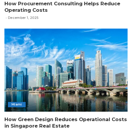
How Procurement Consulting Helps Reduce
Operating Costs
December 1, 2025
Miami
How Green Design Reduces Operational Costs
in Singapore Real Estate