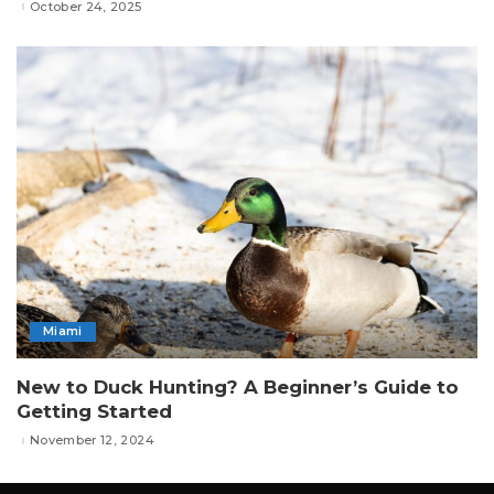
October 24, 2025
Miami
New to Duck Hunting? A Beginner’s Guide to
Getting Started
November 12, 2024