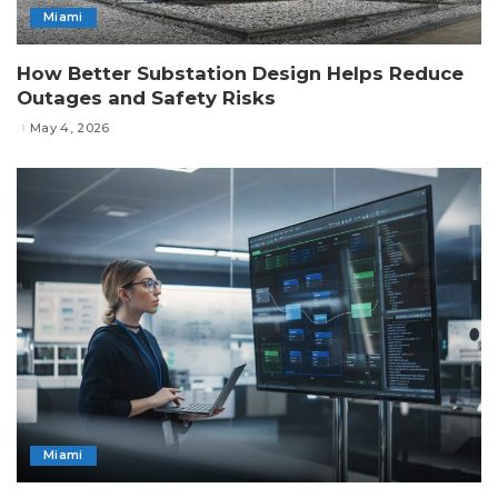
Miami
How Better Substation Design Helps Reduce
Outages and Safety Risks
May 4, 2026
Miami