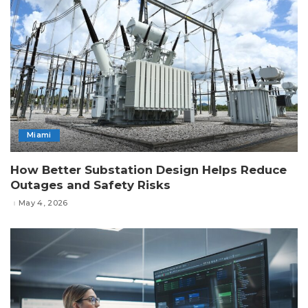
Miami
How Better Substation Design Helps Reduce
Outages and Safety Risks
May 4, 2026