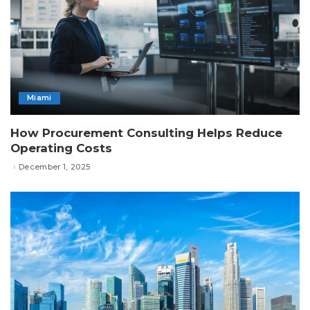
Miami
How Procurement Consulting Helps Reduce
Operating Costs
December 1, 2025