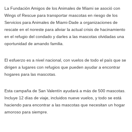
La Fundación Amigos de los Animales de Miami se asoció con
Wings of Rescue para transportar mascotas en riesgo de los
Servicios para Animales de Miami-Dade a organizaciones de
rescate en el noreste para aliviar la actual crisis de hacinamiento
en el refugio del condado y darles a las mascotas olvidadas una
oportunidad de amando familia.
El esfuerzo es a nivel nacional, con vuelos de todo el país que se
dirigen a lugares con refugios que pueden ayudar a encontrar
hogares para las mascotas.
Esta campaña de San Valentín ayudará a más de 500 mascotas.
Incluye 12 días de viaje, incluidos nueve vuelos, y todo se está
haciendo para encontrar a las mascotas que necesitan un hogar
amoroso para siempre.