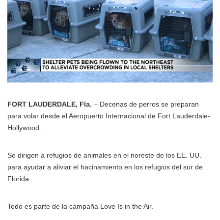
FORT LAUDERDALE, Fla.
– Decenas de perros se preparan
para volar desde el Aeropuerto Internacional de Fort Lauderdale-
Hollywood.
Se dirigen a refugios de animales en el noreste de los EE. UU.
para ayudar a aliviar el hacinamiento en los refugios del sur de
Florida.
Todo es parte de la campaña Love Is in the Air.