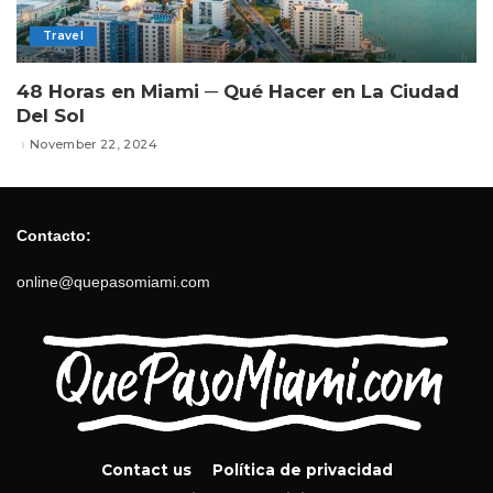
Travel
48 Horas en Miami ─ Qué Hacer en La Ciudad
Del Sol
November 22, 2024
Contacto:
online@quepasomiami.com
Contact us
Política de privacidad