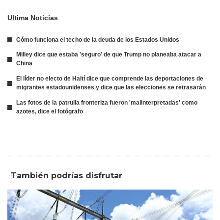
Ultima Noticias
Cómo funciona el techo de la deuda de los Estados Unidos
Milley dice que estaba 'seguro' de que Trump no planeaba atacar a
China
El líder no electo de Haití dice que comprende las deportaciones de
migrantes estadounidenses y dice que las elecciones se retrasarán
Las fotos de la patrulla fronteriza fueron 'malinterpretadas' como
azotes, dice el fotógrafo
También podrías disfrutar