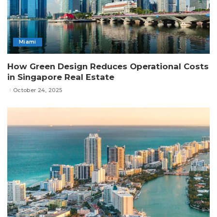
Miami
How Green Design Reduces Operational Costs
in Singapore Real Estate
October 24, 2025