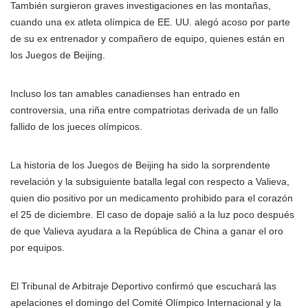
También surgieron graves investigaciones en las montañas,
cuando una ex atleta olímpica de EE. UU. alegó acoso por parte
de su ex entrenador y compañero de equipo, quienes están en
los Juegos de Beijing.
Incluso los tan amables canadienses han entrado en
controversia, una riña entre compatriotas derivada de un fallo
fallido de los jueces olímpicos.
La historia de los Juegos de Beijing ha sido la sorprendente
revelación y la subsiguiente batalla legal con respecto a Valieva,
quien dio positivo por un medicamento prohibido para el corazón
el 25 de diciembre. El caso de dopaje salió a la luz poco después
de que Valieva ayudara a la República de China a ganar el oro
por equipos.
El Tribunal de Arbitraje Deportivo confirmó que escuchará las
apelaciones el domingo del Comité Olímpico Internacional y la