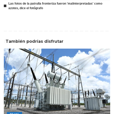
Las fotos de la patrulla fronteriza fueron 'malinterpretadas' como
azotes, dice el fotógrafo
También podrías disfrutar