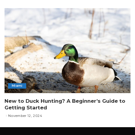
Miami
New to Duck Hunting? A Beginner’s Guide to
Getting Started
November 12, 2024