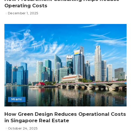
Operating Costs
December 1, 2025
Miami
How Green Design Reduces Operational Costs
in Singapore Real Estate
October 24, 2025