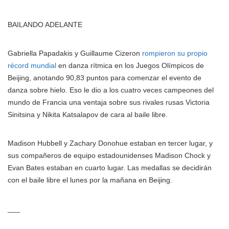
BAILANDO ADELANTE
Gabriella Papadakis y Guillaume Cizeron
rompieron su propio
récord mundial
en danza rítmica en los Juegos Olímpicos de
Beijing, anotando 90,83 puntos para comenzar el evento de
danza sobre hielo. Eso le dio a los cuatro veces campeones del
mundo de Francia una ventaja sobre sus rivales rusas Victoria
Sinitsina y Nikita Katsalapov de cara al baile libre.
Madison Hubbell y Zachary Donohue estaban en tercer lugar, y
sus compañeros de equipo estadounidenses Madison Chock y
Evan Bates estaban en cuarto lugar. Las medallas se decidirán
con el baile libre el lunes por la mañana en Beijing.
___