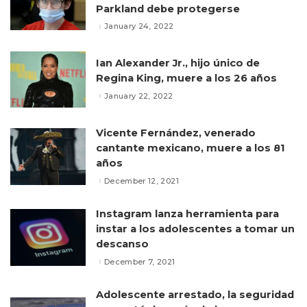
Parkland debe protegerse
January 24, 2022
Ian Alexander Jr., hijo único de
Regina King, muere a los 26 años
January 22, 2022
Vicente Fernández, venerado
cantante mexicano, muere a los 81
años
December 12, 2021
Instagram lanza herramienta para
instar a los adolescentes a tomar un
descanso
December 7, 2021
Adolescente arrestado, la seguridad