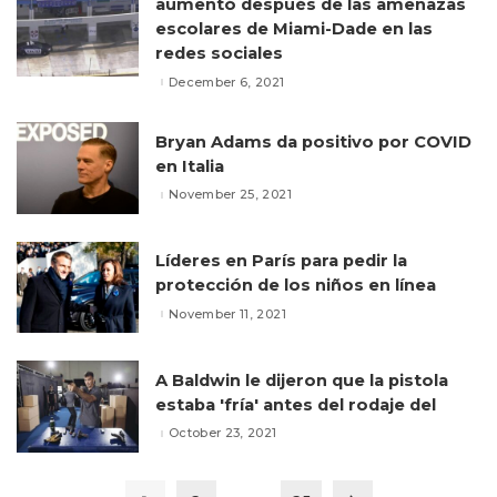
aumentó después de las amenazas
escolares de Miami-Dade en las
redes sociales
December 6, 2021
Bryan Adams da positivo por COVID
en Italia
November 25, 2021
Líderes en París para pedir la
protección de los niños en línea
November 11, 2021
A Baldwin le dijeron que la pistola
estaba 'fría' antes del rodaje del
October 23, 2021