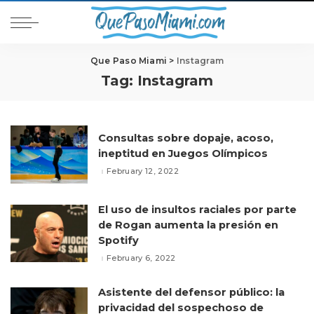
Que Paso Miami
>
Instagram
Tag:
Instagram
Consultas sobre dopaje, acoso,
ineptitud en Juegos Olímpicos
February 12, 2022
El uso de insultos raciales por parte
de Rogan aumenta la presión en
Spotify
February 6, 2022
Asistente del defensor público: la
privacidad del sospechoso de