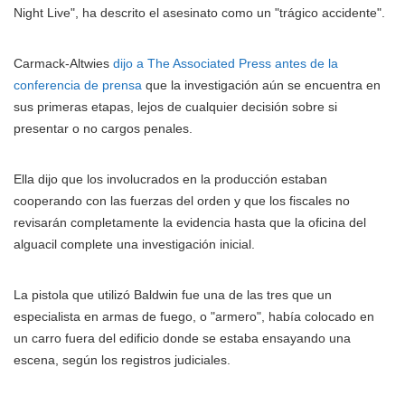
Night Live", ha descrito el asesinato como un "trágico accidente".
Carmack-Altwies
dijo a The Associated Press antes de la
conferencia de prensa
que la investigación aún se encuentra en
sus primeras etapas, lejos de cualquier decisión sobre si
presentar o no cargos penales.
Ella dijo que los involucrados en la producción estaban
cooperando con las fuerzas del orden y que los fiscales no
revisarán completamente la evidencia hasta que la oficina del
alguacil complete una investigación inicial.
La pistola que utilizó Baldwin fue una de las tres que un
especialista en armas de fuego, o "armero", había colocado en
un carro fuera del edificio donde se estaba ensayando una
escena, según los registros judiciales.