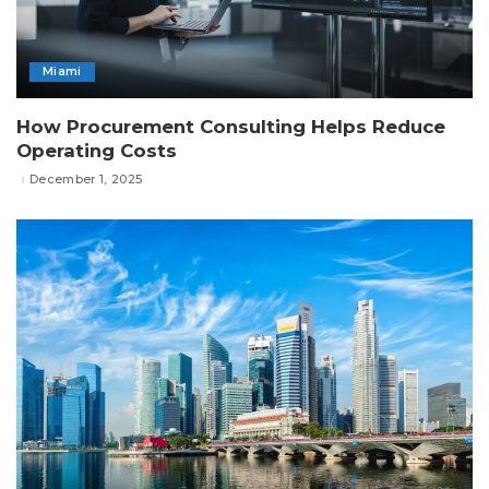
Miami
How Procurement Consulting Helps Reduce
Operating Costs
December 1, 2025