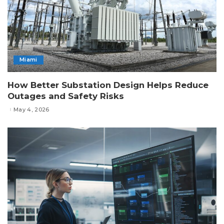
Miami
How Better Substation Design Helps Reduce
Outages and Safety Risks
May 4, 2026