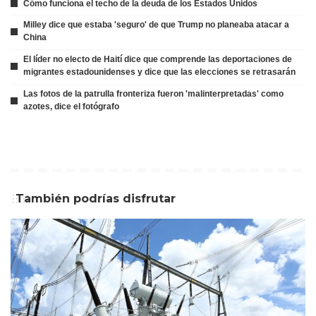
Cómo funciona el techo de la deuda de los Estados Unidos
Milley dice que estaba 'seguro' de que Trump no planeaba atacar a
China
El líder no electo de Haití dice que comprende las deportaciones de
migrantes estadounidenses y dice que las elecciones se retrasarán
Las fotos de la patrulla fronteriza fueron 'malinterpretadas' como
azotes, dice el fotógrafo
También podrías disfrutar