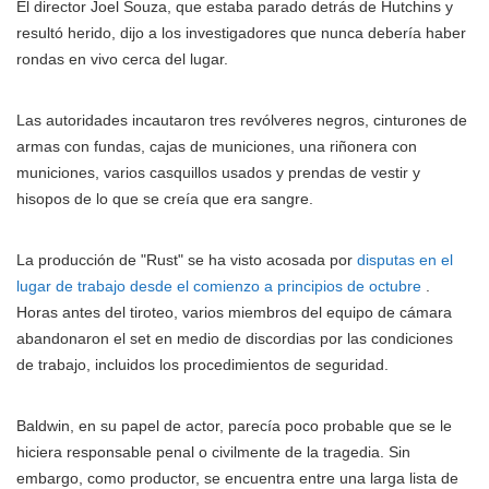
El director Joel Souza, que estaba parado detrás de Hutchins y
resultó herido, dijo a los investigadores que nunca debería haber
rondas en vivo cerca del lugar.
Las autoridades incautaron tres revólveres negros, cinturones de
armas con fundas, cajas de municiones, una riñonera con
municiones, varios casquillos usados y prendas de vestir y
hisopos de lo que se creía que era sangre.
La producción de "Rust" se ha visto acosada por
disputas en el
lugar de trabajo desde el comienzo a principios de octubre
.
Horas antes del tiroteo, varios miembros del equipo de cámara
abandonaron el set en medio de discordias por las condiciones
de trabajo, incluidos los procedimientos de seguridad.
Baldwin, en su papel de actor, parecía poco probable que se le
hiciera responsable penal o civilmente de la tragedia. Sin
embargo, como productor, se encuentra entre una larga lista de