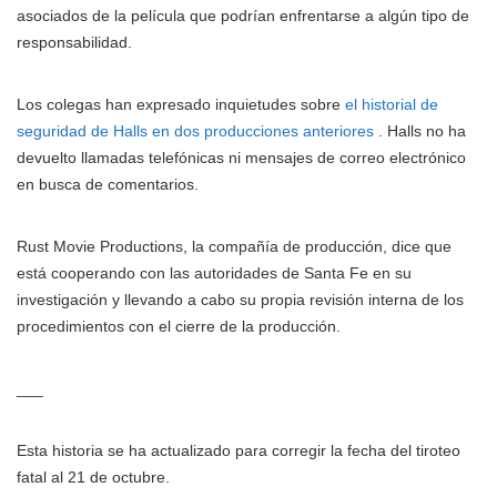
asociados de la película que podrían enfrentarse a algún tipo de
responsabilidad.
Los colegas han expresado inquietudes sobre
el historial de
seguridad de Halls en dos producciones anteriores
. Halls no ha
devuelto llamadas telefónicas ni mensajes de correo electrónico
en busca de comentarios.
Rust Movie Productions, la compañía de producción, dice que
está cooperando con las autoridades de Santa Fe en su
investigación y llevando a cabo su propia revisión interna de los
procedimientos con el cierre de la producción.
___
Esta historia se ha actualizado para corregir la fecha del tiroteo
fatal al 21 de octubre.