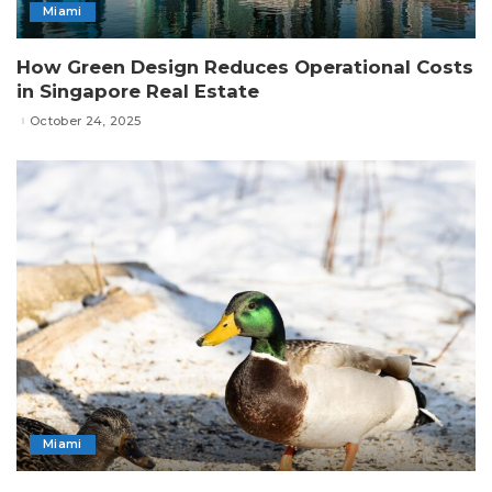
Miami
How Green Design Reduces Operational Costs
in Singapore Real Estate
October 24, 2025
Miami