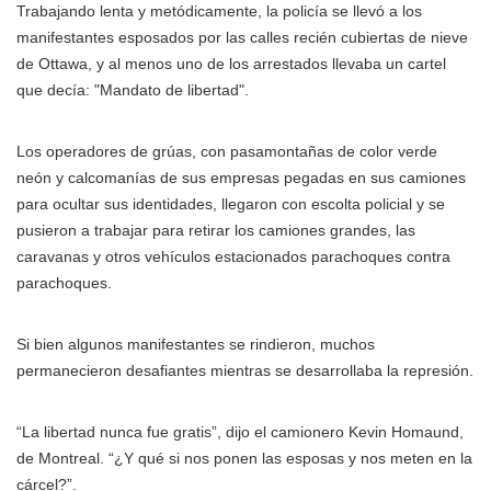
Trabajando lenta y metódicamente, la policía se llevó a los
manifestantes esposados por las calles recién cubiertas de nieve
de Ottawa, y al menos uno de los arrestados llevaba un cartel
que decía: "Mandato de libertad".
Los operadores de grúas, con pasamontañas de color verde
neón y calcomanías de sus empresas pegadas en sus camiones
para ocultar sus identidades, llegaron con escolta policial y se
pusieron a trabajar para retirar los camiones grandes, las
caravanas y otros vehículos estacionados parachoques contra
parachoques.
Si bien algunos manifestantes se rindieron, muchos
permanecieron desafiantes mientras se desarrollaba la represión.
“La libertad nunca fue gratis”, dijo el camionero Kevin Homaund,
de Montreal. “¿Y qué si nos ponen las esposas y nos meten en la
cárcel?”.