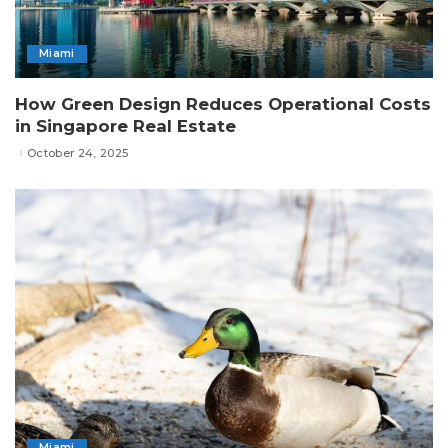
Miami
How Green Design Reduces Operational Costs
in Singapore Real Estate
October 24, 2025
Miami