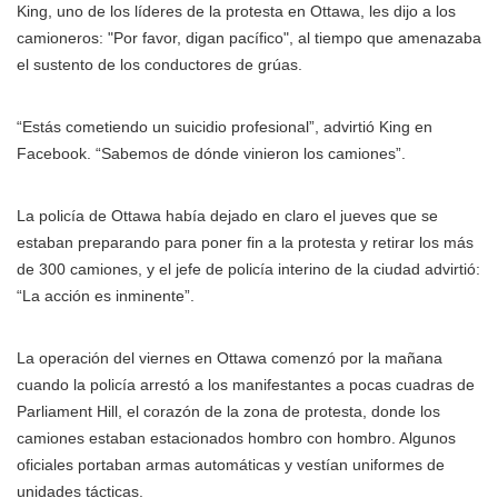
King, uno de los líderes de la protesta en Ottawa, les dijo a los
camioneros: "Por favor, digan pacífico", al tiempo que amenazaba
el sustento de los conductores de grúas.
“Estás cometiendo un suicidio profesional”, advirtió King en
Facebook. “Sabemos de dónde vinieron los camiones”.
La policía de Ottawa había dejado en claro el jueves que se
estaban preparando para poner fin a la protesta y retirar los más
de 300 camiones, y el jefe de policía interino de la ciudad advirtió:
“La acción es inminente”.
La operación del viernes en Ottawa comenzó por la mañana
cuando la policía arrestó a los manifestantes a pocas cuadras de
Parliament Hill, el corazón de la zona de protesta, donde los
camiones estaban estacionados hombro con hombro. Algunos
oficiales portaban armas automáticas y vestían uniformes de
unidades tácticas.