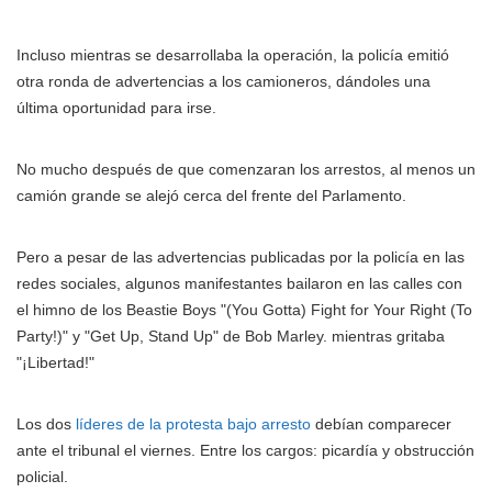
Incluso mientras se desarrollaba la operación, la policía emitió
otra ronda de advertencias a los camioneros, dándoles una
última oportunidad para irse.
No mucho después de que comenzaran los arrestos, al menos un
camión grande se alejó cerca del frente del Parlamento.
Pero a pesar de las advertencias publicadas por la policía en las
redes sociales, algunos manifestantes bailaron en las calles con
el himno de los Beastie Boys "(You Gotta) Fight for Your Right (To
Party!)" y "Get Up, Stand Up" de Bob Marley. mientras gritaba
"¡Libertad!"
Los dos
líderes de la protesta bajo arresto
debían comparecer
ante el tribunal el viernes. Entre los cargos: picardía y obstrucción
policial.