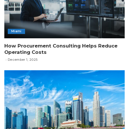
Miami
How Procurement Consulting Helps Reduce
Operating Costs
December 1, 2025