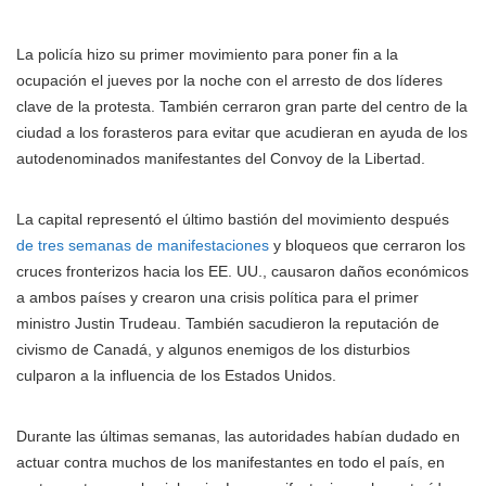
La policía hizo su primer movimiento para poner fin a la
ocupación el jueves por la noche con el arresto de dos líderes
clave de la protesta. También cerraron gran parte del centro de la
ciudad a los forasteros para evitar que acudieran en ayuda de los
autodenominados manifestantes del Convoy de la Libertad.
La capital representó el último bastión del movimiento después
de tres semanas de manifestaciones
y bloqueos que cerraron los
cruces fronterizos hacia los EE. UU., causaron daños económicos
a ambos países y crearon una crisis política para el primer
ministro Justin Trudeau. También sacudieron la reputación de
civismo de Canadá, y algunos enemigos de los disturbios
culparon a la influencia de los Estados Unidos.
Durante las últimas semanas, las autoridades habían dudado en
actuar contra muchos de los manifestantes en todo el país, en