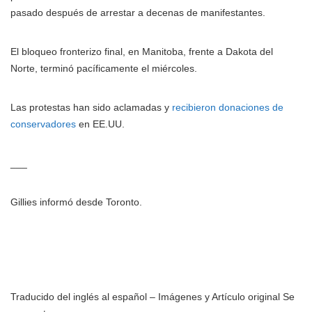
pasado después de arrestar a decenas de manifestantes.
El bloqueo fronterizo final, en Manitoba, frente a Dakota del
Norte, terminó pacíficamente el miércoles.
Las protestas han sido aclamadas y
recibieron donaciones de
conservadores
en EE.UU.
___
Gillies informó desde Toronto.
Traducido del inglés al español – Imágenes y Artículo original Se