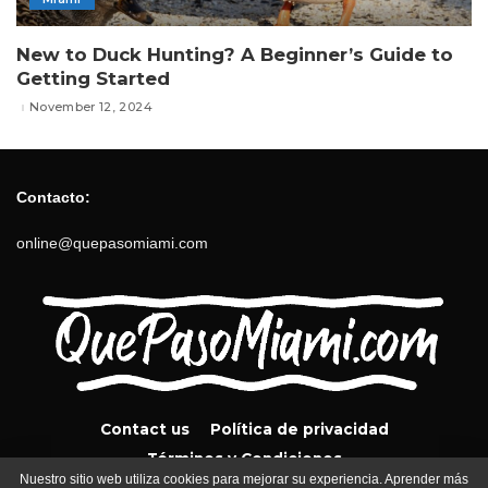
New to Duck Hunting? A Beginner’s Guide to
Getting Started
November 12, 2024
Contacto:
online@quepasomiami.com
Contact us
Política de privacidad
Términos y Condiciones
Nuestro sitio web utiliza cookies para mejorar su experiencia. Aprender más