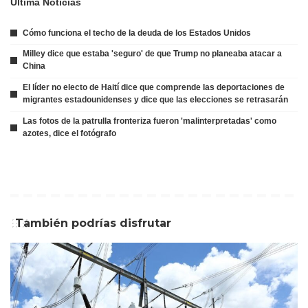
Ultima Noticias
Cómo funciona el techo de la deuda de los Estados Unidos
Milley dice que estaba 'seguro' de que Trump no planeaba atacar a
China
El líder no electo de Haití dice que comprende las deportaciones de
migrantes estadounidenses y dice que las elecciones se retrasarán
Las fotos de la patrulla fronteriza fueron 'malinterpretadas' como
azotes, dice el fotógrafo
También podrías disfrutar