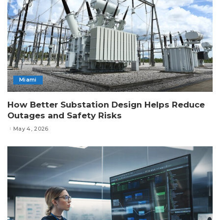
Miami
How Better Substation Design Helps Reduce
Outages and Safety Risks
May 4, 2026