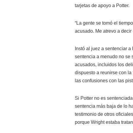
tarjetas de apoyo a Potter.
“La gente se tomó el tiempo 
acusado. Me atrevo a decir 
Instó al juez a sentenciar a
sentencia a menudo no se 
acusados, incluidos los del
dispuesto a reunirse con la 
las confusiones con las pist
Si Potter no es sentenciada
sentencia más baja de lo ha
testimonio de otros oficial
porque Wright estaba tratand