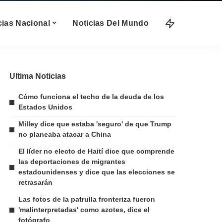
cias Nacional
Noticias Del Mundo
Ultima Noticias
Cómo funciona el techo de la deuda de los
Estados Unidos
Milley dice que estaba 'seguro' de que Trump
no planeaba atacar a China
El líder no electo de Haití dice que comprende
las deportaciones de migrantes
estadounidenses y dice que las elecciones se
retrasarán
Las fotos de la patrulla fronteriza fueron
'malinterpretadas' como azotes, dice el
fotógrafo