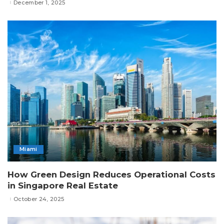
December 1, 2025
Miami
How Green Design Reduces Operational Costs
in Singapore Real Estate
October 24, 2025