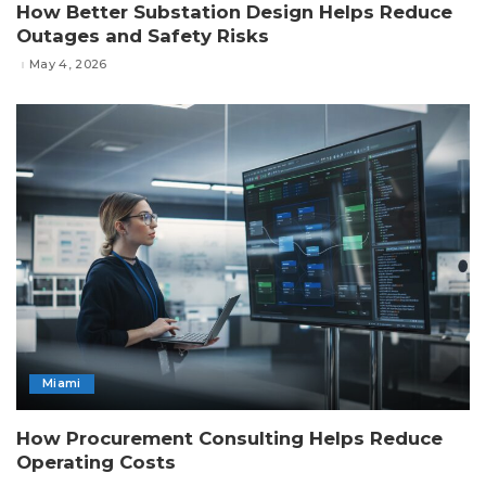
How Better Substation Design Helps Reduce
Outages and Safety Risks
May 4, 2026
Miami
How Procurement Consulting Helps Reduce
Operating Costs