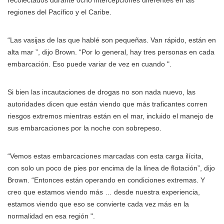
recolectados durante ocho intercepciones diferentes en las
regiones del Pacífico y el Caribe.
“Las vasijas de las que hablé son pequeñas. Van rápido, están en
alta mar ”, dijo Brown. “Por lo general, hay tres personas en cada
embarcación. Eso puede variar de vez en cuando ".
Si bien las incautaciones de drogas no son nada nuevo, las
autoridades dicen que están viendo que más traficantes corren
riesgos extremos mientras están en el mar, incluido el manejo de
sus embarcaciones por la noche con sobrepeso.
“Vemos estas embarcaciones marcadas con esta carga ilícita,
con solo un poco de pies por encima de la línea de flotación”, dijo
Brown. “Entonces están operando en condiciones extremas. Y
creo que estamos viendo más … desde nuestra experiencia,
estamos viendo que eso se convierte cada vez más en la
normalidad en esa región ".