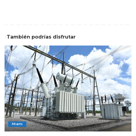
También podrías disfrutar
Miami