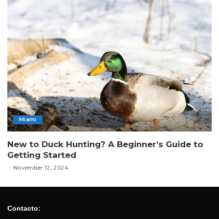
Miami
New to Duck Hunting? A Beginner’s Guide to
Getting Started
November 12, 2024
Contacto: