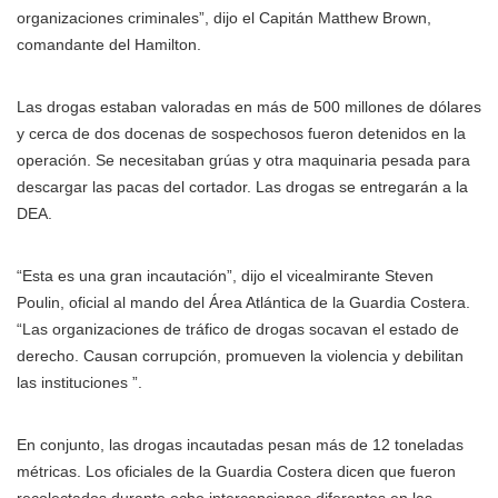
organizaciones criminales”, dijo el Capitán Matthew Brown,
comandante del Hamilton.
Las drogas estaban valoradas en más de 500 millones de dólares
y cerca de dos docenas de sospechosos fueron detenidos en la
operación. Se necesitaban grúas y otra maquinaria pesada para
descargar las pacas del cortador. Las drogas se entregarán a la
DEA.
“Esta es una gran incautación”, dijo el vicealmirante Steven
Poulin, oficial al mando del Área Atlántica de la Guardia Costera.
“Las organizaciones de tráfico de drogas socavan el estado de
derecho. Causan corrupción, promueven la violencia y debilitan
las instituciones ”.
En conjunto, las drogas incautadas pesan más de 12 toneladas
métricas. Los oficiales de la Guardia Costera dicen que fueron