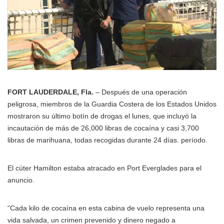
FORT LAUDERDALE, Fla.
– Después de una operación
peligrosa, miembros de la Guardia Costera de los Estados Unidos
mostraron su último botín de drogas el lunes, que incluyó la
incautación de más de 26,000 libras de cocaína y casi 3,700
libras de marihuana, todas recogidas durante 24 días. período.
El cúter Hamilton estaba atracado en Port Everglades para el
anuncio.
“Cada kilo de cocaína en esta cabina de vuelo representa una
vida salvada, un crimen prevenido y dinero negado a