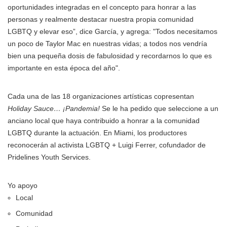
oportunidades integradas en el concepto para honrar a las
personas y realmente destacar nuestra propia comunidad
LGBTQ y elevar eso”, dice García, y agrega: "Todos necesitamos
un poco de Taylor Mac en nuestras vidas; a todos nos vendría
bien una pequeña dosis de fabulosidad y recordarnos lo que es
importante en esta época del año".
Cada una de las 18 organizaciones artísticas copresentan
Holiday Sauce… ¡Pandemia!
Se le ha pedido que seleccione a un
anciano local que haya contribuido a honrar a la comunidad
LGBTQ durante la actuación. En Miami, los productores
reconocerán al activista LGBTQ + Luigi Ferrer, cofundador de
Pridelines Youth Services.
Yo apoyo
Local
Comunidad