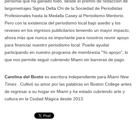
personal que ha ganado todo, desde el premio de redacción de
largometrajes Sigma Delta Chi de la Sociedad de Periodistas
Profesionales hasta la Medalla Casey al Periodismo Meritorio.
Pero con la existencia del periodismo local bajo asedio y los
reveses en los ingresos publicitarios teniendo un mayor impacto,
ahora más que nunca es importante para nosotros reunir apoyo
para financiar nuestro periodismo local. Puede ayudar
participando en nuestro programa de membresía "Yo apoyo", lo
que nos permite seguir cubriendo Miami sin barreras de pago.
Carolina del Busto
es escritora independiente para
Miami New
Times
. Cultivó su amor por las palabras en Boston College antes
de regresar a su hogar en Miami y ha estado cubriendo arte y
cultura en la Ciudad Mágica desde 2013.