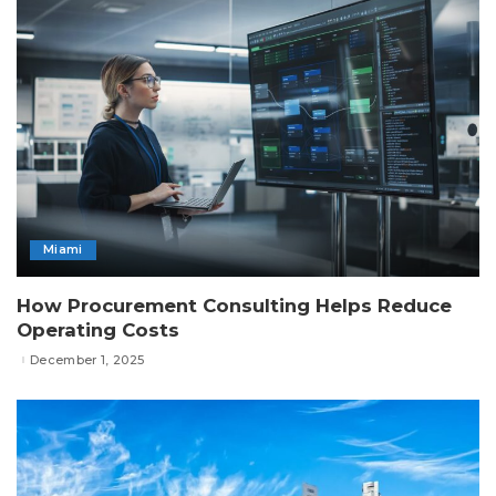
Miami
How Procurement Consulting Helps Reduce
Operating Costs
December 1, 2025