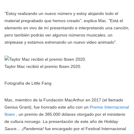
"Estoy realizando un nuevo número y estoy alojando todo el
material pregrabado que hemos creado", explica Mac. "Está el
elemento en vivo de mí presentando e interpretando una canción,
pero también podrás ver algunos números musicales, un
striptease y estamos estrenando un nuevo video animado".
Taylor Mac recibió el premio Ibsen 2020.
Fotografía de Little Fang
Mac, miembro de la Fundación MacArthur en 2017 (el llamado
Genius Grant), fue honrado este año con un
Premio Internacional
Ibsen
, un premio de 385.000 dólares otorgado por el ministerio
de cultura noruego. La presentación de este año de
Holiday
Sauce… ¡Pandemia!
fue encargado por el Festival Internacional