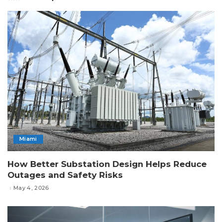
Miami
How Better Substation Design Helps Reduce
Outages and Safety Risks
May 4, 2026