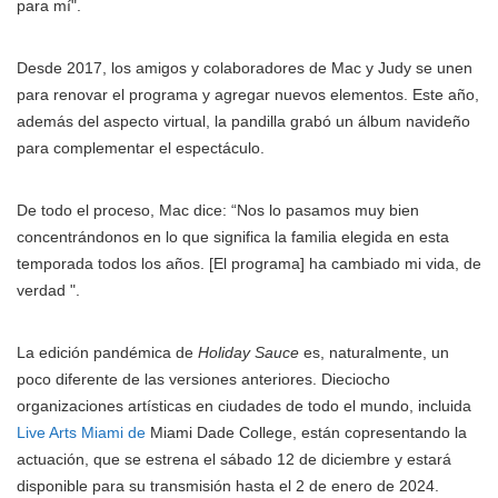
para mí".
Desde 2017, los amigos y colaboradores de Mac y Judy se unen
para renovar el programa y agregar nuevos elementos. Este año,
además del aspecto virtual, la pandilla grabó un álbum navideño
para complementar el espectáculo.
De todo el proceso, Mac dice: “Nos lo pasamos muy bien
concentrándonos en lo que significa la familia elegida en esta
temporada todos los años. [El programa] ha cambiado mi vida, de
verdad ".
La edición pandémica de
Holiday Sauce
es, naturalmente, un
poco diferente de las versiones anteriores. Dieciocho
organizaciones artísticas en ciudades de todo el mundo, incluida
Live Arts Miami de
Miami Dade College, están copresentando la
actuación, que se estrena el sábado 12 de diciembre y estará
disponible para su transmisión hasta el 2 de enero de 2024.