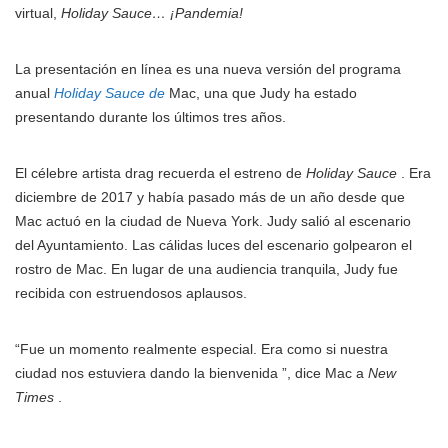
virtual,
Holiday Sauce… ¡Pandemia!
La presentación en línea es una nueva versión del programa
anual
Holiday Sauce de
Mac, una que Judy ha estado
presentando durante los últimos tres años.
El célebre artista drag recuerda el estreno de
Holiday Sauce
. Era
diciembre de 2017 y había pasado más de un año desde que
Mac actuó en la ciudad de Nueva York. Judy salió al escenario
del Ayuntamiento. Las cálidas luces del escenario golpearon el
rostro de Mac. En lugar de una audiencia tranquila, Judy fue
recibida con estruendosos aplausos.
“Fue un momento realmente especial. Era como si nuestra
ciudad nos estuviera dando la bienvenida ”, dice Mac a
New
Times
.