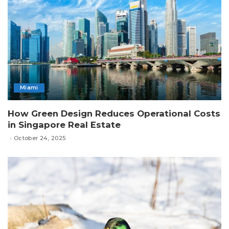
Miami
How Green Design Reduces Operational Costs
in Singapore Real Estate
October 24, 2025