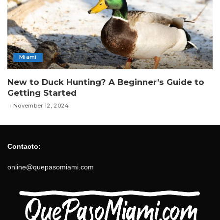
Miami
New to Duck Hunting? A Beginner’s Guide to
Getting Started
November 12, 2024
Contacto:
online@quepasomiami.com