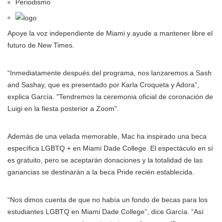
Periodismo
Apoye la voz independiente de Miami y ayude a mantener libre el
futuro de New Times.
“Inmediatamente después del programa, nos lanzaremos a Sash
and Sashay, que es presentado por Karla Croqueta y Adora”,
explica García. "Tendremos la ceremonia oficial de coronación de
Luigi en la fiesta posterior a Zoom".
Además de una velada memorable, Mac ha inspirado una beca
específica LGBTQ + en Miami Dade College. El espectáculo en sí
es gratuito, pero se aceptarán donaciones y la totalidad de las
ganancias se destinarán a la beca Pride recién establecida.
“Nos dimos cuenta de que no había un fondo de becas para los
estudiantes LGBTQ en Miami Dade College”, dice García. “Así