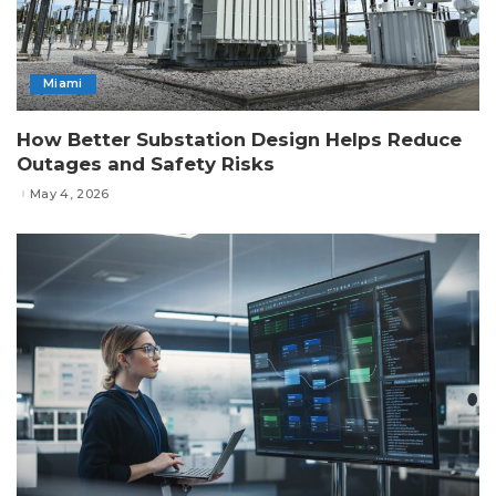
Miami
How Better Substation Design Helps Reduce
Outages and Safety Risks
May 4, 2026