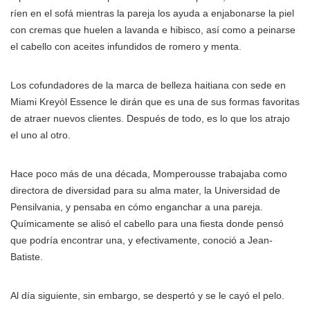
ríen en el sofá mientras la pareja los ayuda a enjabonarse la piel
con cremas que huelen a lavanda e hibisco, así como a peinarse
el cabello con aceites infundidos de romero y menta.
Los cofundadores de la marca de belleza haitiana con sede en
Miami Kreyòl Essence le dirán que es una de sus formas favoritas
de atraer nuevos clientes. Después de todo, es lo que los atrajo
el uno al otro.
Hace poco más de una década, Momperousse trabajaba como
directora de diversidad para su alma mater, la Universidad de
Pensilvania, y pensaba en cómo enganchar a una pareja.
Químicamente se alisó el cabello para una fiesta donde pensó
que podría encontrar una, y efectivamente, conoció a Jean-
Batiste.
Al día siguiente, sin embargo, se despertó y se le cayó el pelo.