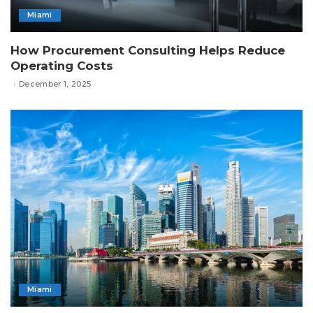
Miami
How Procurement Consulting Helps Reduce
Operating Costs
December 1, 2025
Miami