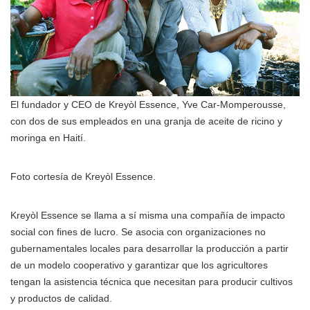
El fundador y CEO de Kreyòl Essence, Yve Car-Momperousse,
con dos de sus empleados en una granja de aceite de ricino y
moringa en Haití.
Foto cortesía de Kreyòl Essence.
Kreyòl Essence se llama a sí misma una compañía de impacto
social con fines de lucro. Se asocia con organizaciones no
gubernamentales locales para desarrollar la producción a partir
de un modelo cooperativo y garantizar que los agricultores
tengan la asistencia técnica que necesitan para producir cultivos
y productos de calidad.