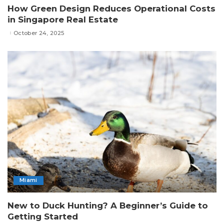
How Green Design Reduces Operational Costs
in Singapore Real Estate
October 24, 2025
Miami
New to Duck Hunting? A Beginner’s Guide to
Getting Started