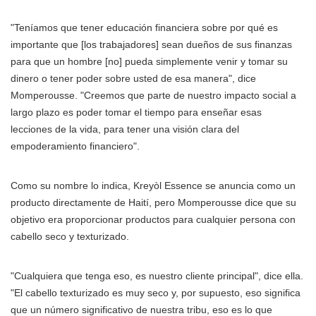
"Teníamos que tener educación financiera sobre por qué es
importante que [los trabajadores] sean dueños de sus finanzas
para que un hombre [no] pueda simplemente venir y tomar su
dinero o tener poder sobre usted de esa manera", dice
Momperousse. "Creemos que parte de nuestro impacto social a
largo plazo es poder tomar el tiempo para enseñar esas
lecciones de la vida, para tener una visión clara del
empoderamiento financiero".
Como su nombre lo indica, Kreyòl Essence se anuncia como un
producto directamente de Haití, pero Momperousse dice que su
objetivo era proporcionar productos para cualquier persona con
cabello seco y texturizado.
"Cualquiera que tenga eso, es nuestro cliente principal", dice ella.
"El cabello texturizado es muy seco y, por supuesto, eso significa
que un número significativo de nuestra tribu, eso es lo que