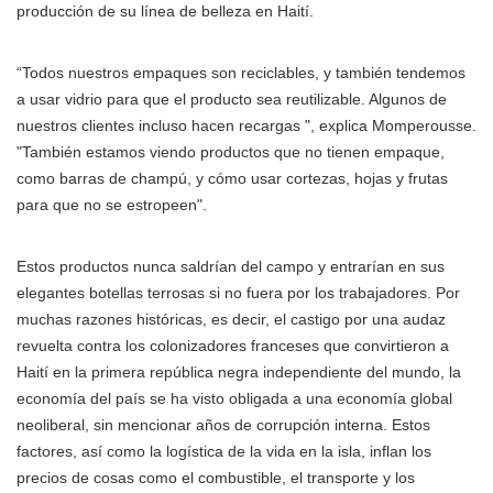
producción de su línea de belleza en Haití.
“Todos nuestros empaques son reciclables, y también tendemos
a usar vidrio para que el producto sea reutilizable. Algunos de
nuestros clientes incluso hacen recargas ", explica Momperousse.
"También estamos viendo productos que no tienen empaque,
como barras de champú, y cómo usar cortezas, hojas y frutas
para que no se estropeen".
Estos productos nunca saldrían del campo y entrarían en sus
elegantes botellas terrosas si no fuera por los trabajadores. Por
muchas razones históricas, es decir, el castigo por una audaz
revuelta contra los colonizadores franceses que convirtieron a
Haití en la primera república negra independiente del mundo, la
economía del país se ha visto obligada a una economía global
neoliberal, sin mencionar años de corrupción interna. Estos
factores, así como la logística de la vida en la isla, inflan los
precios de cosas como el combustible, el transporte y los