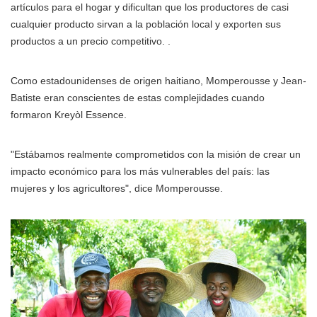
artículos para el hogar y dificultan que los productores de casi
cualquier producto sirvan a la población local y exporten sus
productos a un precio competitivo. .
Como estadounidenses de origen haitiano, Momperousse y Jean-
Batiste eran conscientes de estas complejidades cuando
formaron Kreyòl Essence.
"Estábamos realmente comprometidos con la misión de crear un
impacto económico para los más vulnerables del país: las
mujeres y los agricultores", dice Momperousse.