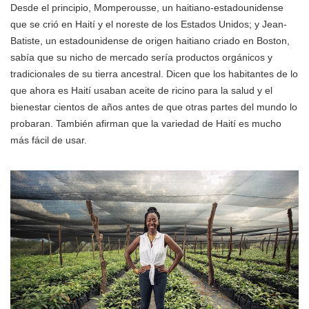
Desde el principio, Momperousse, un haitiano-estadounidense
que se crió en Haití y el noreste de los Estados Unidos; y Jean-
Batiste, un estadounidense de origen haitiano criado en Boston,
sabía que su nicho de mercado sería productos orgánicos y
tradicionales de su tierra ancestral. Dicen que los habitantes de lo
que ahora es Haití usaban aceite de ricino para la salud y el
bienestar cientos de años antes de que otras partes del mundo lo
probaran. También afirman que la variedad de Haití es mucho
más fácil de usar.