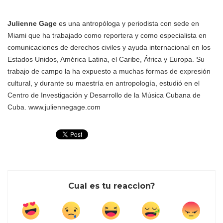
Julienne Gage
es una antropóloga y periodista con sede en
Miami que ha trabajado como reportera y como especialista en
comunicaciones de derechos civiles y ayuda internacional en los
Estados Unidos, América Latina, el Caribe, África y Europa. Su
trabajo de campo la ha expuesto a muchas formas de expresión
cultural, y durante su maestría en antropología, estudió en el
Centro de Investigación y Desarrollo de la Música Cubana de
Cuba. www.juliennegage.com
Cual es tu reaccion?