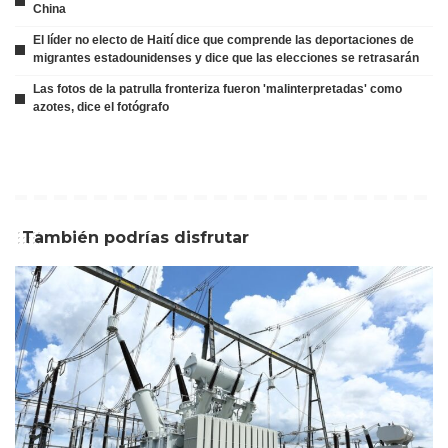
China
El líder no electo de Haití dice que comprende las deportaciones de
migrantes estadounidenses y dice que las elecciones se retrasarán
Las fotos de la patrulla fronteriza fueron 'malinterpretadas' como
azotes, dice el fotógrafo
También podrías disfrutar