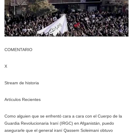
COMENTARIO
X
Stream de historia
Artículos Recientes
Como alguien que se enfrentó cara a cara con el Cuerpo de la
Guardia Revolucionaria Iraní (IRGC) en Afganistán, puedo
asegurarle que el general iraní Qassem Soleimani obtuvo