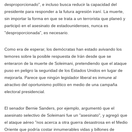
desproporcionado", e incluso busca reducir la capacidad del
presidente para responder a la futura agresión iraní. La muerte,
sin importar la forma en que se trata a un terrorista que planeó y
participó en el asesinato de estadounidenses, nunca es
"desproporcionada", es necesario.
Como era de esperar, los demócratas han estado avivando los
temores sobre la posible respuesta de Irán desde que se
enteraron de la muerte de Soleimani, pretendiendo que el ataque
puso en peligro la seguridad de los Estados Unidos en lugar de
mejorarla. Parece que ningún legislador liberal es inmune al
atractivo del oportunismo político en medio de una campaña
electoral presidencial.
El senador Bernie Sanders, por ejemplo, argumentó que el
asesinato selectivo de Soleimani fue un "asesinato", y agregó que
el ataque aéreo "nos acerca a otra guerra desastrosa en el Medio
Oriente que podría costar innumerables vidas y billones de