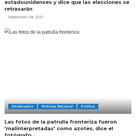
estadounidenses y dice que las elecciones se
retrasarán
September 28, 2021
Destacados
Noticias Nacional
Politica
Las fotos de la patrulla fronteriza fueron
'malinterpretadas' como azotes, dice el
fotógrafo