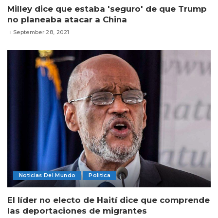
Milley dice que estaba 'seguro' de que Trump
no planeaba atacar a China
September 28, 2021
Noticias Del Mundo
Politica
El líder no electo de Haití dice que comprende
las deportaciones de migrantes