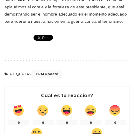
aplaudimos el coraje y la fortaleza de este presidente, que está
demostrando ser el hombre adecuado en el momento adecuado
para liderar a nuestra nación en la guerra contra el terrorismo.
PM Update
ETIQUETAS
Cual es tu reaccion?
0
0
0
0
0