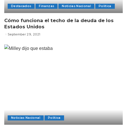
Destacados
Finanzas
Noticias Nacional
Politica
Cómo funciona el techo de la deuda de los
Estados Unidos
September 29, 2021
Noticias Nacional
Politica