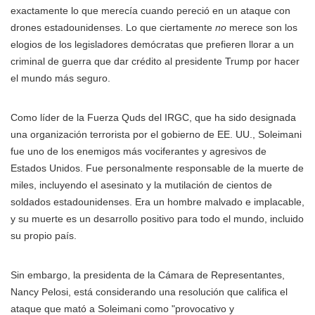
exactamente lo que merecía cuando pereció en un ataque con
drones estadounidenses. Lo que ciertamente
no
merece son los
elogios de los legisladores demócratas que prefieren llorar a un
criminal de guerra que dar crédito al presidente Trump por hacer
el mundo más seguro.
Como líder de la Fuerza Quds del IRGC, que ha sido designada
una organización terrorista por el gobierno de EE. UU., Soleimani
fue uno de los enemigos más vociferantes y agresivos de
Estados Unidos. Fue personalmente responsable de la muerte de
miles, incluyendo el asesinato y la mutilación de cientos de
soldados estadounidenses. Era un hombre malvado e implacable,
y su muerte es un desarrollo positivo para todo el mundo, incluido
su propio país.
Sin embargo, la presidenta de la Cámara de Representantes,
Nancy Pelosi, está considerando una resolución que califica el
ataque que mató a Soleimani como "provocativo y