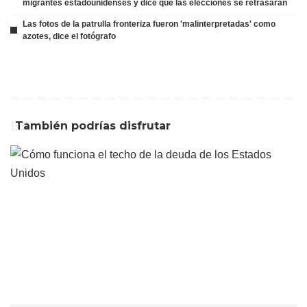
migrantes estadounidenses y dice que las elecciones se retrasarán
Las fotos de la patrulla fronteriza fueron 'malinterpretadas' como
azotes, dice el fotógrafo
También podrías disfrutar