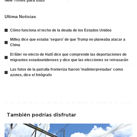
New Times para 2020
Ultima Noticias
Cómo funciona el techo de la deuda de los Estados Unidos
Milley dice que estaba 'seguro' de que Trump no planeaba atacar a
China
El líder no electo de Haití dice que comprende las deportaciones de
migrantes estadounidenses y dice que las elecciones se retrasarán
Las fotos de la patrulla fronteriza fueron 'malinterpretadas' como
azotes, dice el fotógrafo
También podrías disfrutar