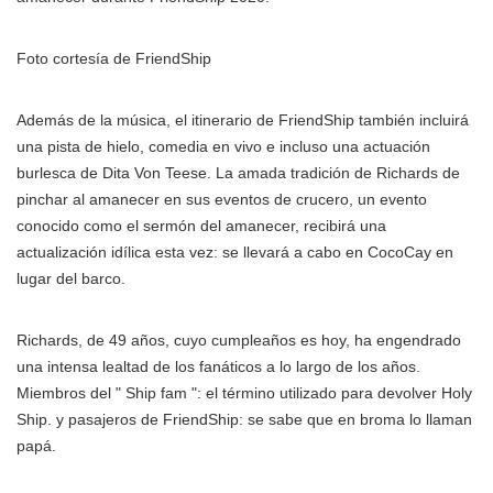
Foto cortesía de FriendShip
Además de la música, el itinerario de FriendShip también incluirá
una pista de hielo, comedia en vivo e incluso una actuación
burlesca de Dita Von Teese. La amada tradición de Richards de
pinchar al amanecer en sus eventos de crucero, un evento
conocido como el sermón del amanecer, recibirá una
actualización idílica esta vez: se llevará a cabo en CocoCay en
lugar del barco.
Richards, de 49 años, cuyo cumpleaños es hoy, ha engendrado
una intensa lealtad de los fanáticos a lo largo de los años.
Miembros del " Ship fam ": el término utilizado para devolver Holy
Ship. y pasajeros de FriendShip: se sabe que en broma lo llaman
papá.