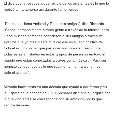
Él dice que la respuesta que recibió de los asistentes es lo que lo
motivó a mantenerse así durante tanto tiempo.
"Por eso se llama Amistad y Todos mis amigos", dice Richards.
“Conocí personalmente a tanta gente a través de la música, pero
luego muchas personas conocieron a sus amigos a través de
eventos que yo creé o esta música; ese es el lado positivo de
todo el asunto: saber que participé mucho en la creación de
todas estas amistades en estos grupos de personas en todo el
mundo que están conectados a través de la música … Para ser
honesto contigo, eso es lo que realmente me mantiene ir con
todo el asunto ".
Mirando hacia atrás en una década que ayudó a dar forma y en
la víspera de la década de 2020, Richards dice que su orgullo por
lo que vino antes se corresponde con su ambición por lo que
vendrá después.