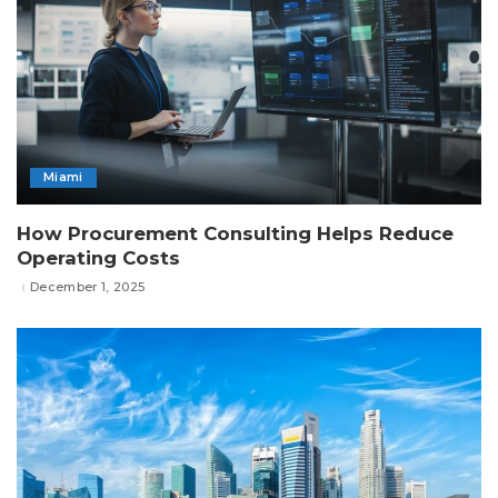
Miami
How Procurement Consulting Helps Reduce
Operating Costs
December 1, 2025