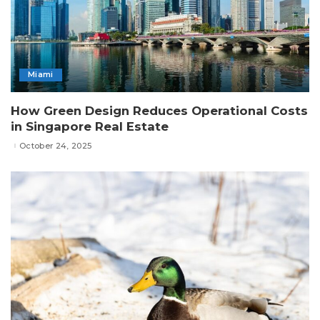
Miami
How Green Design Reduces Operational Costs
in Singapore Real Estate
October 24, 2025