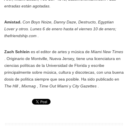
entradas están agotadas.
Amistad.
Con Boys Noize, Danny Daze, Destructo, Egyptian
Lover y otros. Lunes 6 de enero hasta el viernes 10 de enero;
thefriendship.com .
Zach Schlein
es el editor de artes y música de
Miami New Times
. Originario de Montville, Nueva Jersey, tiene una licenciatura en
ciencias políticas de la Universidad de Florida y escribe
principalmente sobre música, cultura y discotecas, con una buena
dosis de política siempre que sea posible. Ha sido publicado en
The Hill
,
Mixmag
,
Time Out Miami
y
City Gazettes
.