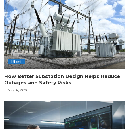
Miami
How Better Substation Design Helps Reduce
Outages and Safety Risks
May 4, 2026