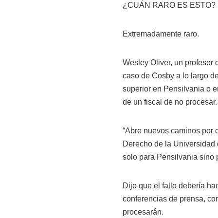
¿CUÁN RARO ES ESTO?
Extremadamente raro.
Wesley Oliver, un profesor
caso de Cosby a lo largo de
superior en Pensilvania o e
de un fiscal de no procesar.
“Abre nuevos caminos por co
Derecho de la Universidad 
solo para Pensilvania sino
Dijo que el fallo debería ha
conferencias de prensa, c
procesarán.