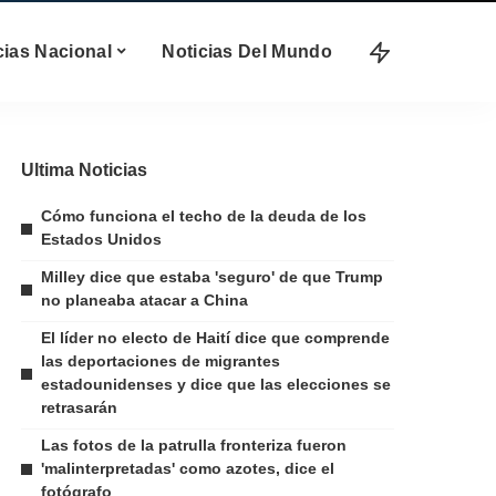
cias Nacional
Noticias Del Mundo
Ultima Noticias
Cómo funciona el techo de la deuda de los
Estados Unidos
Milley dice que estaba 'seguro' de que Trump
no planeaba atacar a China
El líder no electo de Haití dice que comprende
las deportaciones de migrantes
estadounidenses y dice que las elecciones se
retrasarán
Las fotos de la patrulla fronteriza fueron
'malinterpretadas' como azotes, dice el
fotógrafo