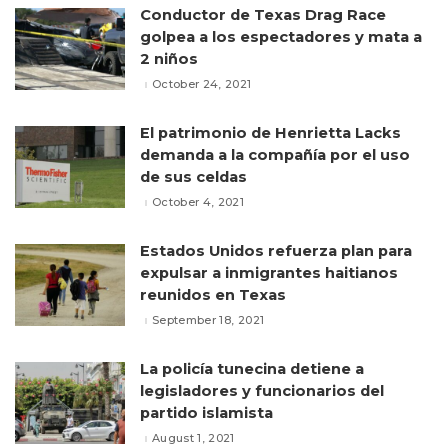
Conductor de Texas Drag Race
golpea a los espectadores y mata a
2 niños
October 24, 2021
El patrimonio de Henrietta Lacks
demanda a la compañía por el uso
de sus celdas
October 4, 2021
Estados Unidos refuerza plan para
expulsar a inmigrantes haitianos
reunidos en Texas
September 18, 2021
La policía tunecina detiene a
legisladores y funcionarios del
partido islamista
August 1, 2021