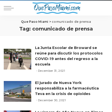
Que Paso Miami
>
comunicado de prensa
Tag:
comunicado de prensa
La Junta Escolar de Broward se
reúne para discutir los protocolos
COVID-19 antes del regreso a la
escuela
December 31, 2021
El jurado de Nueva York
responsabiliza a la farmacéutica
Teva en la crisis de opioides
December 30, 2021