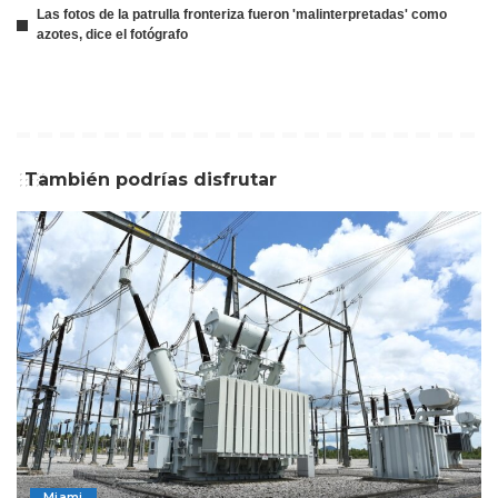
Las fotos de la patrulla fronteriza fueron 'malinterpretadas' como
azotes, dice el fotógrafo
También podrías disfrutar
Miami