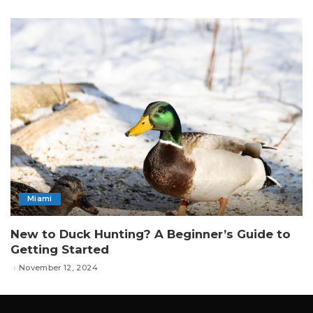
Miami
New to Duck Hunting? A Beginner’s Guide to
Getting Started
November 12, 2024