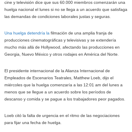
cine y televisión dice que sus 60.000 miembros comenzarán una
huelga nacional el lunes si no se llega a un acuerdo que satisfaga
las demandas de condiciones laborales justas y seguras.
Una huelga detendría la
filmación de una amplia franja de
producciones cinematográficas y televisivas y se extendería
mucho más allá de Hollywood, afectando las producciones en
Georgia, Nuevo México y otros rodajes en América del Norte.
El presidente internacional de la Alianza Internacional de
Empleados de Escenarios Teatrales, Matthew Loeb, dijo el
miércoles que la huelga comenzaría a las 12:01 am del lunes a
menos que se llegue a un acuerdo sobre los períodos de
descanso y comida y se pague a los trabajadores peor pagados.
Loeb citó la falta de urgencia en el ritmo de las negociaciones
para fijar una fecha de huelga.