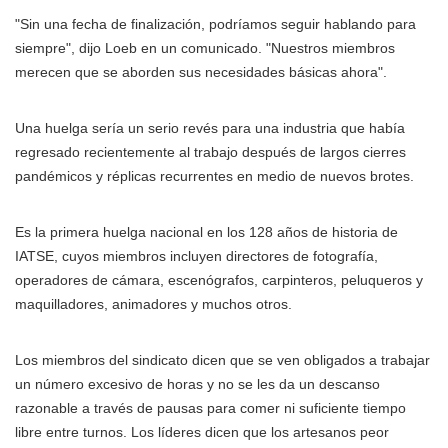
"Sin una fecha de finalización, podríamos seguir hablando para
siempre", dijo Loeb en un comunicado. "Nuestros miembros
merecen que se aborden sus necesidades básicas ahora".
Una huelga sería un serio revés para una industria que había
regresado recientemente al trabajo después de largos cierres
pandémicos y réplicas recurrentes en medio de nuevos brotes.
Es la primera huelga nacional en los 128 años de historia de
IATSE, cuyos miembros incluyen directores de fotografía,
operadores de cámara, escenógrafos, carpinteros, peluqueros y
maquilladores, animadores y muchos otros.
Los miembros del sindicato dicen que se ven obligados a trabajar
un número excesivo de horas y no se les da un descanso
razonable a través de pausas para comer ni suficiente tiempo
libre entre turnos. Los líderes dicen que los artesanos peor