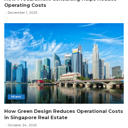
Operating Costs
December 1, 2025
Miami
How Green Design Reduces Operational Costs
in Singapore Real Estate
October 24, 2025