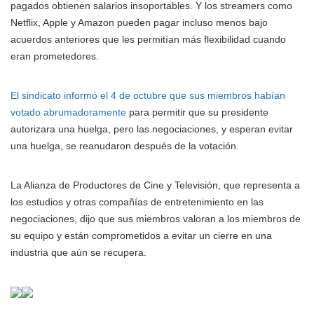
pagados obtienen salarios insoportables. Y los streamers como
Netflix, Apple y Amazon pueden pagar incluso menos bajo
acuerdos anteriores que les permitían más flexibilidad cuando
eran prometedores.
El sindicato informó el 4 de octubre que sus miembros habían
votado abrumadoramente
para permitir que su presidente
autorizara una huelga, pero las negociaciones, y esperan evitar
una huelga, se reanudaron después de la votación.
La Alianza de Productores de Cine y Televisión, que representa a
los estudios y otras compañías de entretenimiento en las
negociaciones, dijo que sus miembros valoran a los miembros de
su equipo y están comprometidos a evitar un cierre en una
industria que aún se recupera.