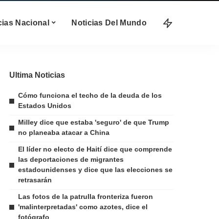
cias Nacional
Noticias Del Mundo
Ultima Noticias
Cómo funciona el techo de la deuda de los
Estados Unidos
Milley dice que estaba 'seguro' de que Trump
no planeaba atacar a China
El líder no electo de Haití dice que comprende
las deportaciones de migrantes
estadounidenses y dice que las elecciones se
retrasarán
Las fotos de la patrulla fronteriza fueron
'malinterpretadas' como azotes, dice el
fotógrafo