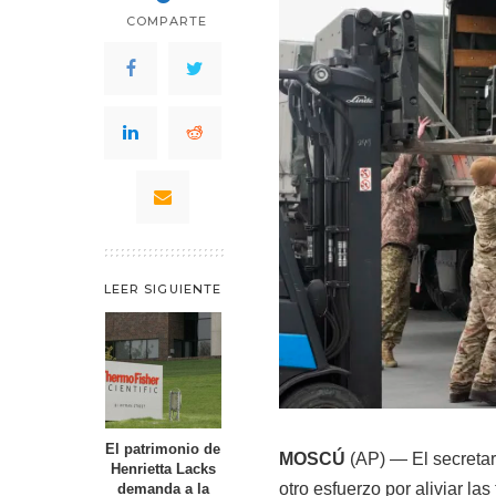
COMPARTE
LEER SIGUIENTE
El patrimonio de
MOSCÚ
(AP) — El secretar
Henrietta Lacks
otro esfuerzo por aliviar la
demanda a la