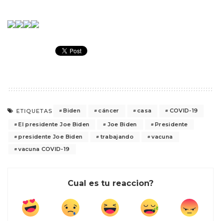
Biden
cáncer
casa
COVID-19
ETIQUETAS
El presidente Joe Biden
Joe Biden
Presidente
presidente Joe Biden
trabajando
vacuna
vacuna COVID-19
Cual es tu reaccion?