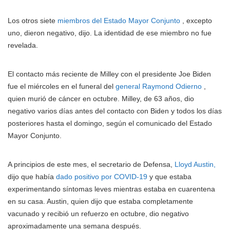
Los otros siete
miembros del Estado Mayor Conjunto
, excepto
uno, dieron negativo, dijo. La identidad de ese miembro no fue
revelada.
El contacto más reciente de Milley con el presidente Joe Biden
fue el miércoles en el funeral del
general Raymond Odierno
,
quien murió de cáncer en octubre. Milley, de 63 años, dio
negativo varios días antes del contacto con Biden y todos los días
posteriores hasta el domingo, según el comunicado del Estado
Mayor Conjunto.
A principios de este mes, el secretario de Defensa,
Lloyd Austin,
dijo que había
dado positivo por COVID-19
y que estaba
experimentando síntomas leves mientras estaba en cuarentena
en su casa. Austin, quien dijo que estaba completamente
vacunado y recibió un refuerzo en octubre, dio negativo
aproximadamente una semana después.