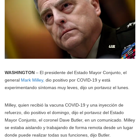
WASHINGTON
– El presidente del Estado Mayor Conjunto, el
general
Mark Milley,
dio positivo por COVID-19 y está
experimentando síntomas muy leves, dijo un portavoz el lunes.
Milley, quien recibió la vacuna COVID-19 y una inyección de
refuerzo, dio positivo el domingo, dijo el portavoz del Estado
Mayor Conjunto, el coronel Dave Butler, en un comunicado. Milley
se estaba aislando y trabajando de forma remota desde un lugar
donde puede realizar todas sus funciones, dijo Butler.