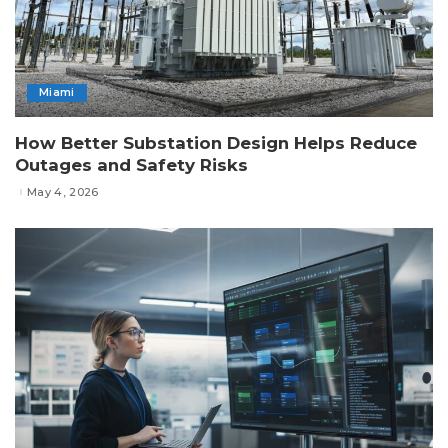
Miami
How Better Substation Design Helps Reduce
Outages and Safety Risks
May 4, 2026