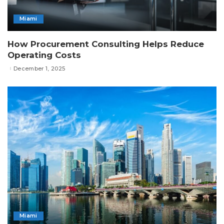
Miami
How Procurement Consulting Helps Reduce
Operating Costs
December 1, 2025
Miami