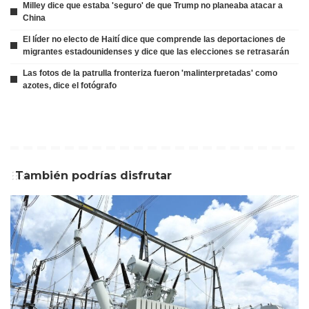
Milley dice que estaba 'seguro' de que Trump no planeaba atacar a
China
El líder no electo de Haití dice que comprende las deportaciones de
migrantes estadounidenses y dice que las elecciones se retrasarán
Las fotos de la patrulla fronteriza fueron 'malinterpretadas' como
azotes, dice el fotógrafo
También podrías disfrutar