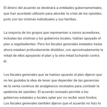
El dinero del acuerdo se destinará a entidades gubernamentales,
que han acordado utilizarlo para abordar la crisis de los opioides,
junto con las víctimas individuales y sus familias.
La mayoría de los grupos que representan a varios acreedores,
incluidas las víctimas y los gobiernos locales, habían apoyado el
plan a regañadientes. Pero los fiscales generales estatales hasta
ahora estaban profundamente divididos, con aproximadamente la
mitad de ellos apoyando el plan y la otra mitad luchando contra
él.
Los fiscales generales que se habían opuesto al plan dijeron que
no les gustaba la idea de tener que depender de las ganancias
de la venta continua de analgésicos recetados para combatir la
epidemia de opioides. El acuerdo revisado permite a los
gobiernos estatales y locales optar por no recibir esos fondos.
Los fiscales generales también dijeron que el acuerdo no hizo lo