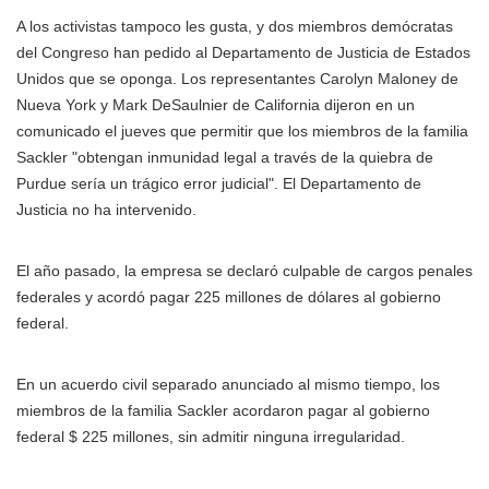
A los activistas tampoco les gusta, y dos miembros demócratas
del Congreso han pedido al Departamento de Justicia de Estados
Unidos que se oponga. Los representantes Carolyn Maloney de
Nueva York y Mark DeSaulnier de California dijeron en un
comunicado el jueves que permitir que los miembros de la familia
Sackler "obtengan inmunidad legal a través de la quiebra de
Purdue sería un trágico error judicial". El Departamento de
Justicia no ha intervenido.
El año pasado, la empresa se declaró culpable de cargos penales
federales y acordó pagar 225 millones de dólares al gobierno
federal.
En un acuerdo civil separado anunciado al mismo tiempo, los
miembros de la familia Sackler acordaron pagar al gobierno
federal $ 225 millones, sin admitir ninguna irregularidad.