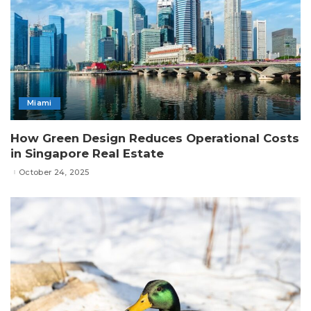
Miami
How Green Design Reduces Operational Costs
in Singapore Real Estate
October 24, 2025