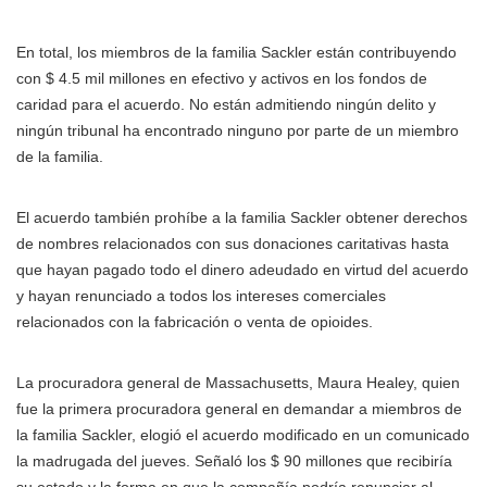
En total, los miembros de la familia Sackler están contribuyendo
con $ 4.5 mil millones en efectivo y activos en los fondos de
caridad para el acuerdo. No están admitiendo ningún delito y
ningún tribunal ha encontrado ninguno por parte de un miembro
de la familia.
El acuerdo también prohíbe a la familia Sackler obtener derechos
de nombres relacionados con sus donaciones caritativas hasta
que hayan pagado todo el dinero adeudado en virtud del acuerdo
y hayan renunciado a todos los intereses comerciales
relacionados con la fabricación o venta de opioides.
La procuradora general de Massachusetts, Maura Healey, quien
fue la primera procuradora general en demandar a miembros de
la familia Sackler, elogió el acuerdo modificado en un comunicado
la madrugada del jueves. Señaló los $ 90 millones que recibiría