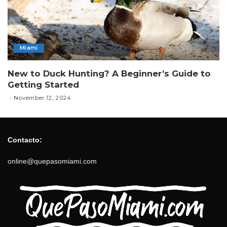
Miami
New to Duck Hunting? A Beginner’s Guide to
Getting Started
November 12, 2024
Contacto:
online@quepasomiami.com