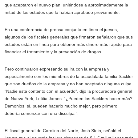
que aceptaron el nuevo plan, uniéndose a aproximadamente la
mitad de los estados que lo habían aprobado previamente.
En una conferencia de prensa conjunta en línea el jueves,
algunos de los fiscales generales que firmaron señalaron que sus
estados están en línea para obtener más dinero más rápido para
financiar el tratamiento y la prevención de drogas.
Pero continuaron expresando su ira con la empresa y
especialmente con los miembros de la acaudalada familia Sackler
que son dueños de la empresa y no han aceptado ninguna culpa.
"Nadie está contento con el acuerdo", dijo la procuradora general
de Nueva York, Letitia James. “¿Pueden los Sacklers hacer más?
Demonios, sí, pueden hacerlo mucho mejor, pero primero
debería comenzar con una disculpa ".
El fiscal general de Carolina del Norte, Josh Stein, señaló el