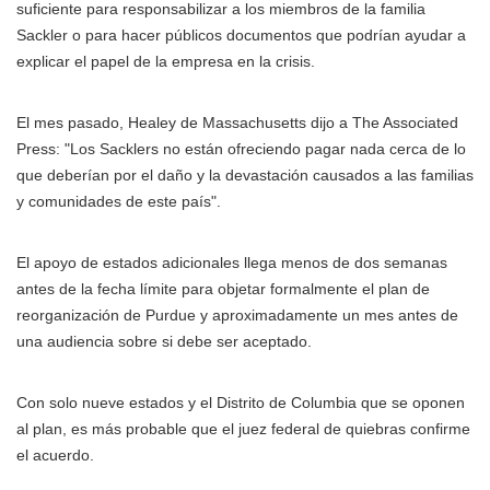
suficiente para responsabilizar a los miembros de la familia
Sackler o para hacer públicos documentos que podrían ayudar a
explicar el papel de la empresa en la crisis.
El mes pasado, Healey de Massachusetts dijo a The Associated
Press: "Los Sacklers no están ofreciendo pagar nada cerca de lo
que deberían por el daño y la devastación causados a las familias
y comunidades de este país".
El apoyo de estados adicionales llega menos de dos semanas
antes de la fecha límite para objetar formalmente el plan de
reorganización de Purdue y aproximadamente un mes antes de
una audiencia sobre si debe ser aceptado.
Con solo nueve estados y el Distrito de Columbia que se oponen
al plan, es más probable que el juez federal de quiebras confirme
el acuerdo.