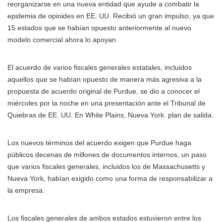
reorganizarse en una nueva entidad que ayude a combatir la
epidemia de opioides en EE. UU. Recibió un gran impulso, ya que
15 estados que se habían opuesto anteriormente al nuevo
modelo comercial ahora lo apoyan.
El acuerdo de varios fiscales generales estatales, incluidos
aquellos que se habían opuesto de manera más agresiva a la
propuesta de acuerdo original de Purdue, se dio a conocer el
miércoles por la noche en una presentación ante el Tribunal de
Quiebras de EE. UU. En White Plains, Nueva York. plan de salida.
Los nuevos términos del acuerdo exigen que Purdue haga
públicos decenas de millones de documentos internos, un paso
que varios fiscales generales, incluidos los de Massachusetts y
Nueva York, habían exigido como una forma de responsabilizar a
la empresa.
Los fiscales generales de ambos estados estuvieron entre los