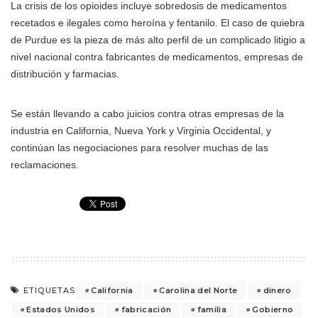
La crisis de los opioides incluye sobredosis de medicamentos
recetados e ilegales como heroína y fentanilo. El caso de quiebra
de Purdue es la pieza de más alto perfil de un complicado litigio a
nivel nacional contra fabricantes de medicamentos, empresas de
distribución y farmacias.
Se están llevando a cabo juicios contra otras empresas de la
industria en California, Nueva York y Virginia Occidental, y
continúan las negociaciones para resolver muchas de las
reclamaciones.
California
Carolina del Norte
dinero
ETIQUETAS
Estados Unidos
fabricación
familia
Gobierno