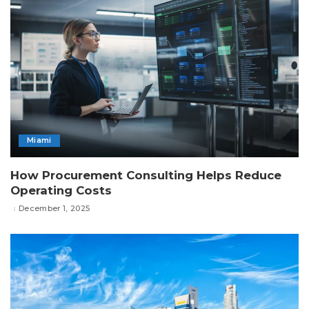
Miami
How Procurement Consulting Helps Reduce
Operating Costs
December 1, 2025