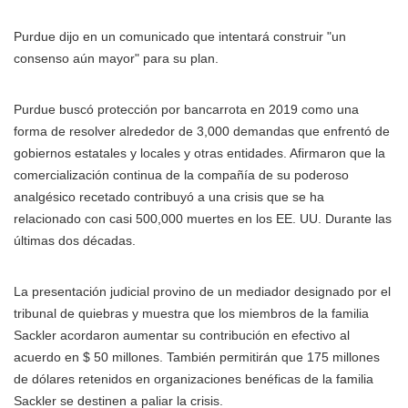
Purdue dijo en un comunicado que intentará construir "un
consenso aún mayor" para su plan.
Purdue buscó protección por bancarrota en 2019 como una
forma de resolver alrededor de 3,000 demandas que enfrentó de
gobiernos estatales y locales y otras entidades. Afirmaron que la
comercialización continua de la compañía de su poderoso
analgésico recetado contribuyó a una crisis que se ha
relacionado con casi 500,000 muertes en los EE. UU. Durante las
últimas dos décadas.
La presentación judicial provino de un mediador designado por el
tribunal de quiebras y muestra que los miembros de la familia
Sackler acordaron aumentar su contribución en efectivo al
acuerdo en $ 50 millones. También permitirán que 175 millones
de dólares retenidos en organizaciones benéficas de la familia
Sackler se destinen a paliar la crisis.