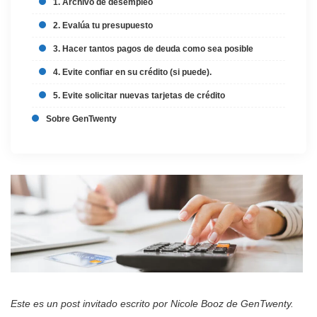
1. Archivo de desempleo
2. Evalúa tu presupuesto
3. Hacer tantos pagos de deuda como sea posible
4. Evite confiar en su crédito (si puede).
5. Evite solicitar nuevas tarjetas de crédito
Sobre GenTwenty
Este es un post invitado escrito por Nicole Booz de GenTwenty.