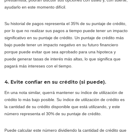
ayudarlo en este momento difícil.
Su historial de pagos representa el 35% de su puntaje de crédito,
por lo que no realizar sus pagos a tiempo puede tener un impacto
significativo en su puntaje de crédito. Un puntaje de crédito más
bajo puede tener un impacto negativo en su futuro financiero
porque puede evitar que sea aprobado para una hipoteca y
puede generar tasas de interés más altas, lo que significa que
pagará más intereses con el tiempo.
4. Evite confiar en su crédito (si puede).
En una nota similar, querrá mantener su índice de utilización de
crédito lo más bajo posible. Su índice de utilización de crédito es
la cantidad de su crédito disponible que está utilizando, y este
número representa el 30% de su puntaje de crédito.
Puede calcular este número dividiendo la cantidad de crédito que