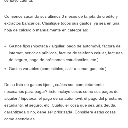
centavo cuenta.
Comience sacando sus últimos 3 meses de tarjeta de crédito y
extractos bancarios. Clasifique todos sus gastos, ya sea en una
hoja de cálculo o manualmente en categorías:
Gastos fijos (hipoteca / alquiler, pago de automóvil, factura de
internet, servicios públicos, factura de teléfono celular, facturas
de seguro, pago de préstamos estudiantiles, etc.)
Gastos variables (comestibles, salir a cenar, gas, etc.)
De su lista de gastos fijos, ¿cuáles son completamente
necesarios para pagar? Esto incluye cosas como sus pagos de
alquiler / hipoteca, el pago de su automóvil, el pago del préstamo
estudiantil, el seguro, etc. Cualquier cosa que sea una deuda,
garantizada o no, debe ser priorizada. Considere estas cosas
como esenciales.