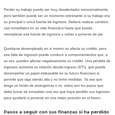
Perder su trabajo puede ser muy desalentador emocionalmente,
pero también puede ser un momento estresante si su trabajo era
su principal o única fuente de ingresos. Deberá realizar cambios
casi inmediatos en su vida financiera hasta que pueda
reemplazar esa fuente de ingresos y volver a ponerse de pie.
Quedarse desempleado en sí mismo no afecta su crédito, pero
esa falta de ingresos puede conducir a comportamientos que, a
su vez, pueden afectar negativamente su crédito. Una pérdida de
ingresos aumenta su relación deuda-ingreso (DTI), que puede
desempeñar un papel indeseable en su futuro financiero si
permite que siga siendo alta y no tome medidas. Ya sea que
tenga un fondo de emergencia o no, estos son los pasos que
debe tomar de inmediato una vez que haya perdido sus ingresos
para ayudarlo a ponerse en una mejor posición en el futuro.
Pasos a seguir con sus finanzas si ha perdido