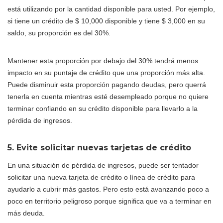
está utilizando por la cantidad disponible para usted. Por ejemplo,
si tiene un crédito de $ 10,000 disponible y tiene $ 3,000 en su
saldo, su proporción es del 30%.
Mantener esta proporción por debajo del 30% tendrá menos
impacto en su puntaje de crédito que una proporción más alta.
Puede disminuir esta proporción pagando deudas, pero querrá
tenerla en cuenta mientras esté desempleado porque no quiere
terminar confiando en su crédito disponible para llevarlo a la
pérdida de ingresos.
5. Evite solicitar nuevas tarjetas de crédito
En una situación de pérdida de ingresos, puede ser tentador
solicitar una nueva tarjeta de crédito o línea de crédito para
ayudarlo a cubrir más gastos. Pero esto está avanzando poco a
poco en territorio peligroso porque significa que va a terminar en
más deuda.