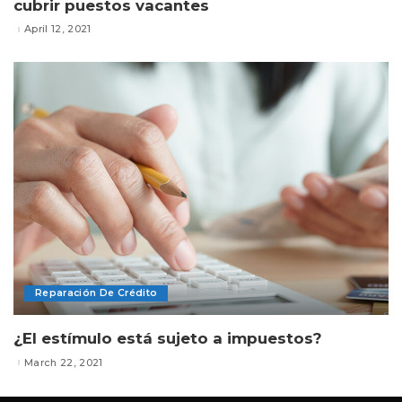
cubrir puestos vacantes
April 12, 2021
Reparación De Crédito
¿El estímulo está sujeto a impuestos?
March 22, 2021