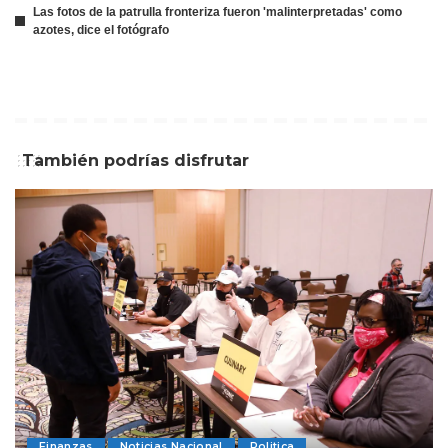
Las fotos de la patrulla fronteriza fueron 'malinterpretadas' como
azotes, dice el fotógrafo
También podrías disfrutar
Finanzas
Noticias Nacional
Politica