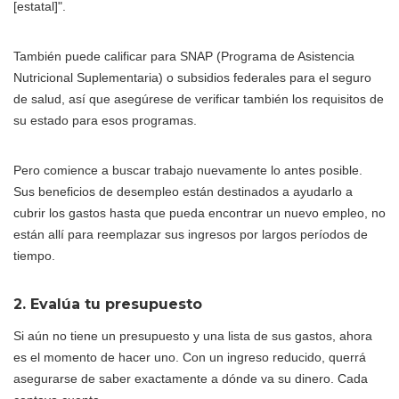
[estatal]".
También puede calificar para SNAP (Programa de Asistencia
Nutricional Suplementaria) o subsidios federales para el seguro
de salud, así que asegúrese de verificar también los requisitos de
su estado para esos programas.
Pero comience a buscar trabajo nuevamente lo antes posible.
Sus beneficios de desempleo están destinados a ayudarlo a
cubrir los gastos hasta que pueda encontrar un nuevo empleo, no
están allí para reemplazar sus ingresos por largos períodos de
tiempo.
2. Evalúa tu presupuesto
Si aún no tiene un presupuesto y una lista de sus gastos, ahora
es el momento de hacer uno. Con un ingreso reducido, querrá
asegurarse de saber exactamente a dónde va su dinero. Cada