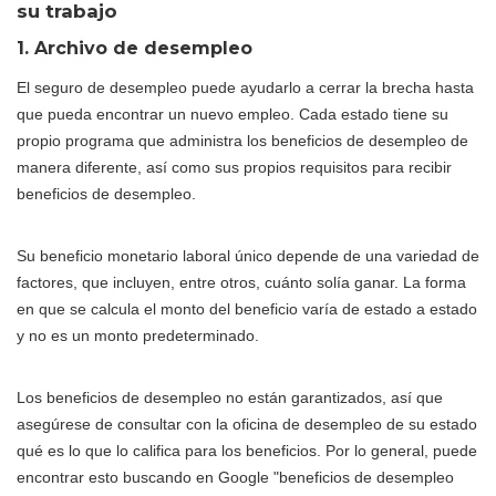
su trabajo
1. Archivo de desempleo
El seguro de desempleo puede ayudarlo a cerrar la brecha hasta
que pueda encontrar un nuevo empleo. Cada estado tiene su
propio programa que administra los beneficios de desempleo de
manera diferente, así como sus propios requisitos para recibir
beneficios de desempleo.
Su beneficio monetario laboral único depende de una variedad de
factores, que incluyen, entre otros, cuánto solía ganar. La forma
en que se calcula el monto del beneficio varía de estado a estado
y no es un monto predeterminado.
Los beneficios de desempleo no están garantizados, así que
asegúrese de consultar con la oficina de desempleo de su estado
qué es lo que lo califica para los beneficios. Por lo general, puede
encontrar esto buscando en Google "beneficios de desempleo