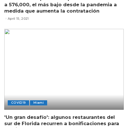
a 576,000, el más bajo desde la pandemia a
medida que aumenta la contratación
April 15, 2021
COVID19
Miami
'Un gran desafío': algunos restaurantes del
sur de Florida recurren a bonificaciones para