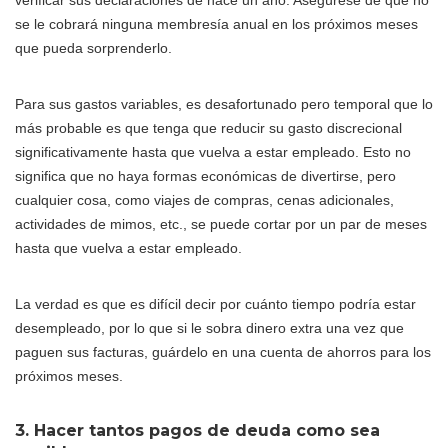
se le cobrará ninguna membresía anual en los próximos meses
que pueda sorprenderlo.
Para sus gastos variables, es desafortunado pero temporal que lo
más probable es que tenga que reducir su gasto discrecional
significativamente hasta que vuelva a estar empleado. Esto no
significa que no haya formas económicas de divertirse, pero
cualquier cosa, como viajes de compras, cenas adicionales,
actividades de mimos, etc., se puede cortar por un par de meses
hasta que vuelva a estar empleado.
La verdad es que es difícil decir por cuánto tiempo podría estar
desempleado, por lo que si le sobra dinero extra una vez que
paguen sus facturas, guárdelo en una cuenta de ahorros para los
próximos meses.
3. Hacer tantos pagos de deuda como sea