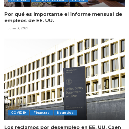
Por qué es importante el informe mensual de
empleos de EE. UU.
June 3, 2021
COVID19
Finanzas
Negocios
Los reclamos por desempleo en EE. UU. Caen