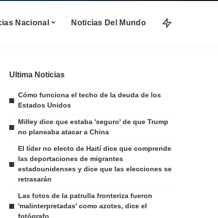
cias Nacional
Noticias Del Mundo
Ultima Noticias
Cómo funciona el techo de la deuda de los
Estados Unidos
Milley dice que estaba 'seguro' de que Trump
no planeaba atacar a China
El líder no electo de Haití dice que comprende
las deportaciones de migrantes
estadounidenses y dice que las elecciones se
retrasarán
Las fotos de la patrulla fronteriza fueron
'malinterpretadas' como azotes, dice el
fotógrafo