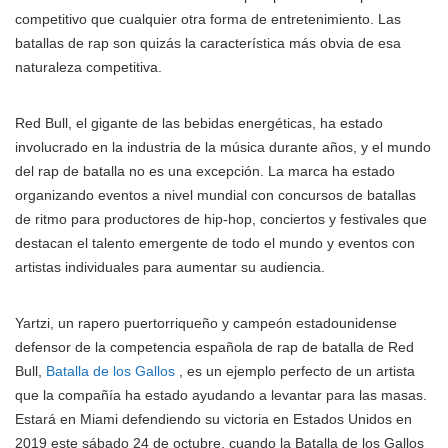
competitivo que cualquier otra forma de entretenimiento. Las
batallas de rap son quizás la característica más obvia de esa
naturaleza competitiva.
Red Bull, el gigante de las bebidas energéticas, ha estado
involucrado en la industria de la música durante años, y el mundo
del rap de batalla no es una excepción. La marca ha estado
organizando eventos a nivel mundial con concursos de batallas
de ritmo para productores de hip-hop, conciertos y festivales que
destacan el talento emergente de todo el mundo y eventos con
artistas individuales para aumentar su audiencia.
Yartzi, un rapero puertorriqueño y campeón estadounidense
defensor de la competencia española de rap de batalla de Red
Bull,
Batalla de los Gallos
, es un ejemplo perfecto de un artista
que la compañía ha estado ayudando a levantar para las masas.
Estará en Miami defendiendo su victoria en Estados Unidos en
2019 este sábado 24 de octubre, cuando la Batalla de los Gallos