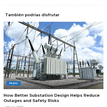
También podrías disfrutar
Miami
How Better Substation Design Helps Reduce
Outages and Safety Risks
May 4, 2026