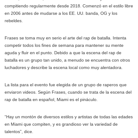
compitiendo regularmente desde 2018. Comenzó en el estilo libre
en 2006 antes de mudarse a los EE. UU. banda, OG y los
rebeldes.
Frases se toma muy en serio el arte del rap de batalla. Intenta
competir todos los fines de semana para mantener su mente
aguda y fluir en el punto. Debido a que la escena del rap de
batalla es un grupo tan unido, a menudo se encuentra con otros
luchadores y describe la escena local como muy alentadora.
La lista para el evento fue elegida de un grupo de raperos que
enviaron videos. Según Frases, cuando se trata de la escena del
rap de batalla en español, Miami es el pináculo.
“Hay un montón de diversos estilos y artistas de todas las edades
en Miami que compiten, y es grandioso ver la variedad de
talentos”, dice.