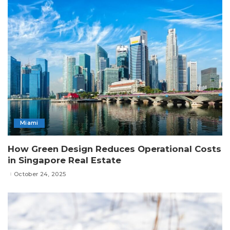
Miami
How Green Design Reduces Operational Costs
in Singapore Real Estate
October 24, 2025