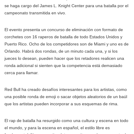
se haga cargo del James L. Knight Center para una batalla por el
campeonato transmitida en vivo.
El evento presenta un concurso de eliminación con formato de
corchetes con 16 raperos de batalla de todo Estados Unidos y
Puerto Rico. Ocho de los competidores son de Miami y uno es de
Orlando. Habrá dos rondas, de un minuto cada una, y si los
jueces lo desean, pueden hacer que los retadores realicen una
ronda adicional si sienten que la competencia está demasiado
cerca para llamar.
Red Bull ha creado desafíos interesantes para los artistas, como
una posible ronda de emoji o sacar objetos aleatorios de un baúl
que los artistas pueden incorporar a sus esquemas de rima.
El rap de batalla ha resurgido como una cultura y escena en todo
el mundo, y para la escena en español, el estilo libre es