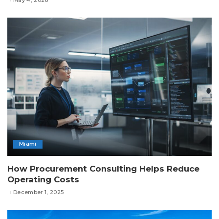
Miami
How Procurement Consulting Helps Reduce
Operating Costs
December 1, 2025