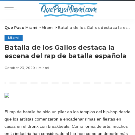
Que Paso Miami
>
Miami
>
Batalla de los Gallos destaca la escena del rap de batalla española
Miami
Batalla de los Gallos destaca la
escena del rap de batalla española
October 23, 2020
Miami
El rap de batalla ha sido un pilar en los templos del hip-hop desde
que los artistas comenzaron a encadenar rimas en fiestas en
casas en el Bronx con breakbeats. Como forma de arte, muchos
en la industria han considerado al hip-hop como un deporte más