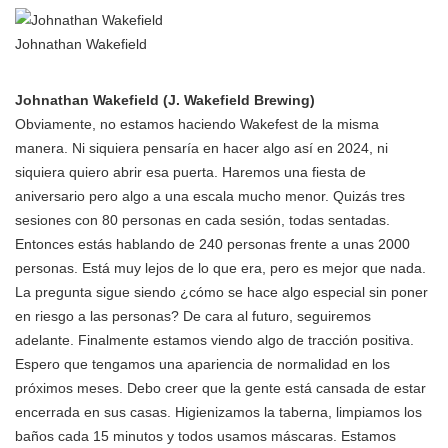
Johnathan Wakefield
Johnathan Wakefield (J. Wakefield Brewing)
Obviamente, no estamos haciendo Wakefest de la misma
manera. Ni siquiera pensaría en hacer algo así en 2024, ni
siquiera quiero abrir esa puerta. Haremos una fiesta de
aniversario pero algo a una escala mucho menor. Quizás tres
sesiones con 80 personas en cada sesión, todas sentadas.
Entonces estás hablando de 240 personas frente a unas 2000
personas. Está muy lejos de lo que era, pero es mejor que nada.
La pregunta sigue siendo ¿cómo se hace algo especial sin poner
en riesgo a las personas? De cara al futuro, seguiremos
adelante. Finalmente estamos viendo algo de tracción positiva.
Espero que tengamos una apariencia de normalidad en los
próximos meses. Debo creer que la gente está cansada de estar
encerrada en sus casas. Higienizamos la taberna, limpiamos los
baños cada 15 minutos y todos usamos máscaras. Estamos