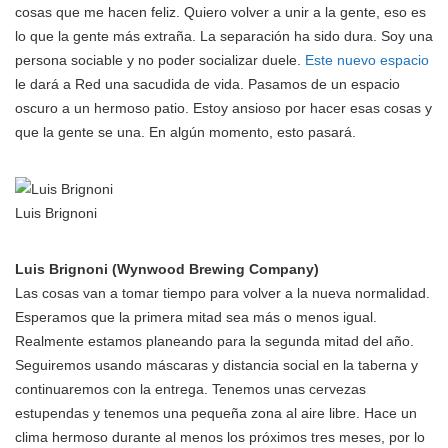
cosas que me hacen feliz. Quiero volver a unir a la gente, eso es
lo que la gente más extraña. La separación ha sido dura. Soy una
persona sociable y no poder socializar duele.
Este nuevo espacio
le dará a Red una sacudida de vida. Pasamos de un espacio
oscuro a un hermoso patio. Estoy ansioso por hacer esas cosas y
que la gente se una. En algún momento, esto pasará.
Luis Brignoni
Luis Brignoni (Wynwood Brewing Company)
Las cosas van a tomar tiempo para volver a la nueva normalidad.
Esperamos que la primera mitad sea más o menos igual.
Realmente estamos planeando para la segunda mitad del año.
Seguiremos usando máscaras y distancia social en la taberna y
continuaremos con la entrega. Tenemos unas cervezas
estupendas y tenemos una pequeña zona al aire libre. Hace un
clima hermoso durante al menos los próximos tres meses, por lo