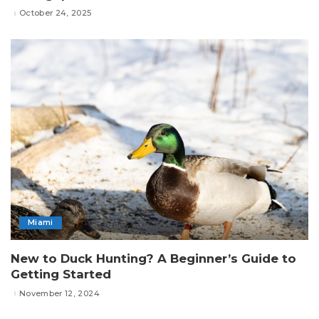
October 24, 2025
Miami
New to Duck Hunting? A Beginner’s Guide to
Getting Started
November 12, 2024