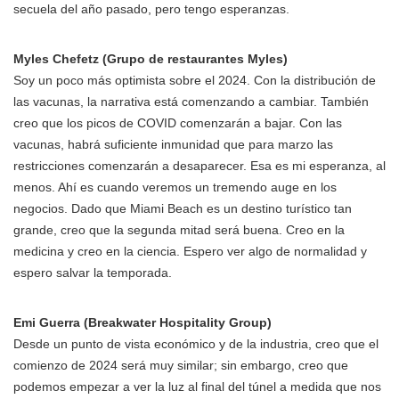
secuela del año pasado, pero tengo esperanzas.
Myles Chefetz (Grupo de restaurantes Myles)
Soy un poco más optimista sobre el 2024. Con la distribución de
las vacunas, la narrativa está comenzando a cambiar. También
creo que los picos de COVID comenzarán a bajar. Con las
vacunas, habrá suficiente inmunidad que para marzo las
restricciones comenzarán a desaparecer. Esa es mi esperanza, al
menos. Ahí es cuando veremos un tremendo auge en los
negocios. Dado que Miami Beach es un destino turístico tan
grande, creo que la segunda mitad será buena. Creo en la
medicina y creo en la ciencia. Espero ver algo de normalidad y
espero salvar la temporada.
Emi Guerra (Breakwater Hospitality Group)
Desde un punto de vista económico y de la industria, creo que el
comienzo de 2024 será muy similar; sin embargo, creo que
podemos empezar a ver la luz al final del túnel a medida que nos