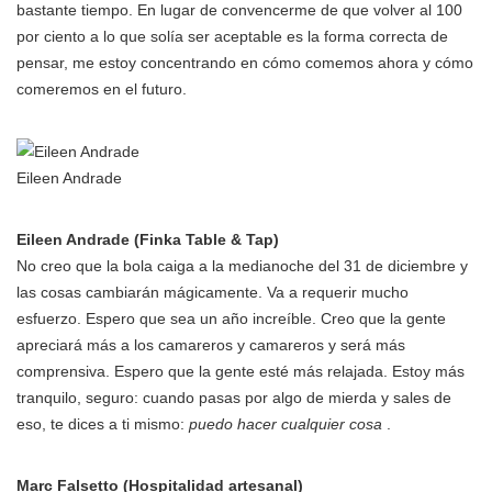
bastante tiempo. En lugar de convencerme de que volver al 100
por ciento a lo que solía ser aceptable es la forma correcta de
pensar, me estoy concentrando en cómo comemos ahora y cómo
comeremos en el futuro.
Eileen Andrade
Eileen Andrade (Finka Table & Tap)
No creo que la bola caiga a la medianoche del 31 de diciembre y
las cosas cambiarán mágicamente. Va a requerir mucho
esfuerzo. Espero que sea un año increíble. Creo que la gente
apreciará más a los camareros y camareros y será más
comprensiva. Espero que la gente esté más relajada. Estoy más
tranquilo, seguro: cuando pasas por algo de mierda y sales de
eso, te dices a ti mismo:
puedo hacer cualquier cosa
.
Marc Falsetto (Hospitalidad artesanal)