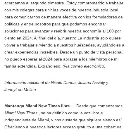
acercamos al segundo trimestre. Estoy comprometido a trabajar
con mis colegas para unir las voces de nuestra industria local
para comunicarnos de manera efectiva con los formuladores de
políticas y entre nosotros para que podamos encontrar
soluciones para avanzar y reabrir nuestra economía al 100 por
ciento en 2024. Al final del día, nuestro La industria solo quiere
volver a trabajar sirviendo a nuestros huéspedes, ayudándoles a
crear experiencias increíbles. Desde un punto de vista personal,
no puedo esperar al 2024 para abrazar a los miembros de mi
familia extendida. Extraño eso.
(vía correo electrónico)
Información adicional de Nicole Danna, Juliana Accioly y
JennyLee Molina.
Mantenga Miami New Times libre …
Desde que comenzamos
Miami New Times
, se ha definido como la voz libre e
independiente de Miami, y nos gustaría que siguiera siendo así.
Ofreciendo a nuestros lectores acceso gratuito a una cobertura