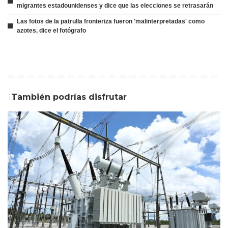
migrantes estadounidenses y dice que las elecciones se retrasarán
Las fotos de la patrulla fronteriza fueron 'malinterpretadas' como
azotes, dice el fotógrafo
También podrías disfrutar