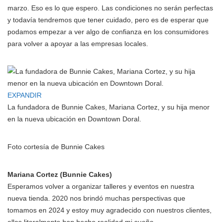
marzo. Eso es lo que espero. Las condiciones no serán perfectas
y todavía tendremos que tener cuidado, pero es de esperar que
podamos empezar a ver algo de confianza en los consumidores
para volver a apoyar a las empresas locales.
EXPANDIR
La fundadora de Bunnie Cakes, Mariana Cortez, y su hija menor
en la nueva ubicación en Downtown Doral.
Foto cortesía de Bunnie Cakes
Mariana Cortez (Bunnie Cakes)
Esperamos volver a organizar talleres y eventos en nuestra
nueva tienda. 2020 nos brindó muchas perspectivas que
tomamos en 2024 y estoy muy agradecido con nuestros clientes,