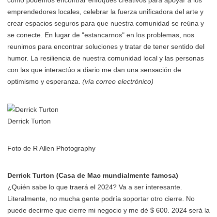
cómo podemos encontrar enfoques creativos para apoyar a los
emprendedores locales, celebrar la fuerza unificadora del arte y
crear espacios seguros para que nuestra comunidad se reúna y
se conecte. En lugar de "estancarnos" en los problemas, nos
reunimos para encontrar soluciones y tratar de tener sentido del
humor. La resiliencia de nuestra comunidad local y las personas
con las que interactúo a diario me dan una sensación de
optimismo y esperanza.
(vía correo electrónico)
Derrick Turton
Foto de R Allen Photography
Derrick Turton (Casa de Mac mundialmente famosa)
¿Quién sabe lo que traerá el 2024? Va a ser interesante.
Literalmente, no mucha gente podría soportar otro cierre. No
puede decirme que cierre mi negocio y me dé $ 600. 2024 será la