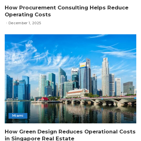
How Procurement Consulting Helps Reduce
Operating Costs
December 1, 2025
Miami
How Green Design Reduces Operational Costs
in Singapore Real Estate