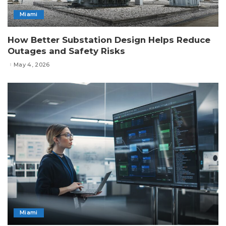
Miami
How Better Substation Design Helps Reduce
Outages and Safety Risks
May 4, 2026
Miami