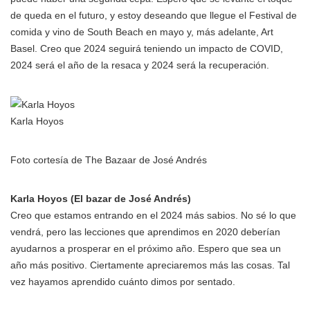
de queda en el futuro, y estoy deseando que llegue el Festival de
comida y vino de South Beach en mayo y, más adelante, Art
Basel. Creo que 2024 seguirá teniendo un impacto de COVID,
2024 será el año de la resaca y 2024 será la recuperación.
Karla Hoyos
Foto cortesía de The Bazaar de José Andrés
Karla Hoyos (El bazar de José Andrés)
Creo que estamos entrando en el 2024 más sabios. No sé lo que
vendrá, pero las lecciones que aprendimos en 2020 deberían
ayudarnos a prosperar en el próximo año. Espero que sea un
año más positivo. Ciertamente apreciaremos más las cosas. Tal
vez hayamos aprendido cuánto dimos por sentado.