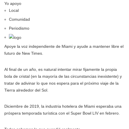
Yo apoyo
Local
Comunidad
Periodismo
Apoye la voz independiente de Miami y ayude a mantener libre el
futuro de New Times.
Al final de un año, es natural intentar mirar fijamente la propia
bola de cristal (en la mayoría de las circunstancias inexistente) y
tratar de adivinar lo que nos espera para el próximo viaje de la
Tierra alrededor del Sol.
Diciembre de 2019, la industria hotelera de Miami esperaba una
próspera temporada turística con el Super Bowl LIV en febrero.