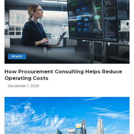
Miami
How Procurement Consulting Helps Reduce
Operating Costs
December 1, 2025