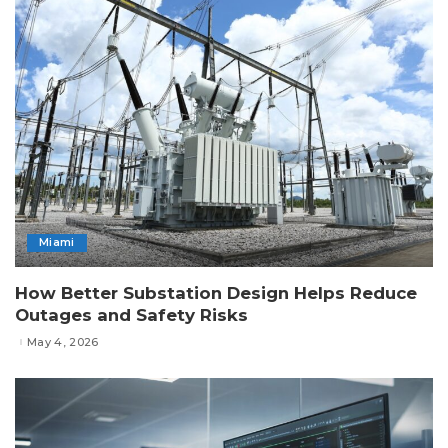
Miami
How Better Substation Design Helps Reduce
Outages and Safety Risks
May 4, 2026