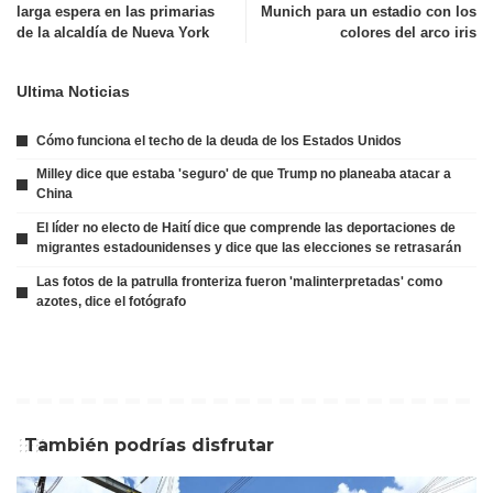
larga espera en las primarias
Munich para un estadio con los
de la alcaldía de Nueva York
colores del arco iris
Ultima Noticias
Cómo funciona el techo de la deuda de los Estados Unidos
Milley dice que estaba 'seguro' de que Trump no planeaba atacar a
China
El líder no electo de Haití dice que comprende las deportaciones de
migrantes estadounidenses y dice que las elecciones se retrasarán
Las fotos de la patrulla fronteriza fueron 'malinterpretadas' como
azotes, dice el fotógrafo
También podrías disfrutar