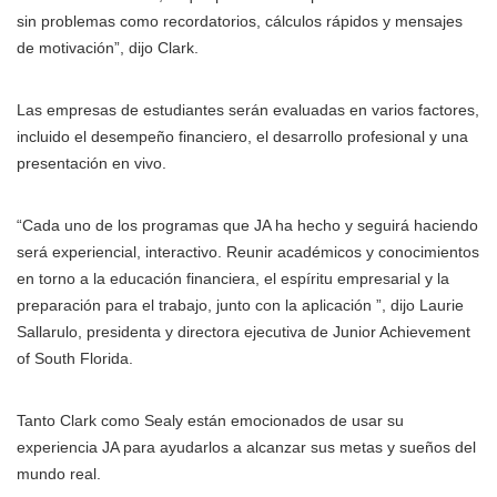
sin problemas como recordatorios, cálculos rápidos y mensajes
de motivación”, dijo Clark.
Las empresas de estudiantes serán evaluadas en varios factores,
incluido el desempeño financiero, el desarrollo profesional y una
presentación en vivo.
“Cada uno de los programas que JA ha hecho y seguirá haciendo
será experiencial, interactivo. Reunir académicos y conocimientos
en torno a la educación financiera, el espíritu empresarial y la
preparación para el trabajo, junto con la aplicación ”, dijo Laurie
Sallarulo, presidenta y directora ejecutiva de Junior Achievement
of South Florida.
Tanto Clark como Sealy están emocionados de usar su
experiencia JA para ayudarlos a alcanzar sus metas y sueños del
mundo real.