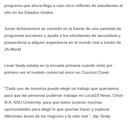
programa que ahora llega a casi cinco millones de estudiantes al
año en los Estados Unidos.
Junior Achievement se convirtió en la fuente de una variedad de
programas escolares y ayuda a los estudiantes de secundaria y
preparatoria a adquirir experiencia en el mundo real a través de
JA-World.
Lexie Sealy estaba en la escuela primaria cuando visitó por
primera vez el modelo comercial único en Coconut Creek.
“Cada uno de nosotros puede elegir un trabajo que queríamos
para que las personas pudieran trabajar en Local10 News, Chick-
fil-A, NSU University, para que todos tuvieran muchas
oportunidades para elegir lo que querían hacer y explorar
diferentes áreas de los negocios y la vida real ”, dijo Sealy.