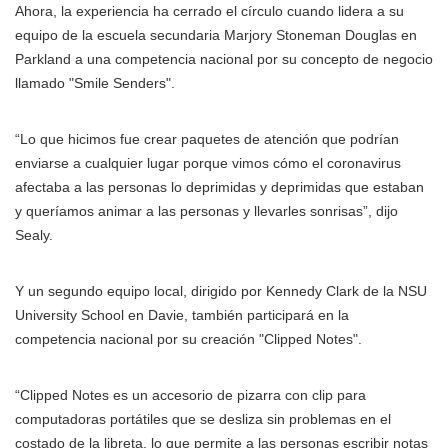
Ahora, la experiencia ha cerrado el círculo cuando lidera a su
equipo de la escuela secundaria Marjory Stoneman Douglas en
Parkland a una competencia nacional por su concepto de negocio
llamado "Smile Senders".
“Lo que hicimos fue crear paquetes de atención que podrían
enviarse a cualquier lugar porque vimos cómo el coronavirus
afectaba a las personas lo deprimidas y deprimidas que estaban
y queríamos animar a las personas y llevarles sonrisas”, dijo
Sealy.
Y un segundo equipo local, dirigido por Kennedy Clark de la NSU
University School en Davie, también participará en la
competencia nacional por su creación "Clipped Notes".
“Clipped Notes es un accesorio de pizarra con clip para
computadoras portátiles que se desliza sin problemas en el
costado de la libreta, lo que permite a las personas escribir notas