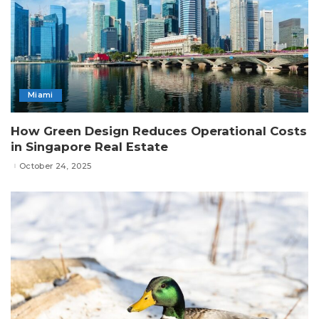
Miami
How Green Design Reduces Operational Costs
in Singapore Real Estate
October 24, 2025