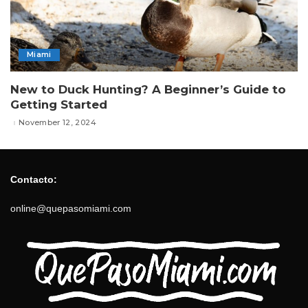
Miami
New to Duck Hunting? A Beginner’s Guide to
Getting Started
November 12, 2024
Contacto:
online@quepasomiami.com