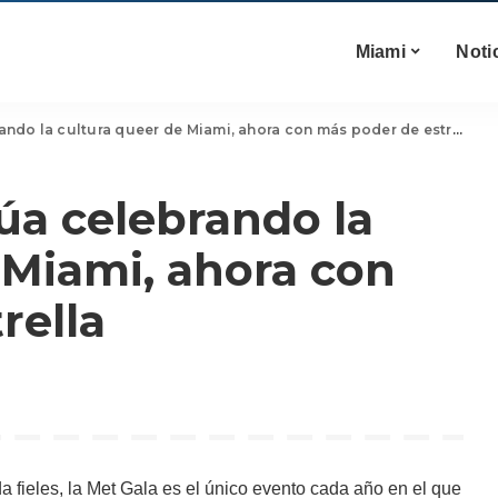
Miami
Noti
o la cultura queer de Miami, ahora con más poder de estrella
a celebrando la
 Miami, ahora con
rella
 fieles, la Met Gala es el único evento cada año en el que