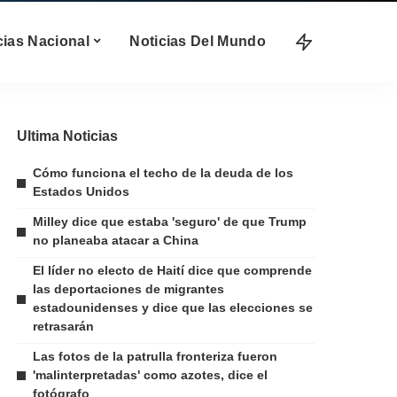
cias Nacional
Noticias Del Mundo
Ultima Noticias
Cómo funciona el techo de la deuda de los
Estados Unidos
Milley dice que estaba 'seguro' de que Trump
no planeaba atacar a China
El líder no electo de Haití dice que comprende
las deportaciones de migrantes
estadounidenses y dice que las elecciones se
retrasarán
Las fotos de la patrulla fronteriza fueron
'malinterpretadas' como azotes, dice el
fotógrafo