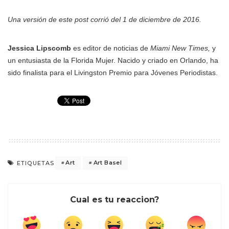
Una versión de este post corrió del 1 de diciembre de 2016.
Jessica Lipscomb
es editor de noticias de
Miami New Times,
y
un entusiasta de la Florida Mujer. Nacido y criado en Orlando, ha
sido finalista para el Livingston Premio para Jóvenes Periodistas.
Art
Art Basel
ETIQUETAS
Cual es tu reaccion?