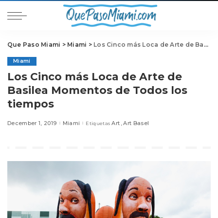
Que Paso Miami
>
Miami
>
Los Cinco más Loca de Arte de Basilea Momentos de Todos los tiempos
Miami
Los Cinco más Loca de Arte de
Basilea Momentos de Todos los
tiempos
December 1, 2019
Miami
Art
Art Basel
Etiquetas