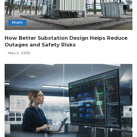
Miami
How Better Substation Design Helps Reduce
Outages and Safety Risks
May 4, 2026