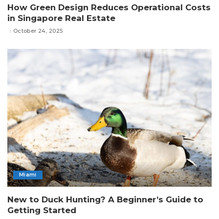
How Green Design Reduces Operational Costs
in Singapore Real Estate
October 24, 2025
Miami
New to Duck Hunting? A Beginner’s Guide to
Getting Started