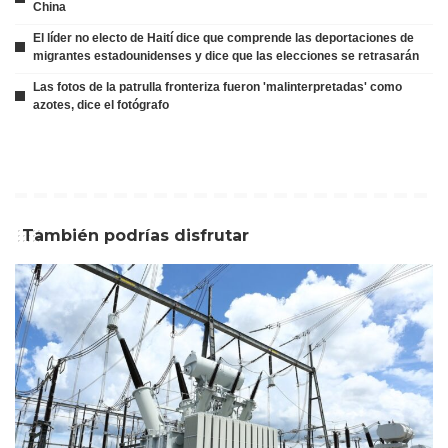
China
El líder no electo de Haití dice que comprende las deportaciones de
migrantes estadounidenses y dice que las elecciones se retrasarán
Las fotos de la patrulla fronteriza fueron 'malinterpretadas' como
azotes, dice el fotógrafo
También podrías disfrutar