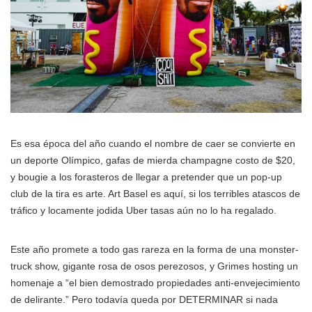
Es esa época del año cuando el nombre de caer se convierte en
un deporte Olímpico, gafas de mierda champagne costo de $20,
y bougie a los forasteros de llegar a pretender que un pop-up
club de la tira es arte. Art Basel es aquí, si los terribles atascos de
tráfico y locamente jodida Uber tasas aún no lo ha regalado.
Este año promete a todo gas rareza en la forma de una monster-
truck show, gigante rosa de osos perezosos, y Grimes hosting un
homenaje a “el bien demostrado propiedades anti-envejecimiento
de delirante.” Pero todavía queda por DETERMINAR si nada