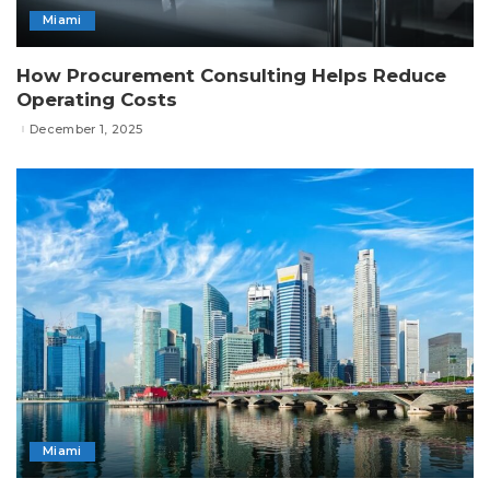
Miami
How Procurement Consulting Helps Reduce
Operating Costs
December 1, 2025
Miami