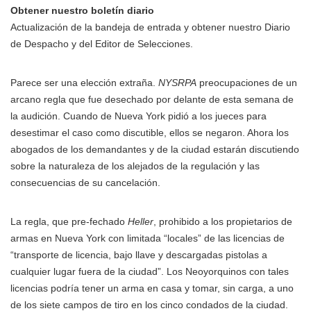
Obtener nuestro boletín diario
Actualización de la bandeja de entrada y obtener nuestro Diario
de Despacho y del Editor de Selecciones.
Parece ser una elección extraña.
NYSRPA
preocupaciones de un
arcano regla que fue desechado por delante de esta semana de
la audición. Cuando de Nueva York pidió a los jueces para
desestimar el caso como discutible, ellos se negaron. Ahora los
abogados de los demandantes y de la ciudad estarán discutiendo
sobre la naturaleza de los alejados de la regulación y las
consecuencias de su cancelación.
La regla, que pre-fechado
Heller
, prohibido a los propietarios de
armas en Nueva York con limitada “locales” de las licencias de
“transporte de licencia, bajo llave y descargadas pistolas a
cualquier lugar fuera de la ciudad”. Los Neoyorquinos con tales
licencias podría tener un arma en casa y tomar, sin carga, a uno
de los siete campos de tiro en los cinco condados de la ciudad.