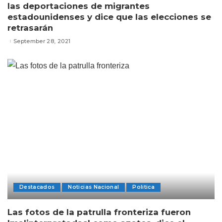
las deportaciones de migrantes
estadounidenses y dice que las elecciones se
retrasarán
September 28, 2021
Destacados
Noticias Nacional
Politica
Las fotos de la patrulla fronteriza fueron