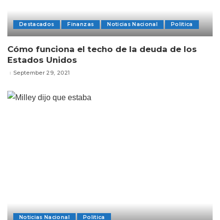
Destacados
Finanzas
Noticias Nacional
Politica
Cómo funciona el techo de la deuda de los
Estados Unidos
September 29, 2021
Noticias Nacional
Politica