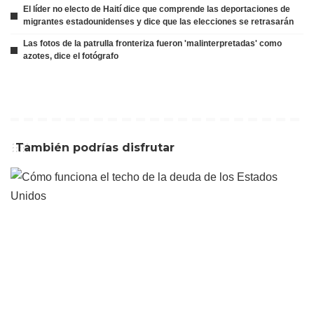
El líder no electo de Haití dice que comprende las deportaciones de
migrantes estadounidenses y dice que las elecciones se retrasarán
Las fotos de la patrulla fronteriza fueron 'malinterpretadas' como
azotes, dice el fotógrafo
También podrías disfrutar