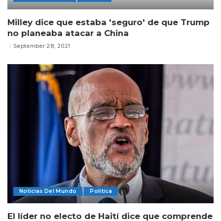
Milley dice que estaba 'seguro' de que Trump
no planeaba atacar a China
September 28, 2021
Noticias Del Mundo
Politica
El líder no electo de Haití dice que comprende