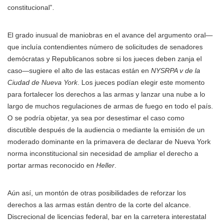
constitucional”.
El grado inusual de maniobras en el avance del argumento oral—
que incluía contendientes número de solicitudes de senadores
demócratas y Republicanos sobre si los jueces deben zanja el
caso—sugiere el alto de las estacas están en
NYSRPA v de la
Ciudad de Nueva York
. Los jueces podían elegir este momento
para fortalecer los derechos a las armas y lanzar una nube a lo
largo de muchos regulaciones de armas de fuego en todo el país.
O se podría objetar, ya sea por desestimar el caso como
discutible después de la audiencia o mediante la emisión de un
moderado dominante en la primavera de declarar de Nueva York
norma inconstitucional sin necesidad de ampliar el derecho a
portar armas reconocido en
Heller
.
Aún así, un montón de otras posibilidades de reforzar los
derechos a las armas están dentro de la corte del alcance.
Discrecional de licencias federal, bar en la carretera interestatal