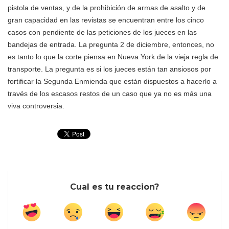
pistola de ventas, y de la prohibición de armas de asalto y de
gran capacidad en las revistas se encuentran entre los cinco
casos con pendiente de las peticiones de los jueces en las
bandejas de entrada. La pregunta 2 de diciembre, entonces, no
es tanto lo que la corte piensa en Nueva York de la vieja regla de
transporte. La pregunta es si los jueces están tan ansiosos por
fortificar la Segunda Enmienda que están dispuestos a hacerlo a
través de los escasos restos de un caso que ya no es más una
viva controversia.
Cual es tu reaccion?