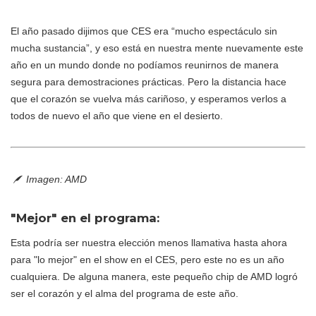
El año pasado dijimos que CES era “mucho espectáculo sin
mucha sustancia”, y eso está en nuestra mente nuevamente este
año en un mundo donde no podíamos reunirnos de manera
segura para demostraciones prácticas. Pero la distancia hace
que el corazón se vuelva más cariñoso, y esperamos verlos a
todos de nuevo el año que viene en el desierto.
Imagen: AMD
"Mejor" en el programa:
Esta podría ser nuestra elección menos llamativa hasta ahora
para "lo mejor" en el show en el CES, pero este no es un año
cualquiera. De alguna manera, este pequeño chip de AMD logró
ser el corazón y el alma del programa de este año.