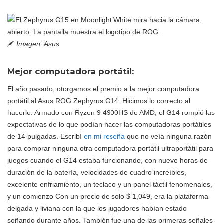
Imagen: Asus
Mejor computadora portátil:
El año pasado, otorgamos el premio a la mejor computadora
portátil al Asus ROG Zephyrus G14. Hicimos lo correcto al
hacerlo. Armado con Ryzen 9 4900HS de AMD, el G14 rompió las
expectativas de lo que podían hacer las computadoras portátiles
de 14 pulgadas. Escribí
en mi reseña
que no veía ninguna razón
para comprar ninguna otra computadora portátil ultraportátil para
juegos cuando el G14 estaba funcionando, con nueve horas de
duración de la batería, velocidades de cuadro increíbles,
excelente enfriamiento, un teclado y un panel táctil fenomenales,
y un comienzo Con un precio de solo $ 1,049, era la plataforma
delgada y liviana con la que los jugadores habían estado
soñando durante años. También fue una de las primeras señales