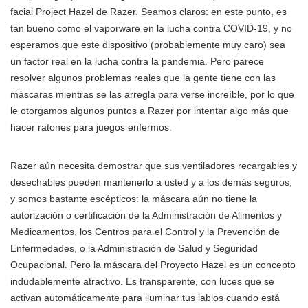
facial Project Hazel de Razer. Seamos claros: en este punto, es
tan bueno como el vaporware en la lucha contra COVID-19, y no
esperamos que este dispositivo (probablemente muy caro) sea
un factor real en la lucha contra la pandemia. Pero parece
resolver algunos problemas reales que la gente tiene con las
máscaras mientras se las arregla para verse increíble, por lo que
le otorgamos algunos puntos a Razer por intentar algo más que
hacer ratones para juegos enfermos.
Razer aún necesita demostrar que sus ventiladores recargables y
desechables pueden mantenerlo a usted y a los demás seguros,
y somos bastante escépticos: la máscara aún no tiene la
autorización o certificación de la Administración de Alimentos y
Medicamentos, los Centros para el Control y la Prevención de
Enfermedades, o la Administración de Salud y Seguridad
Ocupacional. Pero la máscara del Proyecto Hazel es un concepto
indudablemente atractivo. Es transparente, con luces que se
activan automáticamente para iluminar tus labios cuando está