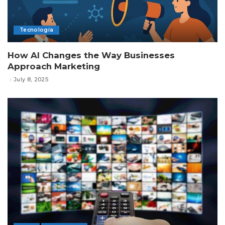
Tecnología
How AI Changes the Way Businesses
Approach Marketing
July 8, 2025