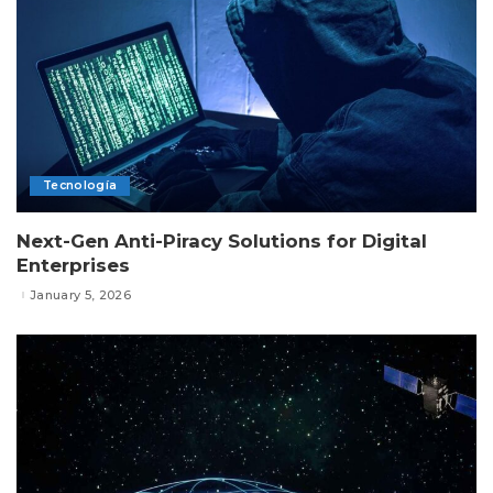
Tecnología
Next-Gen Anti-Piracy Solutions for Digital
Enterprises
January 5, 2026