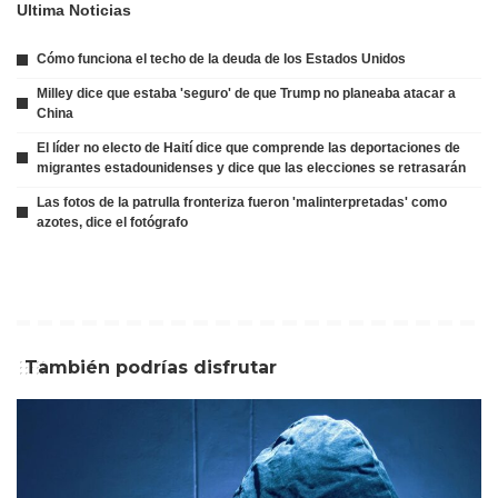
Ultima Noticias
Cómo funciona el techo de la deuda de los Estados Unidos
Milley dice que estaba 'seguro' de que Trump no planeaba atacar a
China
El líder no electo de Haití dice que comprende las deportaciones de
migrantes estadounidenses y dice que las elecciones se retrasarán
Las fotos de la patrulla fronteriza fueron 'malinterpretadas' como
azotes, dice el fotógrafo
También podrías disfrutar