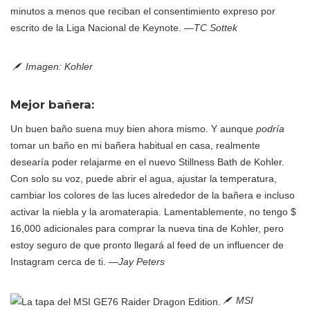
minutos a menos que reciban el consentimiento expreso por
escrito de la Liga Nacional de Keynote.
—TC Sottek
Imagen: Kohler
Mejor bañera:
Un buen baño suena muy bien ahora mismo. Y aunque
podría
tomar un baño en mi bañera habitual en casa, realmente
desearía poder relajarme en el nuevo Stillness Bath de Kohler.
Con solo su voz, puede abrir el agua, ajustar la temperatura,
cambiar los colores de las luces alrededor de la bañera e incluso
activar la niebla y la aromaterapia. Lamentablemente, no tengo $
16,000 adicionales para comprar la nueva tina de Kohler, pero
estoy seguro de que pronto llegará al feed de un influencer de
Instagram cerca de ti.
—Jay Peters
MSI