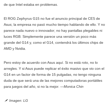
de que Intel estaba en problemas.
El ROG Zephyrus G15 no fue el anuncio principal de CES de
Asus; la empresa no pasó mucho tiempo hablando de ello. Y no
parece nada nuevo o innovador; no hay pantallas plegables ni
luces RGB. Simplemente parece una versión un poco más
grande del G14 y, como el G14, contendrá los últimos chips de
AMD y Nvidia.
Pero estoy de acuerdo con Asus aquí. Si no está roto, no lo
arregles. Y si Asus puede replicar el éxito masivo que vio con el
G14 en un factor de forma de 15 pulgadas, no tengo ninguna
duda de que será una de las mejores computadoras portátiles
para juegos del año, si no la mejor.
—Monica Chin
Imagen: LG