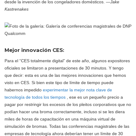
desde la invención de los congeladores domésticos.
—Jake
Kastrenakes
Mejor innovación CES:
Para el “CES totalmente digital” de este año, algunos expositores
oficiales se limitaron a presentaciones de 30 minutos. Y tengo
que decir: esta es una de las mejores innovaciones que hemos
visto en CES. Si bien este tipo de límite de tiempo puede
habernos impedido
experimentar la mejor nota clave de
tecnología de todos los tiempos
, ese es un pequeño precio a
pagar por restringir los excesos de los pleitos corporativos que no
podían hacer una broma correctamente, incluso si se les diera
miles de horas de capacitación en una máquina virtual de
simulación de bromas. Todas las conferencias magistrales de las
empresas de tecnología ahora deberían tener un límite de 30