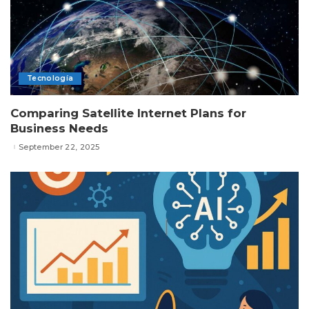
Tecnología
Comparing Satellite Internet Plans for
Business Needs
September 22, 2025