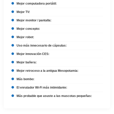
Mejor computadora portátil:
Mejor TV:
Mejor monitor / pantalla:
Mejor concepto:
Mejor robot:
Uso más innecesario de cápsulas:
Mejor innovación CES:
Mejor bañera:
Mejor retroceso a la antigua Mesopotamia:
Más bombo:
El enrutador Wi-Fi más intimidante:
Más probable que asuste a las mascotas pequeñas: