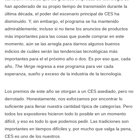
han apoderado de su propio tiempo de transmisión durante la
última década, el poder del escenario principal de CES ha
disminuido. Y, sin embargo, el programa se ha mantenido
admirablemente; incluso si no tiene los anuncios de productos
más importantes para las cosas que puede comprar en este
momento, aún se las arregla para darnos algunos buenos
indicios de cuáles serán las tendencias tecnológicas más
importantes para el el próximo año o dos. Es por eso que, cada
año,
The Verge
regresa a ese programa para ver cada
esperanza, sueño y exceso de la industria de la tecnología.
Los premios de este año se otorgan a un CES asediado, pero no
derrotado. Honestamente, nos esforzamos por encontrar lo
suficiente para llenar nuestra cantidad típica de categorías. Pero
todos los expositores hicieron todo lo posible en un momento
difícil, y eso es todo lo que podemos pedir. Las tradiciones son
importantes en tiempos difíciles y, por mucho que valga la pena,
CES es uno de los nuestros.