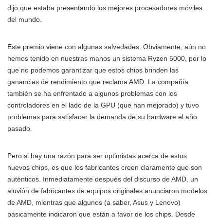
dijo que estaba presentando los mejores procesadores móviles
del mundo.
Este premio viene con algunas salvedades. Obviamente, aún no
hemos tenido en nuestras manos un sistema Ryzen 5000, por lo
que no podemos garantizar que estos chips brinden las
ganancias de rendimiento que reclama AMD. La compañía
también se ha enfrentado a algunos problemas con los
controladores en el lado de la GPU (que han mejorado) y tuvo
problemas para satisfacer la demanda de su hardware el año
pasado.
Pero si hay una razón para ser optimistas acerca de estos
nuevos chips, es que los fabricantes creen claramente que son
auténticos. Inmediatamente después del discurso de AMD, un
aluvión de fabricantes de equipos originales anunciaron modelos
de AMD, mientras que algunos (a saber, Asus y Lenovo)
básicamente indicaron que están a favor de los chips. Desde