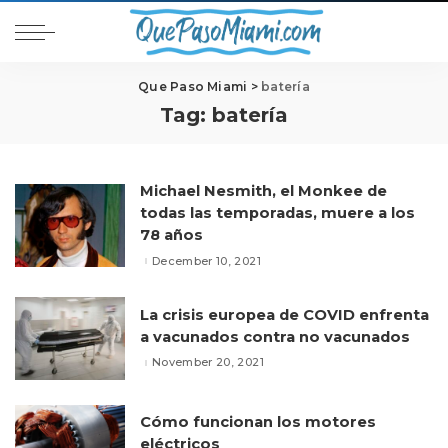
Que Paso Miami
>
batería
Tag:
batería
Michael Nesmith, el Monkee de
todas las temporadas, muere a los
78 años
December 10, 2021
La crisis europea de COVID enfrenta
a vacunados contra no vacunados
November 20, 2021
Cómo funcionan los motores
eléctricos