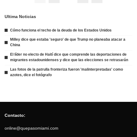
Ultima Noticias
Cómo funciona el techo de la deuda de los Estados Unidos
Milley dice que estaba 'seguro' de que Trump no planeaba atacar a
China
El líder no electo de Haití dice que comprende las deportaciones de
migrantes estadounidenses y dice que las elecciones se retrasarán
Las fotos de la patrulla fronteriza fueron 'malinterpretadas' como
azotes, dice el fotógrafo
Contacto:
online@quepasomiami.com