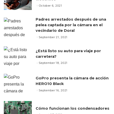
October 6, 2021
Padres arrestados después de una
pelea captada por la cámara en el
vecindario de Doral
September 21, 2021
¿Está listo su auto para viaje por
carretera?
September 18, 2021
GoPro presenta la cámara de acción
HERO10 Black
September 16, 2021
Cómo funcionan los condensadores