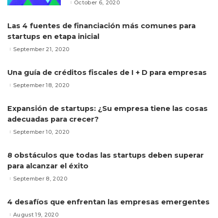
October 6, 2020
Las 4 fuentes de financiación más comunes para
startups en etapa inicial
September 21, 2020
Una guía de créditos fiscales de I + D para empresas
September 18, 2020
Expansión de startups: ¿Su empresa tiene las cosas
adecuadas para crecer?
September 10, 2020
8 obstáculos que todas las startups deben superar
para alcanzar el éxito
September 8, 2020
4 desafíos que enfrentan las empresas emergentes
August 19, 2020