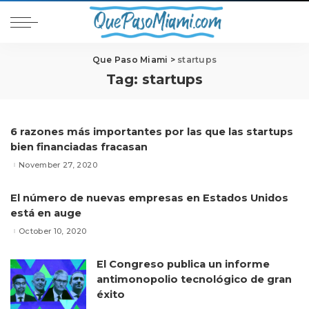
Que Paso Miami
>
startups
Tag:
startups
6 razones más importantes por las que las startups
bien financiadas fracasan
November 27, 2020
El número de nuevas empresas en Estados Unidos
está en auge
October 10, 2020
El Congreso publica un informe
antimonopolio tecnológico de gran
éxito