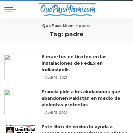
Que Paso Miami
>
padre
Tag:
padre
8 muertos en tiroteo en las
instalaciones de FedEx en
Indianápolis
April 16, 2021
Francia pide a los ciudadanos que
abandonen Pakistán en medio de
violentas protestas
April 15, 2021
Este libro de cocina lo ayuda a