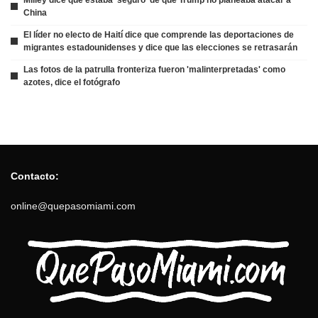
China
El líder no electo de Haití dice que comprende las deportaciones de
migrantes estadounidenses y dice que las elecciones se retrasarán
Las fotos de la patrulla fronteriza fueron 'malinterpretadas' como
azotes, dice el fotógrafo
Contacto:
online@quepasomiami.com