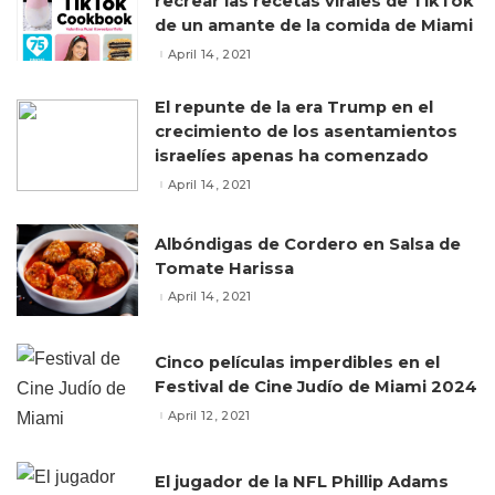
recrear las recetas virales de TikTok
de un amante de la comida de Miami
April 14, 2021
El repunte de la era Trump en el
crecimiento de los asentamientos
israelíes apenas ha comenzado
April 14, 2021
Albóndigas de Cordero en Salsa de
Tomate Harissa
April 14, 2021
Cinco películas imperdibles en el
Festival de Cine Judío de Miami 2024
April 12, 2021
El jugador de la NFL Phillip Adams