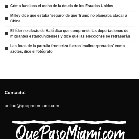
Cómo funciona el techo de la deuda de los Estados Unidos
Milley dice que estaba 'seguro' de que Trump no planeaba atacar a
China
El líder no electo de Haití dice que comprende las deportaciones de
migrantes estadounidenses y dice que las elecciones se retrasarán
Las fotos de la patrulla fronteriza fueron 'malinterpretadas' como
azotes, dice el fotógrafo
Contacto:
online@quepasomiami.com