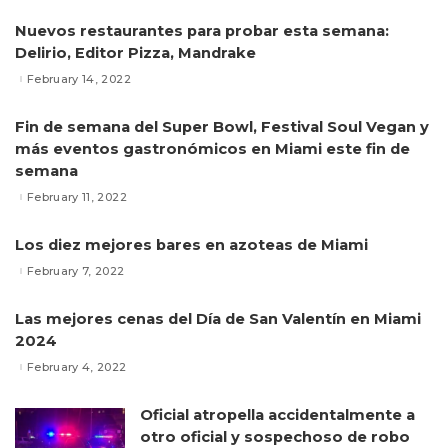
Nuevos restaurantes para probar esta semana:
Delirio, Editor Pizza, Mandrake
February 14, 2022
Fin de semana del Super Bowl, Festival Soul Vegan y
más eventos gastronómicos en Miami este fin de
semana
February 11, 2022
Los diez mejores bares en azoteas de Miami
February 7, 2022
Las mejores cenas del Día de San Valentín en Miami
2024
February 4, 2022
Oficial atropella accidentalmente a
otro oficial y sospechoso de robo