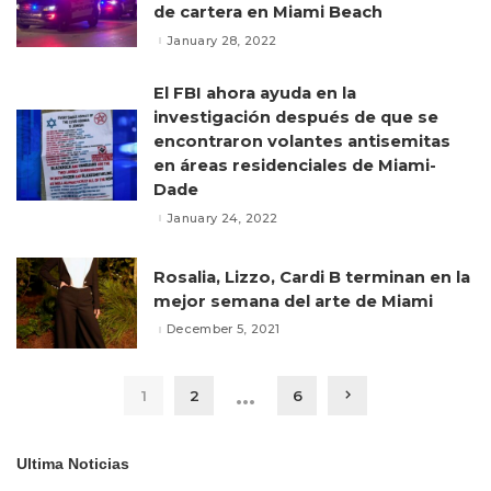
de cartera en Miami Beach
January 28, 2022
El FBI ahora ayuda en la
investigación después de que se
encontraron volantes antisemitas
en áreas residenciales de Miami-
Dade
January 24, 2022
Rosalia, Lizzo, Cardi B terminan en la
mejor semana del arte de Miami
December 5, 2021
…
1
2
6
Ultima Noticias