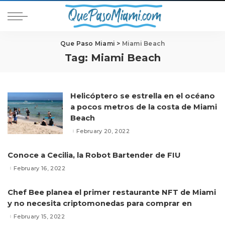
Que Paso Miami
>
Miami Beach
Tag:
Miami Beach
Helicóptero se estrella en el océano
a pocos metros de la costa de Miami
Beach
February 20, 2022
Conoce a Cecilia, la Robot Bartender de FIU
February 16, 2022
Chef Bee planea el primer restaurante NFT de Miami
y no necesita criptomonedas para comprar en
February 15, 2022