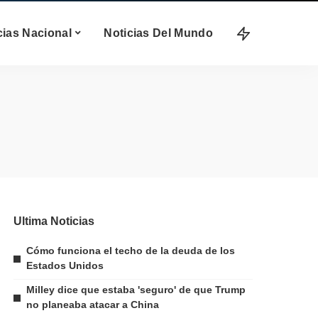
cias Nacional
Noticias Del Mundo
Ultima Noticias
Cómo funciona el techo de la deuda de los
Estados Unidos
Milley dice que estaba 'seguro' de que Trump
no planeaba atacar a China