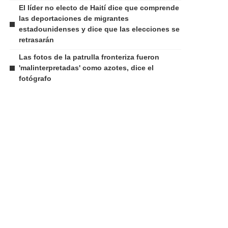
El líder no electo de Haití dice que comprende
las deportaciones de migrantes
estadounidenses y dice que las elecciones se
retrasarán
Las fotos de la patrulla fronteriza fueron
'malinterpretadas' como azotes, dice el
fotógrafo