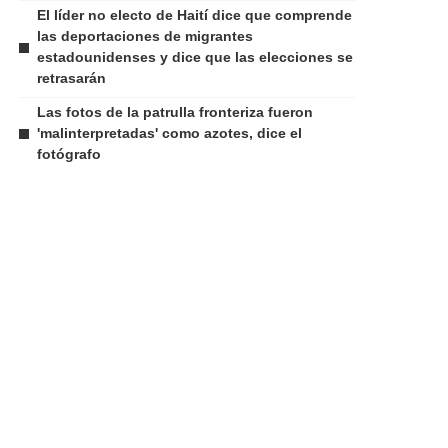
El líder no electo de Haití dice que comprende
las deportaciones de migrantes
estadounidenses y dice que las elecciones se
retrasarán
Las fotos de la patrulla fronteriza fueron
'malinterpretadas' como azotes, dice el
fotógrafo