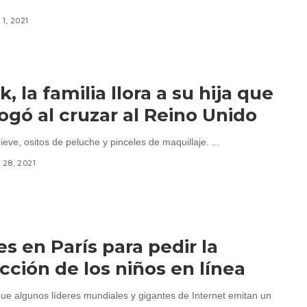
1, 2021
k, la familia llora a su hija que
ogó al cruzar al Reino Unido
eve, ositos de peluche y pinceles de maquillaje. ...
28, 2021
es en París para pedir la
cción de los niños en línea
ue algunos líderes mundiales y gigantes de Internet emitan un