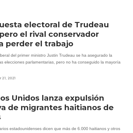
uesta electoral de Trudeau
, pero el rival conservador
a perder el trabajo
iberal del primer ministro Justin Trudeau se ha asegurado la
 las elecciones parlamentarias, pero no ha conseguido la mayoría
 21, 2021
os Unidos lanza expulsión
a de migrantes haitianos de
s
arios estadounidenses dicen que más de 6.000 haitianos y otros