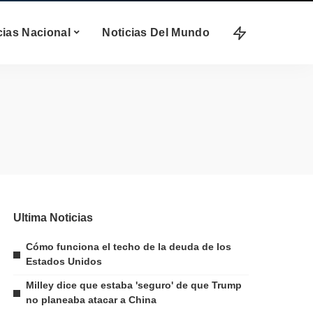
cias Nacional
Noticias Del Mundo
Ultima Noticias
Cómo funciona el techo de la deuda de los
Estados Unidos
Milley dice que estaba 'seguro' de que Trump
no planeaba atacar a China