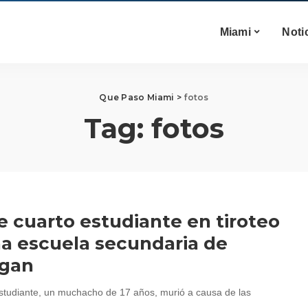
Miami
Noti
Que Paso Miami
>
fotos
Tag:
fotos
 cuarto estudiante en tiroteo
a escuela secundaria de
igan
studiante, un muchacho de 17 años, murió a causa de las