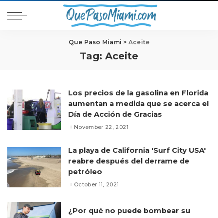
Que Paso Miami
>
Aceite
Tag:
Aceite
Los precios de la gasolina en Florida
aumentan a medida que se acerca el
Día de Acción de Gracias
November 22, 2021
La playa de California 'Surf City USA'
reabre después del derrame de
petróleo
October 11, 2021
¿Por qué no puede bombear su