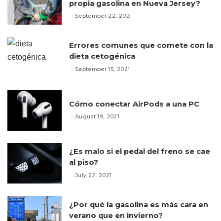
propia gasolina en Nueva Jersey?
September 22, 2021
Errores comunes que comete con la
dieta cetogénica
September 15, 2021
Cómo conectar AirPods a una PC
August 19, 2021
¿Es malo si el pedal del freno se cae
al piso?
July 22, 2021
¿Por qué la gasolina es más cara en
verano que en invierno?