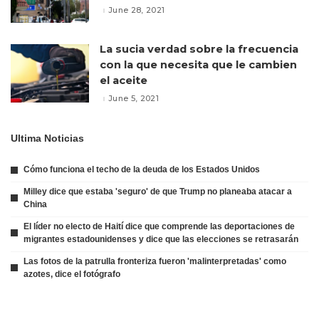
June 28, 2021
La sucia verdad sobre la frecuencia
con la que necesita que le cambien
el aceite
June 5, 2021
Ultima Noticias
Cómo funciona el techo de la deuda de los Estados Unidos
Milley dice que estaba 'seguro' de que Trump no planeaba atacar a
China
El líder no electo de Haití dice que comprende las deportaciones de
migrantes estadounidenses y dice que las elecciones se retrasarán
Las fotos de la patrulla fronteriza fueron 'malinterpretadas' como
azotes, dice el fotógrafo