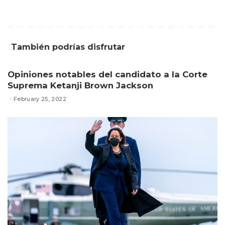
También podrías disfrutar
Opiniones notables del candidato a la Corte
Suprema Ketanji Brown Jackson
February 25, 2022