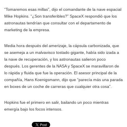
“Tomaremos esas millas”, dijo el comandante de la nave espacial
Mike Hopkins. “¿Son transferibles?” SpaceX respondió que los
astronautas tendrían que consultar con el departamento de
marketing de la empresa.
Media hora después del amerizaje, la cápsula carbonizada, que
se asemeja a un malvavisco tostado gigante, había sido izada a
la nave de recuperación, y los astronautas salieron poco
después. Los gerentes de la NASA y SpaceX se maravillaron de
lo rápida y fluida que fue la operación. El asesor principal de la
compañía, Hans Koenigsmann, dijo que “parecía más una parada
en boxes de un coche de carreras que cualquier otra cosa”.
Hopkins fue el primero en salir, bailando un poco mientras
emergía bajo los focos intensos.