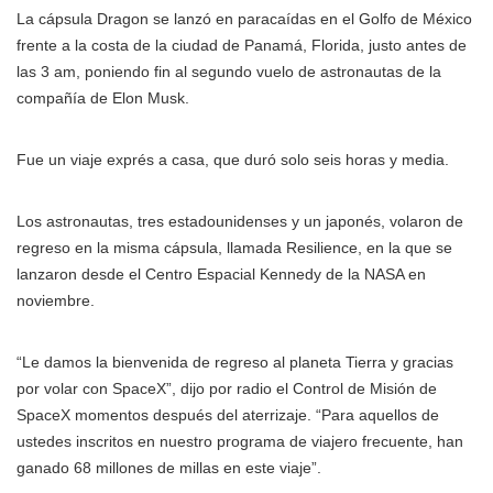
La cápsula Dragon se lanzó en paracaídas en el Golfo de México
frente a la costa de la ciudad de Panamá, Florida, justo antes de
las 3 am, poniendo fin al segundo vuelo de astronautas de la
compañía de Elon Musk.
Fue un viaje exprés a casa, que duró solo seis horas y media.
Los astronautas, tres estadounidenses y un japonés, volaron de
regreso en la misma cápsula, llamada Resilience, en la que se
lanzaron desde el Centro Espacial Kennedy de la NASA en
noviembre.
“Le damos la bienvenida de regreso al planeta Tierra y gracias
por volar con SpaceX”, dijo por radio el Control de Misión de
SpaceX momentos después del aterrizaje. “Para aquellos de
ustedes inscritos en nuestro programa de viajero frecuente, han
ganado 68 millones de millas en este viaje”.