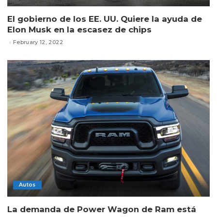
El gobierno de los EE. UU. Quiere la ayuda de
Elon Musk en la escasez de chips
February 12, 2022
Autos
La demanda de Power Wagon de Ram está