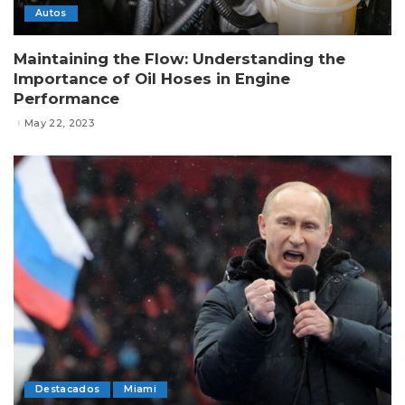
Autos
Maintaining the Flow: Understanding the
Importance of Oil Hoses in Engine
Performance
May 22, 2023
Destacados
Miami