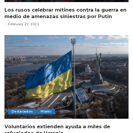
Los rusos celebrar mítines contra la guerra en
medio de amenazas siniestras por Putin
February 27, 2022
Destacados
Miami
Voluntarios extienden ayuda a miles de