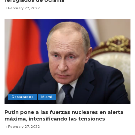
refugiados de Ucrania
February 27, 2022
Destacados
Miami
Putin pone a las fuerzas nucleares en alerta
máxima, intensificando las tensiones
February 27, 2022