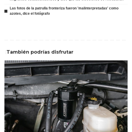
Las fotos de la patrulla fronteriza fueron 'malinterpretadas' como
azotes, dice el fotógrafo
También podrías disfrutar