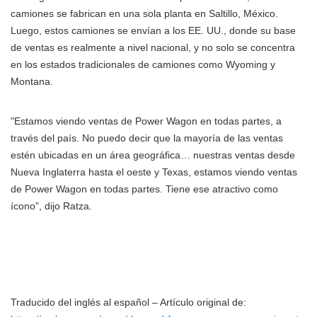
camiones se fabrican en una sola planta en Saltillo, México.
Luego, estos camiones se envían a los EE. UU., donde su base
de ventas es realmente a nivel nacional, y no solo se concentra
en los estados tradicionales de camiones como Wyoming y
Montana.
"Estamos viendo ventas de Power Wagon en todas partes, a
través del país. No puedo decir que la mayoría de las ventas
estén ubicadas en un área geográfica… nuestras ventas desde
Nueva Inglaterra hasta el oeste y Texas, estamos viendo ventas
de Power Wagon en todas partes. Tiene ese atractivo como
ícono”, dijo Ratza.
Traducido del inglés al español – Artículo original de: