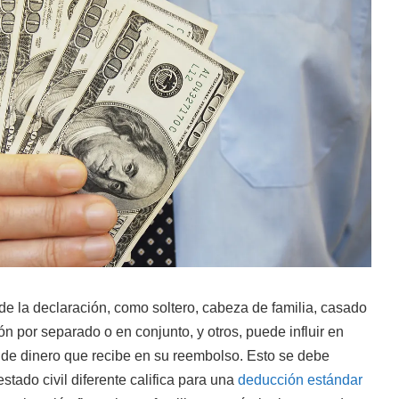
 de la declaración, como soltero, cabeza de familia, casado
n por separado o en conjunto, y otros, puede influir en
 de dinero que recibe en su reembolso. Esto se debe
stado civil diferente califica para una
deducción estándar