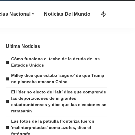
cias Nacional
Noticias Del Mundo
Ultima Noticias
Cómo funciona el techo de la deuda de los
Estados Unidos
Milley dice que estaba 'seguro' de que Trump
no planeaba atacar a China
El líder no electo de Haití dice que comprende
las deportaciones de migrantes
estadounidenses y dice que las elecciones se
retrasarán
Las fotos de la patrulla fronteriza fueron
'malinterpretadas' como azotes, dice el
fotógrafo