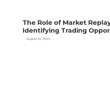
The Role of Market Replay
Identifying Trading Oppor
August 30, 2024