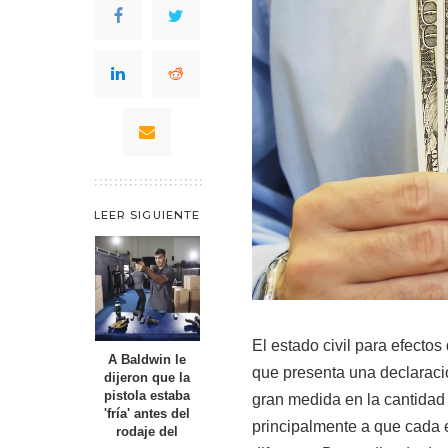
LEER SIGUIENTE
El estado civil para efectos
A Baldwin le
que presenta una declaració
dijeron que la
pistola estaba
gran medida en la cantidad
'fría' antes del
principalmente a que cada e
rodaje del