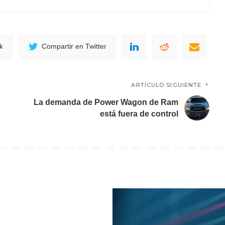
k
Compartir en Twitter
ARTÍCULO SIGUIENTE
La demanda de Power Wagon de Ram
está fuera de control