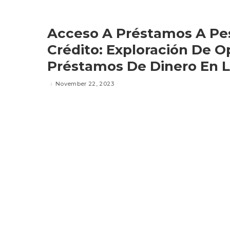
Acceso A Préstamos A Pes
Crédito: Exploración De 
Préstamos De Dinero En L
November 22, 2023