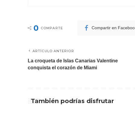
0
Compartir en Faceboo
COMPARTE
ARTÍCULO ANTERIOR
La croqueta de Islas Canarias Valentine
conquista el corazón de Miami
También podrías disfrutar