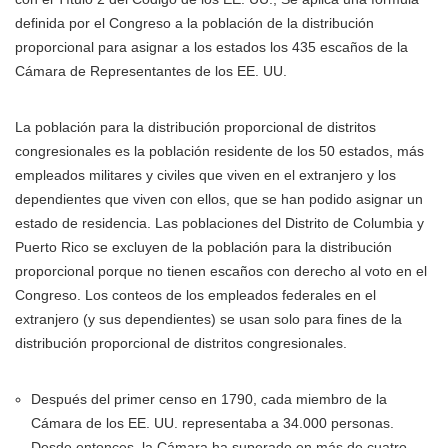
definida por el Congreso a la población de la distribución
proporcional para asignar a los estados los 435 escaños de la
Cámara de Representantes de los EE. UU.
La población para la distribución proporcional de distritos
congresionales es la población residente de los 50 estados, más
empleados militares y civiles que viven en el extranjero y los
dependientes que viven con ellos, que se han podido asignar un
estado de residencia. Las poblaciones del Distrito de Columbia y
Puerto Rico se excluyen de la población para la distribución
proporcional porque no tienen escaños con derecho al voto en el
Congreso. Los conteos de los empleados federales en el
extranjero (y sus dependientes) se usan solo para fines de la
distribución proporcional de distritos congresionales.
Después del primer censo en 1790, cada miembro de la
Cámara de los EE. UU. representaba a 34.000 personas.
Desde entonces, la Cámara ha superado en más de cuatro