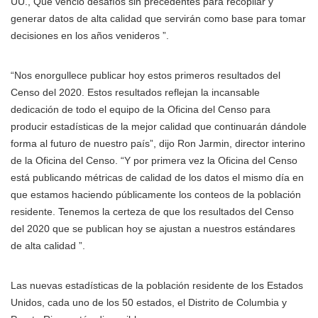
UU., Que venció desafíos sin precedentes para recopilar y
generar datos de alta calidad que servirán como base para tomar
decisiones en los años venideros ”.
“Nos enorgullece publicar hoy estos primeros resultados del
Censo del 2020. Estos resultados reflejan la incansable
dedicación de todo el equipo de la Oficina del Censo para
producir estadísticas de la mejor calidad que continuarán dándole
forma al futuro de nuestro país”, dijo Ron Jarmin, director interino
de la Oficina del Censo. “Y por primera vez la Oficina del Censo
está publicando métricas de calidad de los datos el mismo día en
que estamos haciendo públicamente los conteos de la población
residente. Tenemos la certeza de que los resultados del Censo
del 2020 que se publican hoy se ajustan a nuestros estándares
de alta calidad ”.
Las nuevas estadísticas de la población residente de los Estados
Unidos, cada uno de los 50 estados, el Distrito de Columbia y