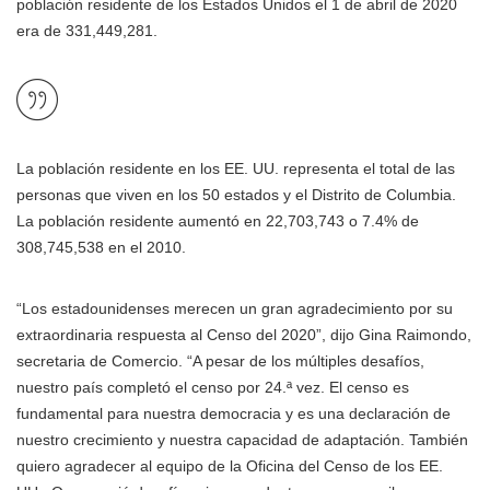
población residente de los Estados Unidos el 1 de abril de 2020
era de 331,449,281.
La población residente en los EE. UU. representa el total de las
personas que viven en los 50 estados y el Distrito de Columbia.
La población residente aumentó en 22,703,743 o 7.4% de
308,745,538 en el 2010.
“Los estadounidenses merecen un gran agradecimiento por su
extraordinaria respuesta al Censo del 2020”, dijo Gina Raimondo,
secretaria de Comercio. “A pesar de los múltiples desafíos,
nuestro país completó el censo por 24.ª vez. El censo es
fundamental para nuestra democracia y es una declaración de
nuestro crecimiento y nuestra capacidad de adaptación. También
quiero agradecer al equipo de la Oficina del Censo de los EE.