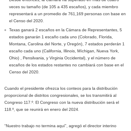
veces su tamaño (de 105 a 435 escaños), y cada miembro
representará a un promedio de 761,169 personas con base en
el Censo del 2020.
Texas ganará 2 escaños en la Cámara de Representantes, 5
estados ganarán 1 escaño cada uno (Colorado, Florida,
Montana, Carolina del Norte, y Oregón), 7 estados perderán 1
escaño cada uno (California, Illinois, Míchigan, Nueva York,
Ohio) , Pensilvania, y Virginia Occidental), y el número de
escaños de los estados restantes no cambiará con base en el
Censo del 2020.
Cuando el presidente ofrezca los conteos para la distribución
proporcional de distritos congresionales, se los transmitirá al
Congreso 117.º. El Congreso con la nueva distribución será el
118.º, que se reunirá en enero del 2024.
“Nuestro trabajo no termina aquí”, agregó el director interino