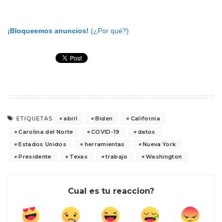
¡Bloqueemos anuncios!
(¿Por qué?)
abril
Biden
California
ETIQUETAS
Carolina del Norte
COVID-19
datos
Estados Unidos
herramientas
Nueva York
Presidente
Texas
trabajo
Washington
Cual es tu reaccion?