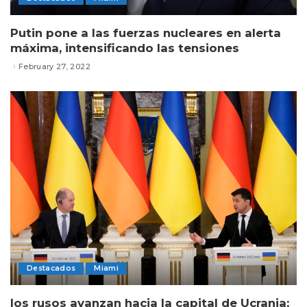
Putin pone a las fuerzas nucleares en alerta
máxima, intensificando las tensiones
February 27, 2022
Destacados
Miami
los rusos avanzan hacia la capital de Ucrania;