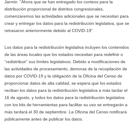
Jarmin. “Ahora que se han entregado los conteos para la
distribución proporcional de distritos congresionales,
comenzaremos las actividades adicionales que se necesitan para
crear y entregar los datos para la redistribución legislativa, que se
retrasaron anteriormente debido al COVID-19”.
Los datos para la redistribución legislativa incluyen los contenidos
de las áreas locales que los estados necesitan para redefinir o
“redistribuir” sus límites legislativos. Debido a modificaciones de
las actividades de procesamiento, demoras de la recopilación de
datos por COVID-19 y la obligación de la Oficina del Censo de
proporcionar datos de alta calidad, se espera que los estados
reciban los datos para la redistribución legislativa a más tardar el
16 de agosto, y todos los datos para la redistribución legislativa
con los kits de herramientas para facilitar su uso se entregarán a
más tardará el 30 de septiembre. La Oficina del Censo notificará
públicamente antes de publicar los datos.