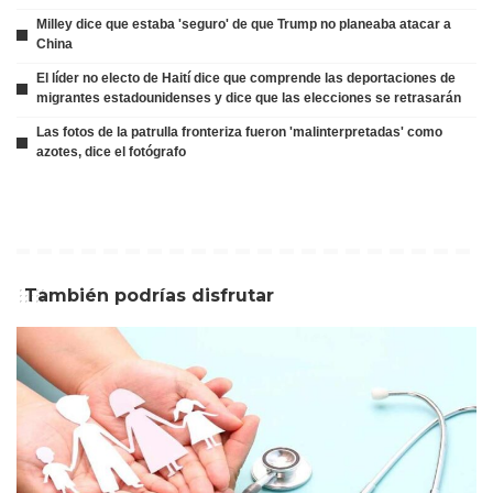
Milley dice que estaba 'seguro' de que Trump no planeaba atacar a
China
El líder no electo de Haití dice que comprende las deportaciones de
migrantes estadounidenses y dice que las elecciones se retrasarán
Las fotos de la patrulla fronteriza fueron 'malinterpretadas' como
azotes, dice el fotógrafo
También podrías disfrutar