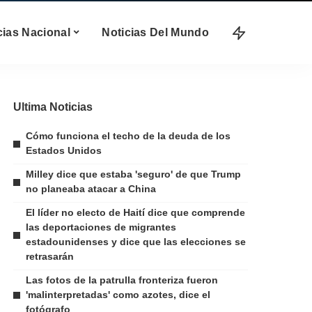
cias Nacional
Noticias Del Mundo
Ultima Noticias
Cómo funciona el techo de la deuda de los
Estados Unidos
Milley dice que estaba 'seguro' de que Trump
no planeaba atacar a China
El líder no electo de Haití dice que comprende
las deportaciones de migrantes
estadounidenses y dice que las elecciones se
retrasarán
Las fotos de la patrulla fronteriza fueron
'malinterpretadas' como azotes, dice el
fotógrafo