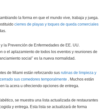
ambiando la forma en que el mundo vive, trabaja y juega.
stituido
cierres de playas y toques de queda comerciales
das.
l y la Prevención de Enfermedades de EE. UU.
n o el aplazamiento de todos los eventos y reuniones de
anciamiento social" es la nueva normalidad.
antes de Miami están reforzando sus
rutinas de limpieza y
cerrado sus comedores temporalmente
. Muchos están
en la acera u ofreciendo opciones de entrega.
fabético, se muestra una lista actualizada de restaurantes
ogida y entrega. Esta lista se actualizará de forma