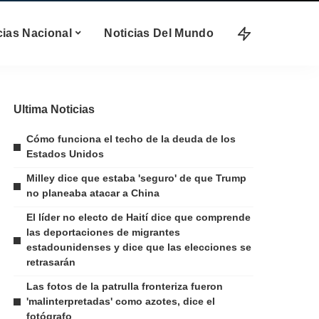
cias Nacional
Noticias Del Mundo
Ultima Noticias
Cómo funciona el techo de la deuda de los
Estados Unidos
Milley dice que estaba 'seguro' de que Trump
no planeaba atacar a China
El líder no electo de Haití dice que comprende
las deportaciones de migrantes
estadounidenses y dice que las elecciones se
retrasarán
Las fotos de la patrulla fronteriza fueron
'malinterpretadas' como azotes, dice el
fotógrafo