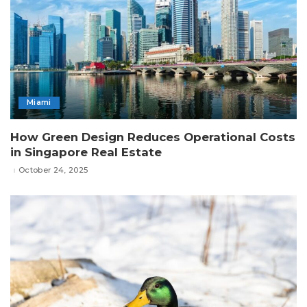
Miami
How Green Design Reduces Operational Costs
in Singapore Real Estate
October 24, 2025