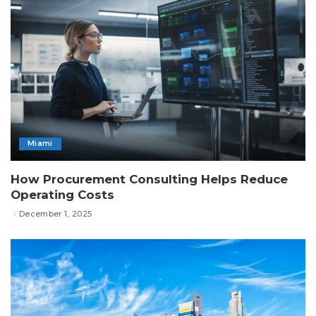
Miami
How Procurement Consulting Helps Reduce
Operating Costs
December 1, 2025