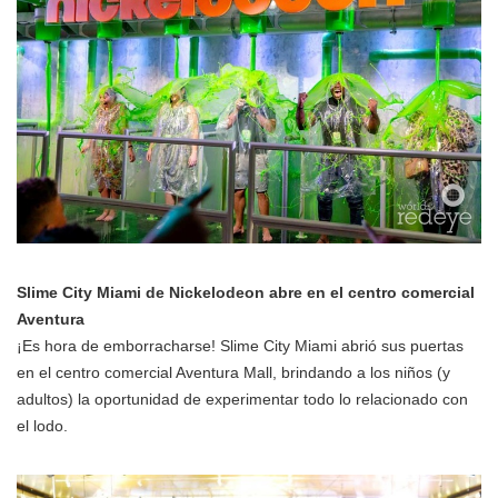
Slime City Miami de Nickelodeon abre en el centro comercial
Aventura
¡Es hora de emborracharse! Slime City Miami abrió sus puertas
en el centro comercial Aventura Mall, brindando a los niños (y
adultos) la oportunidad de experimentar todo lo relacionado con
el lodo.