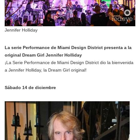
Jennifer Holliday
La serie Performance de Miami Design District presenta a la
original Dream Girl Jennifer Holliday
¡La Serie Performance de Miami Design District dio la bienvenida
a Jennifer Holliday, la Dream Girl original!
Sábado 14 de diciembre