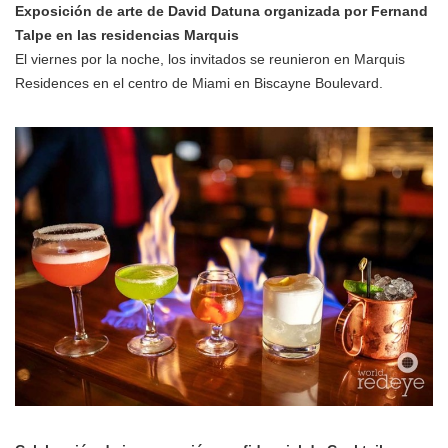
Exposición de arte de David Datuna organizada por Fernand
Talpe en las residencias Marquis
El viernes por la noche, los invitados se reunieron en Marquis
Residences en el centro de Miami en Biscayne Boulevard.