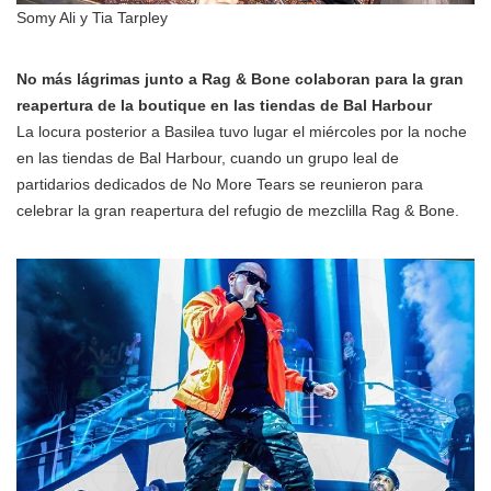
Somy Ali y Tia Tarpley
No más lágrimas junto a Rag & Bone colaboran para la gran
reapertura de la boutique en las tiendas de Bal Harbour
La locura posterior a Basilea tuvo lugar el miércoles por la noche
en las tiendas de Bal Harbour, cuando un grupo leal de
partidarios dedicados de No More Tears se reunieron para
celebrar la gran reapertura del refugio de mezclilla Rag & Bone.