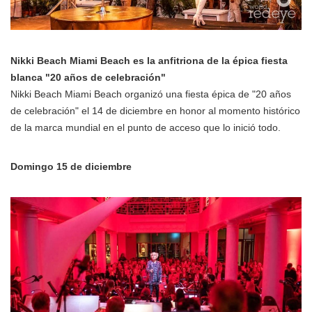
Nikki Beach Miami Beach es la anfitriona de la épica fiesta
blanca "20 años de celebración"
Nikki Beach Miami Beach organizó una fiesta épica de "20 años
de celebración" el 14 de diciembre en honor al momento histórico
de la marca mundial en el punto de acceso que lo inició todo.
Domingo 15 de diciembre