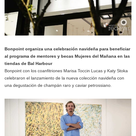
Bonpoint organiza una celebración navideña para beneficiar
al programa de mentores y becas Mujeres del Mañana en las
tiendas de Bal Harbour
Bonpoint con los coanfitriones Marisa Toccin Lucas y Katy Stoka
celebraron el lanzamiento de la nueva colección navideña con
una degustación de champán raro y caviar petrossiano.