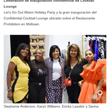
Celebración de inauguración confidencial de Cocktail
Lounge
Let's Go Out Miami Holiday Party y la gran inauguración del
Confidential Cocktail Lounge ubicado sobre el Restaurante
Prohibition en Midtown.
Stephanie Anderson, Karyn Williams, Ericka Lassiter y Sarina