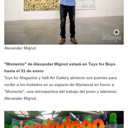
Alexander Mignot
"Momento" de Alexander Mignot estará en Toys for Boys
hasta el 31 de enero
Toys for Magazine y Valli Art Gallery abrieron sus puertas para
recibir a los invitados en su espacio de Wynwood en honor a
"Momento", una retrospectiva del trabajo del joven y talentoso
Alexander Mignot.