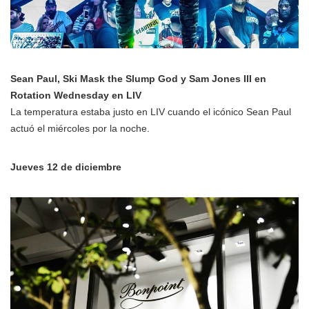
Sean Paul, Ski Mask the Slump God y Sam Jones III en
Rotation Wednesday en LIV
La temperatura estaba justo en LIV cuando el icónico Sean Paul
actuó el miércoles por la noche.
Jueves 12 de diciembre