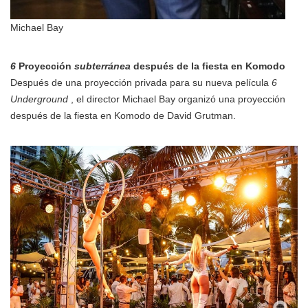
Michael Bay
6
Proyección
subterránea
después de la fiesta en Komodo
Después de una proyección privada para su nueva película
6
Underground
, el director Michael Bay organizó una proyección
después de la fiesta en Komodo de David Grutman.