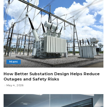
Miami
How Better Substation Design Helps Reduce
Outages and Safety Risks
May 4, 2026