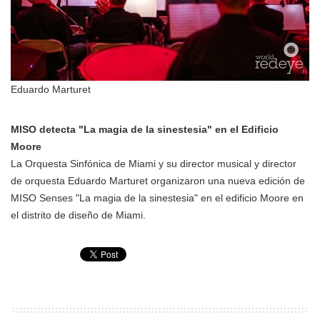
Eduardo Marturet
MISO detecta "La magia de la sinestesia" en el Edificio
Moore
La Orquesta Sinfónica de Miami y su director musical y director
de orquesta Eduardo Marturet organizaron una nueva edición de
MISO Senses "La magia de la sinestesia" en el edificio Moore en
el distrito de diseño de Miami.