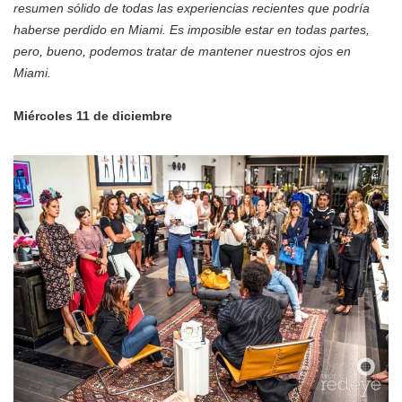
resumen sólido de todas las experiencias recientes que podría
haberse perdido en Miami. Es imposible estar en todas partes,
pero, bueno, podemos tratar de mantener nuestros ojos en
Miami.
Miércoles 11 de diciembre