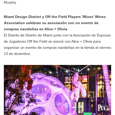
Murphy
Miami Design District y Off the Field Players 'Wives' Wines
Association celebran su asociación con un evento de
compras navideñas en Alice + Olivia
El Distrito de Diseño de Miami junto con la Asociación de Esposas
de Jugadores Off the Field se asoció con Alice + Olivia para
organizar un evento de compras navideñas en la tienda el viernes
13 de diciembre.