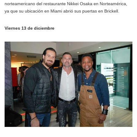
norteamericano del restaurante Nikkei Osaka en Norteamérica,
ya que su ubicación en Miami abrió sus puertas en Brickell.
Viernes 13 de diciembre