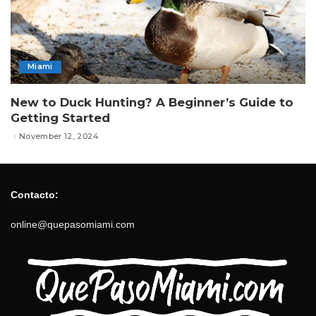
Miami
New to Duck Hunting? A Beginner’s Guide to
Getting Started
November 12, 2024
Contacto:
online@quepasomiami.com