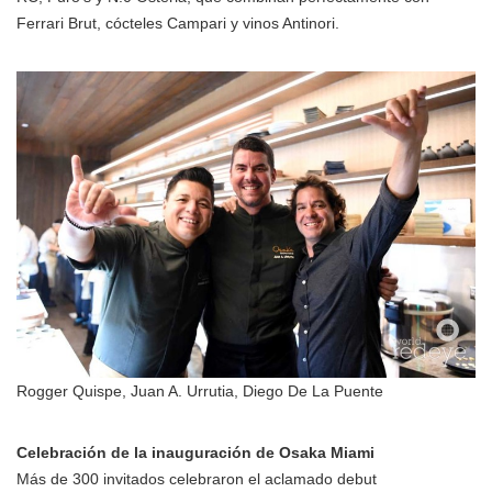
Ferrari Brut, cócteles Campari y vinos Antinori.
Rogger Quispe, Juan A. Urrutia, Diego De La Puente
Celebración de la inauguración de Osaka Miami
Más de 300 invitados celebraron el aclamado debut