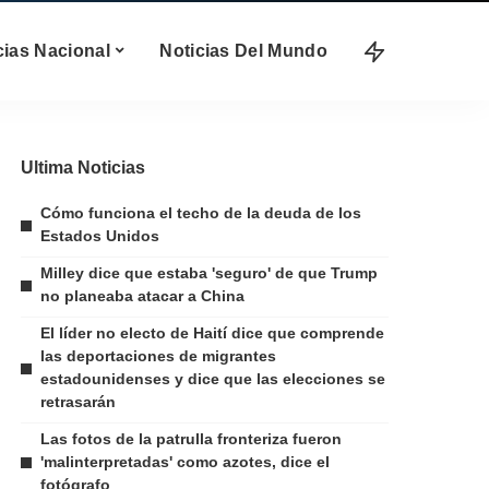
cias Nacional
Noticias Del Mundo
Ultima Noticias
Cómo funciona el techo de la deuda de los
Estados Unidos
Milley dice que estaba 'seguro' de que Trump
no planeaba atacar a China
El líder no electo de Haití dice que comprende
las deportaciones de migrantes
estadounidenses y dice que las elecciones se
retrasarán
Las fotos de la patrulla fronteriza fueron
'malinterpretadas' como azotes, dice el
fotógrafo