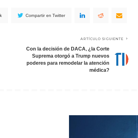
k
Compartir en Twitter
ARTÍCULO SIGUIENTE
Con la decisión de DACA, ¿la Corte
Suprema otorgó a Trump nuevos
poderes para remodelar la atención
médica?