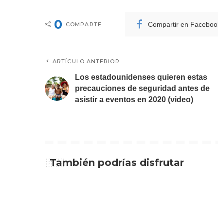
0
Compartir en Faceboo
COMPARTE
ARTÍCULO ANTERIOR
Los estadounidenses quieren estas
precauciones de seguridad antes de
asistir a eventos en 2020 (video)
También podrías disfrutar