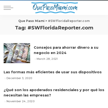
Que Paso Miami
>
#SWFloridaReporter.com
Tag:
#SWFloridaReporter.com
Consejos para ahorrar dinero a su
negocio en 2024
March 28, 2021
Las formas más eficientes de usar sus dispositivos
December 3, 2020
¿Qué son los apoderados residenciales y por qué los
necesitan las empresas?
November 24, 2020