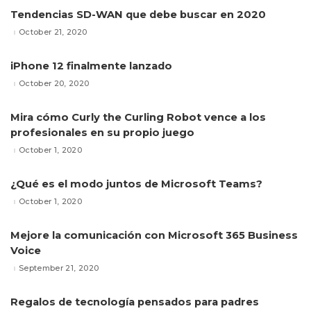
Tendencias SD-WAN que debe buscar en 2020
October 21, 2020
iPhone 12 finalmente lanzado
October 20, 2020
Mira cómo Curly the Curling Robot vence a los
profesionales en su propio juego
October 1, 2020
¿Qué es el modo juntos de Microsoft Teams?
October 1, 2020
Mejore la comunicación con Microsoft 365 Business
Voice
September 21, 2020
Regalos de tecnología pensados para padres