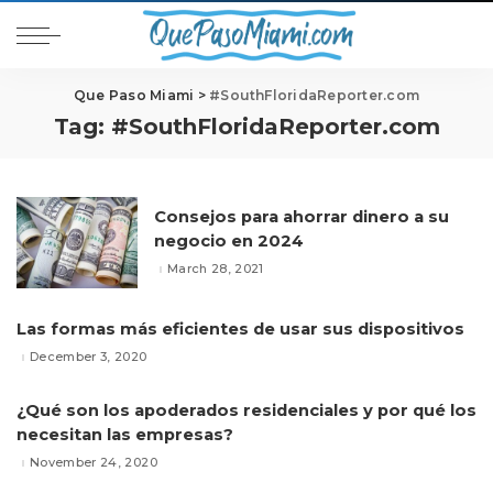
Que Paso Miami
>
#SouthFloridaReporter.com
Tag:
#SouthFloridaReporter.com
Consejos para ahorrar dinero a su
negocio en 2024
March 28, 2021
Las formas más eficientes de usar sus dispositivos
December 3, 2020
¿Qué son los apoderados residenciales y por qué los
necesitan las empresas?
November 24, 2020