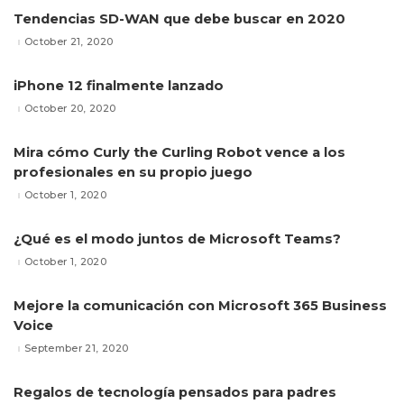
Tendencias SD-WAN que debe buscar en 2020
October 21, 2020
iPhone 12 finalmente lanzado
October 20, 2020
Mira cómo Curly the Curling Robot vence a los
profesionales en su propio juego
October 1, 2020
¿Qué es el modo juntos de Microsoft Teams?
October 1, 2020
Mejore la comunicación con Microsoft 365 Business
Voice
September 21, 2020
Regalos de tecnología pensados para padres