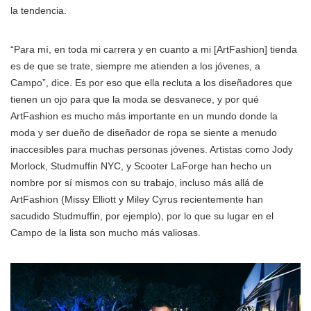
la tendencia.
“Para mí, en toda mi carrera y en cuanto a mi [ArtFashion] tienda
es de que se trate, siempre me atienden a los jóvenes, a
Campo”, dice. Es por eso que ella recluta a los diseñadores que
tienen un ojo para que la moda se desvanece, y por qué
ArtFashion es mucho más importante en un mundo donde la
moda y ser dueño de diseñador de ropa se siente a menudo
inaccesibles para muchas personas jóvenes. Artistas como Jody
Morlock, Studmuffin NYC, y Scooter LaForge han hecho un
nombre por sí mismos con su trabajo, incluso más allá de
ArtFashion (Missy Elliott y Miley Cyrus recientemente han
sacudido Studmuffin, por ejemplo), por lo que su lugar en el
Campo de la lista son mucho más valiosas.