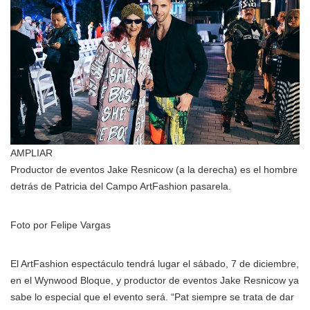
AMPLIAR
Productor de eventos Jake Resnicow (a la derecha) es el hombre
detrás de Patricia del Campo ArtFashion pasarela.
Foto por Felipe Vargas
El ArtFashion espectáculo tendrá lugar el sábado, 7 de diciembre,
en el Wynwood Bloque, y productor de eventos Jake Resnicow ya
sabe lo especial que el evento será. “Pat siempre se trata de dar