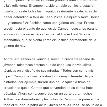
ella”, reflexiona. El campo ha sido amable con los artistas y
diseñadores de todas las magnitudes durante las décadas de
haber defendido la talla de Jean-Michel Basquiat y Keith Haring
— y comenzó ArtFashion como una galería en línea. Pronto
creció hasta el punto de que los de Campo necesarios para la
adquisición de un espacio físico en el Lower East Side de
Manhattan, que se sienta como ArtFashion permanente de la
galería de hoy.
Ahora, ArtFashion ha venido a servir un creciente rebaño de
jóvenes, talentosos artistas que de cada uso individualista
técnicas en el diseño de sus miradas. “Todos son como mis
hijos,” Campo de risas, Y están todos muy diferente”. Ropa
pintadas, por ejemplo, fueron uno de Basquiat la firma de
creaciones que el Campo que se venden en su tienda hace
décadas. Ahora se ha convertido en un go-to para muchos
ArtFashion diseñadores, y las notas de Campo que parece que
todo el mundo “a partir de la Guccis para la Prada” se ha unido a