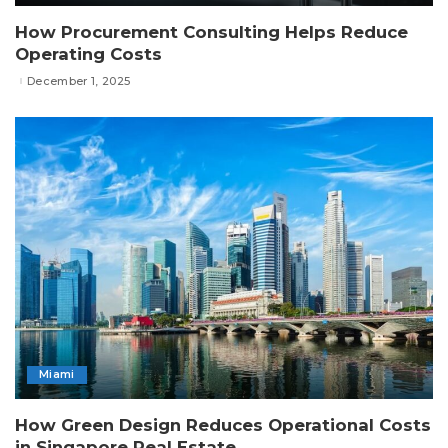
How Procurement Consulting Helps Reduce
Operating Costs
December 1, 2025
Miami
How Green Design Reduces Operational Costs
in Singapore Real Estate