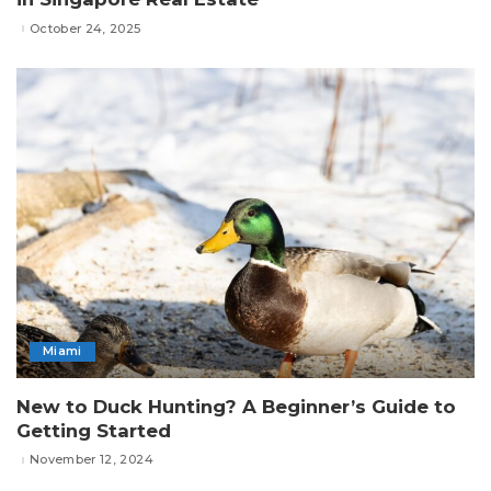
October 24, 2025
Miami
New to Duck Hunting? A Beginner’s Guide to
Getting Started
November 12, 2024