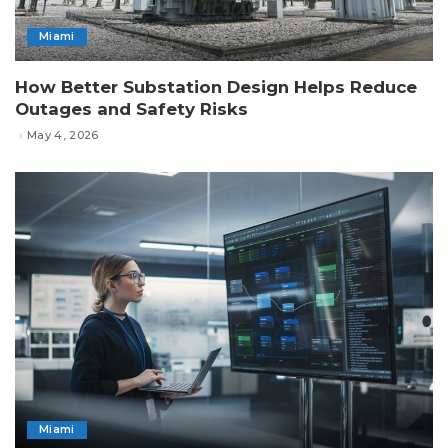
Miami
How Better Substation Design Helps Reduce
Outages and Safety Risks
May 4, 2026
Miami