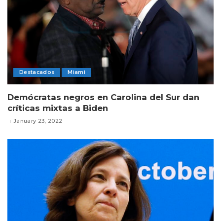
Destacados
Miami
Demócratas negros en Carolina del Sur dan
críticas mixtas a Biden
January 23, 2022