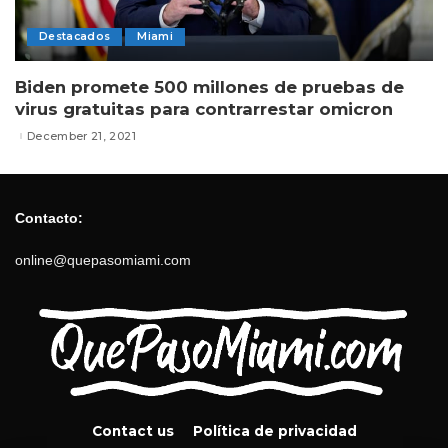
Destacados
Miami
Biden promete 500 millones de pruebas de
virus gratuitas para contrarrestar omicron
December 21, 2021
Contacto:
online@quepasomiami.com
Contact us
Política de privacidad