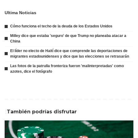
Ultima Noticias
Cómo funciona el techo de la deuda de los Estados Unidos
Milley dice que estaba 'seguro' de que Trump no planeaba atacar a
China
El líder no electo de Haití dice que comprende las deportaciones de
migrantes estadounidenses y dice que las elecciones se retrasarán
Las fotos de la patrulla fronteriza fueron 'malinterpretadas' como
azotes, dice el fotógrafo
También podrías disfrutar