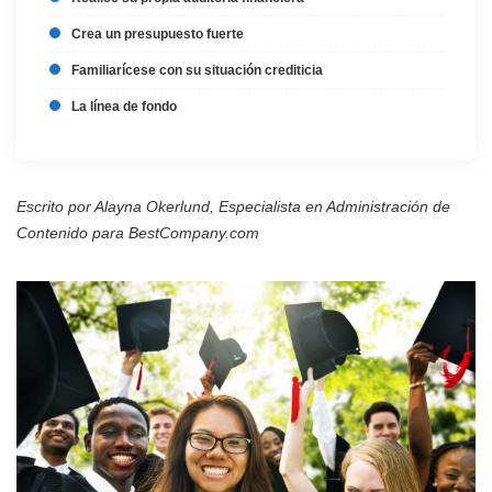
Crea un presupuesto fuerte
Familiarícese con su situación crediticia
La línea de fondo
Escrito por Alayna Okerlund, Especialista en Administración de
Contenido para BestCompany.com