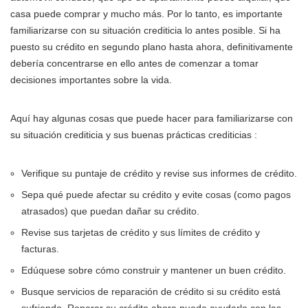
casa puede comprar y mucho más. Por lo tanto, es importante
familiarizarse con su situación crediticia lo antes posible. Si ha
puesto su crédito en segundo plano hasta ahora, definitivamente
debería concentrarse en ello antes de comenzar a tomar
decisiones importantes sobre la vida.
Aquí hay algunas cosas que puede hacer para familiarizarse con
su situación crediticia y sus buenas prácticas crediticias :
Verifique su puntaje de crédito y revise sus informes de crédito.
Sepa qué puede afectar su crédito y evite cosas (como pagos
atrasados) que puedan dañar su crédito.
Revise sus tarjetas de crédito y sus límites de crédito y
facturas.
Edúquese sobre cómo construir y mantener un buen crédito.
Busque servicios de reparación de crédito si su crédito está
sufriendo. Reparar su crédito ahora puede ayudarlo con las