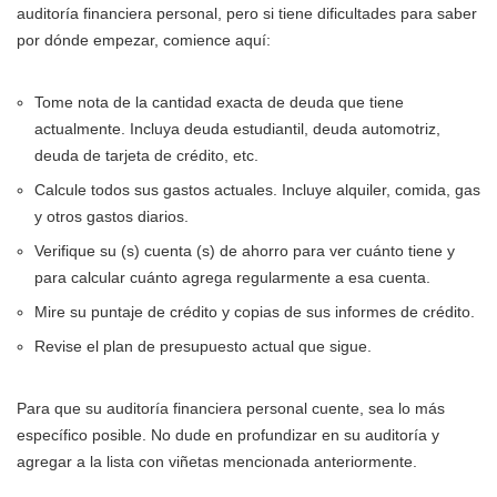
auditoría financiera personal, pero si tiene dificultades para saber
por dónde empezar, comience aquí:
Tome nota de la cantidad exacta de deuda que tiene
actualmente. Incluya deuda estudiantil, deuda automotriz,
deuda de tarjeta de crédito, etc.
Calcule todos sus gastos actuales. Incluye alquiler, comida, gas
y otros gastos diarios.
Verifique su (s) cuenta (s) de ahorro para ver cuánto tiene y
para calcular cuánto agrega regularmente a esa cuenta.
Mire su puntaje de crédito y copias de sus informes de crédito.
Revise el plan de presupuesto actual que sigue.
Para que su auditoría financiera personal cuente, sea lo más
específico posible. No dude en profundizar en su auditoría y
agregar a la lista con viñetas mencionada anteriormente.