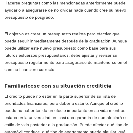
Hacerse preguntas como las mencionadas anteriormente puede
ayudarlo a asegurarse de no olvidar nada cuando cree su nuevo
presupuesto de posgrado.
El objetivo es crear un presupuesto realista pero efectivo que
pueda seguir inmediatamente después de la graduación. Aunque
puede utilizar este nuevo presupuesto como base para sus
futuros esfuerzos presupuestarios, debe ajustar y revisar su
presupuesto regularmente para asegurarse de mantenerse en el
camino financiero correcto.
Familiarícese con su situación crediticia
El crédito puede no estar en la parte superior de su lista de
prioridades financieras, pero debería estarlo. Aunque el crédito
puede no haber tenido un efecto importante en su vida mientras
estaba en la universidad, es casi una garantía de que afectará su
estilo de vida posterior a la graduación. Puede afectar qué tipo de
automóvil conduce, qué tipo de apartamento puede alquilar, qué