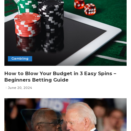
Gambling
How to Blow Your Budget in 3 Easy Spins –
Beginners Betting Guide
June 20, 2024