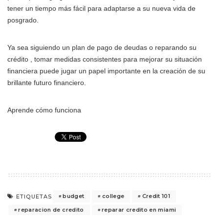
tener un tiempo más fácil para adaptarse a su nueva vida de
posgrado.
Ya sea siguiendo un plan de pago de deudas o reparando su
crédito , tomar medidas consistentes para mejorar su situación
financiera puede jugar un papel importante en la creación de su
brillante futuro financiero.
Aprende cómo funciona
budget
college
Credit 101
ETIQUETAS
reparacion de credito
reparar credito en miami