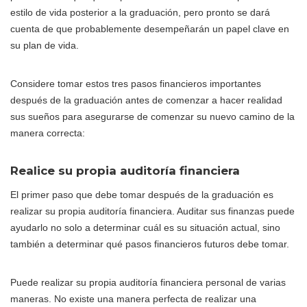
estilo de vida posterior a la graduación, pero pronto se dará
cuenta de que probablemente desempeñarán un papel clave en
su plan de vida.
Considere tomar estos tres pasos financieros importantes
después de la graduación antes de comenzar a hacer realidad
sus sueños para asegurarse de comenzar su nuevo camino de la
manera correcta:
Realice su propia auditoría financiera
El primer paso que debe tomar después de la graduación es
realizar su propia auditoría financiera. Auditar sus finanzas puede
ayudarlo no solo a determinar cuál es su situación actual, sino
también a determinar qué pasos financieros futuros debe tomar.
Puede realizar su propia auditoría financiera personal de varias
maneras. No existe una manera perfecta de realizar una