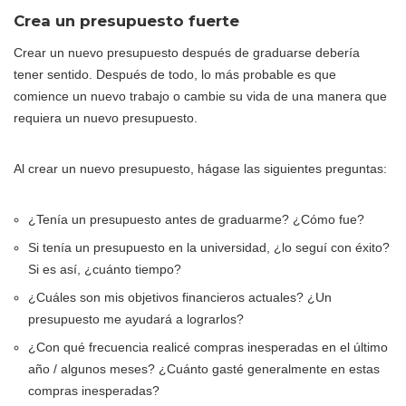
Crea un presupuesto fuerte
Crear un nuevo presupuesto después de graduarse debería
tener sentido. Después de todo, lo más probable es que
comience un nuevo trabajo o cambie su vida de una manera que
requiera un nuevo presupuesto.
Al crear un nuevo presupuesto, hágase las siguientes preguntas:
¿Tenía un presupuesto antes de graduarme? ¿Cómo fue?
Si tenía un presupuesto en la universidad, ¿lo seguí con éxito?
Si es así, ¿cuánto tiempo?
¿Cuáles son mis objetivos financieros actuales? ¿Un
presupuesto me ayudará a lograrlos?
¿Con qué frecuencia realicé compras inesperadas en el último
año / algunos meses? ¿Cuánto gasté generalmente en estas
compras inesperadas?