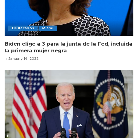
Destacados
Miami
Biden elige a 3 para la junta de la Fed, incluida
la primera mujer negra
January 14, 2022