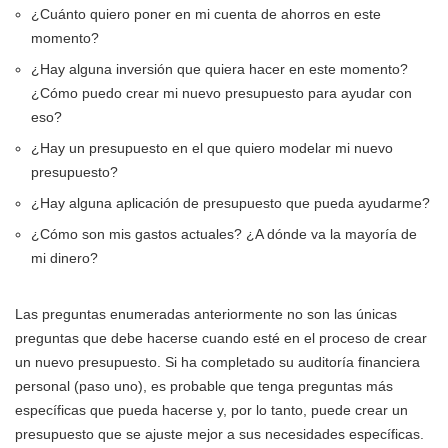
¿Cuánto quiero poner en mi cuenta de ahorros en este
momento?
¿Hay alguna inversión que quiera hacer en este momento?
¿Cómo puedo crear mi nuevo presupuesto para ayudar con
eso?
¿Hay un presupuesto en el que quiero modelar mi nuevo
presupuesto?
¿Hay alguna aplicación de presupuesto que pueda ayudarme?
¿Cómo son mis gastos actuales? ¿A dónde va la mayoría de
mi dinero?
Las preguntas enumeradas anteriormente no son las únicas
preguntas que debe hacerse cuando esté en el proceso de crear
un nuevo presupuesto. Si ha completado su auditoría financiera
personal (paso uno), es probable que tenga preguntas más
específicas que pueda hacerse y, por lo tanto, puede crear un
presupuesto que se ajuste mejor a sus necesidades específicas.