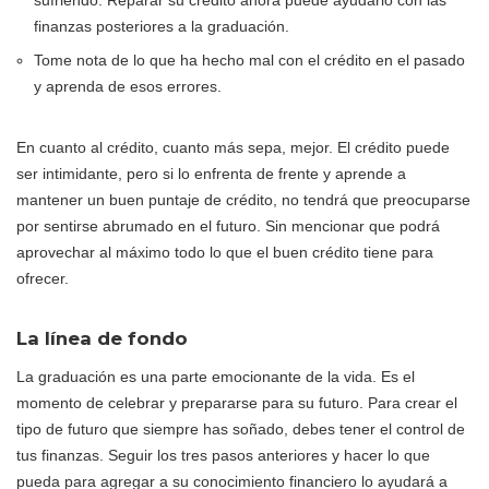
finanzas posteriores a la graduación.
Tome nota de lo que ha hecho mal con el crédito en el pasado
y aprenda de esos errores.
En cuanto al crédito, cuanto más sepa, mejor. El crédito puede
ser intimidante, pero si lo enfrenta de frente y aprende a
mantener un buen puntaje de crédito, no tendrá que preocuparse
por sentirse abrumado en el futuro. Sin mencionar que podrá
aprovechar al máximo todo lo que el buen crédito tiene para
ofrecer.
La línea de fondo
La graduación es una parte emocionante de la vida. Es el
momento de celebrar y prepararse para su futuro. Para crear el
tipo de futuro que siempre has soñado, debes tener el control de
tus finanzas. Seguir los tres pasos anteriores y hacer lo que
pueda para agregar a su conocimiento financiero lo ayudará a