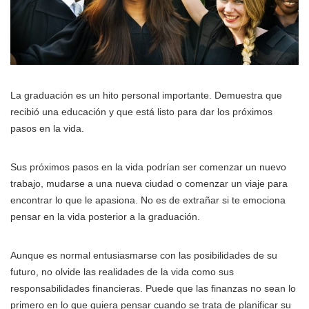
La graduación es un hito personal importante. Demuestra que
recibió una educación y que está listo para dar los próximos
pasos en la vida.
Sus próximos pasos en la vida podrían ser comenzar un nuevo
trabajo, mudarse a una nueva ciudad o comenzar un viaje para
encontrar lo que le apasiona. No es de extrañar si te emociona
pensar en la vida posterior a la graduación.
Aunque es normal entusiasmarse con las posibilidades de su
futuro, no olvide las realidades de la vida como sus
responsabilidades financieras. Puede que las finanzas no sean lo
primero en lo que quiera pensar cuando se trata de planificar su