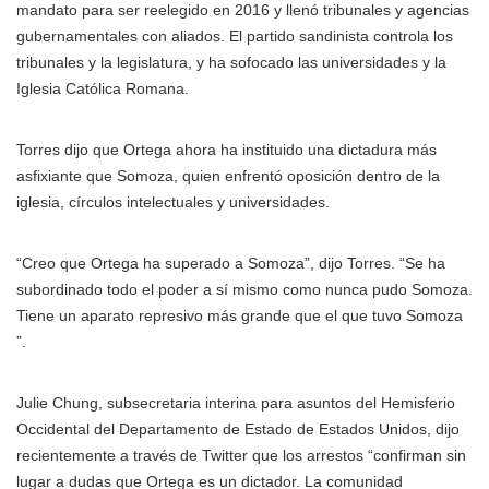
mandato para ser reelegido en 2016 y llenó tribunales y agencias
gubernamentales con aliados. El partido sandinista controla los
tribunales y la legislatura, y ha sofocado las universidades y la
Iglesia Católica Romana.
Torres dijo que Ortega ahora ha instituido una dictadura más
asfixiante que Somoza, quien enfrentó oposición dentro de la
iglesia, círculos intelectuales y universidades.
“Creo que Ortega ha superado a Somoza”, dijo Torres. “Se ha
subordinado todo el poder a sí mismo como nunca pudo Somoza.
Tiene un aparato represivo más grande que el que tuvo Somoza
”.
Julie Chung, subsecretaria interina para asuntos del Hemisferio
Occidental del Departamento de Estado de Estados Unidos, dijo
recientemente a través de Twitter que los arrestos “confirman sin
lugar a dudas que Ortega es un dictador. La comunidad