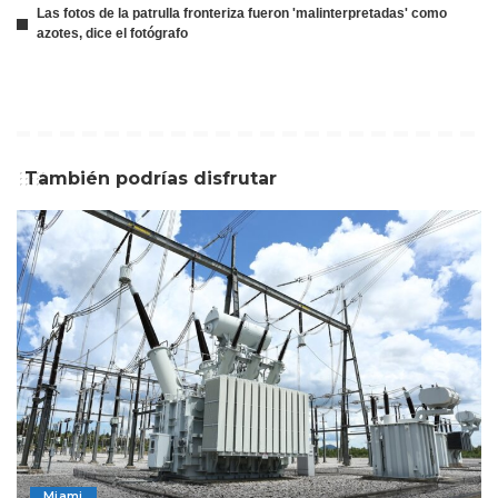
Las fotos de la patrulla fronteriza fueron 'malinterpretadas' como
azotes, dice el fotógrafo
También podrías disfrutar
Miami