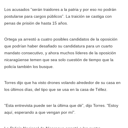
Los acusados “serán traidores a la patria y por eso no podrán
postularse para cargos públicos”. La traición se castiga con
penas de prisión de hasta 15 años.
Ortega ya arrestó a cuatro posibles candidatos de la oposición
que podrían haber desafiado su candidatura para un cuarto
mandato consecutivo, y ahora muchos líderes de la oposición
nicaragüense temen que sea solo cuestión de tiempo que la
policía también los busque.
Torres dijo que ha visto drones volando alrededor de su casa en
los últimos días, del tipo que se usa en la casa de Téllez.
“Esta entrevista puede ser la última que dé”, dijo Torres. "Estoy
aquí, esperando a que vengan por mí".