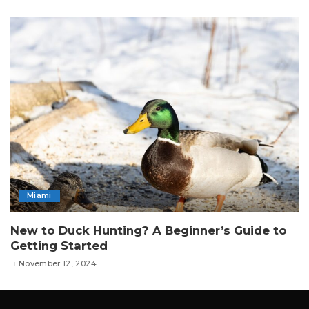
Miami
New to Duck Hunting? A Beginner’s Guide to
Getting Started
November 12, 2024