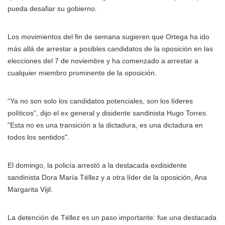
pueda desafiar su gobierno.
Los movimientos del fin de semana sugieren que Ortega ha ido
más allá de arrestar a posibles candidatos de la oposición en las
elecciones del 7 de noviembre y ha comenzado a arrestar a
cualquier miembro prominente de la oposición.
“Ya no son solo los candidatos potenciales, son los líderes
políticos”, dijo el ex general y disidente sandinista Hugo Torres.
"Esta no es una transición a la dictadura, es una dictadura en
todos los sentidos".
El domingo, la policía arrestó a la destacada exdisidente
sandinista Dora María Téllez y a otra líder de la oposición, Ana
Margarita Vijil.
La detención de Téllez es un paso importante: fue una destacada