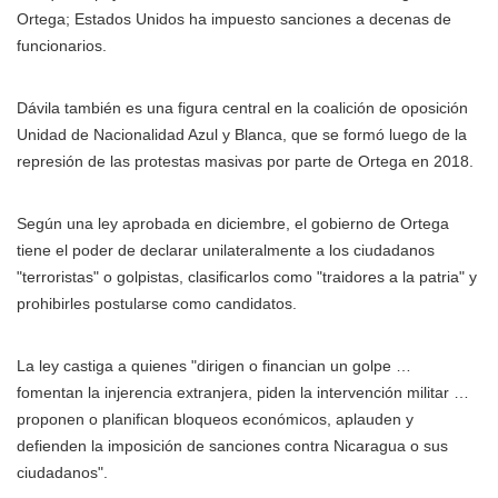
Ortega; Estados Unidos ha impuesto sanciones a decenas de
funcionarios.
Dávila también es una figura central en la coalición de oposición
Unidad de Nacionalidad Azul y Blanca, que se formó luego de la
represión de las protestas masivas por parte de Ortega en 2018.
Según una ley aprobada en diciembre, el gobierno de Ortega
tiene el poder de declarar unilateralmente a los ciudadanos
"terroristas" o golpistas, clasificarlos como "traidores a la patria" y
prohibirles postularse como candidatos.
La ley castiga a quienes "dirigen o financian un golpe …
fomentan la injerencia extranjera, piden la intervención militar …
proponen o planifican bloqueos económicos, aplauden y
defienden la imposición de sanciones contra Nicaragua o sus
ciudadanos".