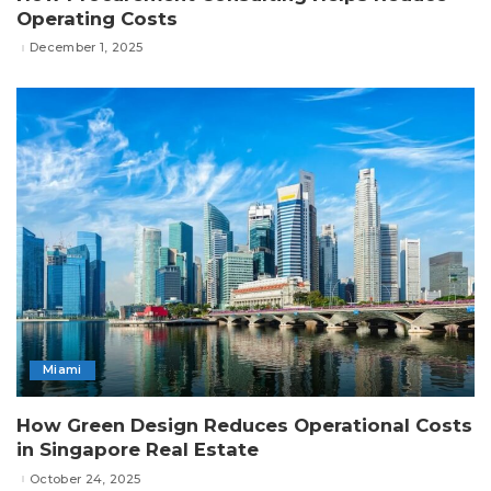
Operating Costs
December 1, 2025
Miami
How Green Design Reduces Operational Costs
in Singapore Real Estate
October 24, 2025