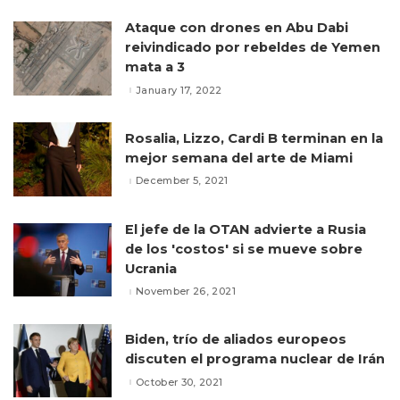
Ataque con drones en Abu Dabi
reivindicado por rebeldes de Yemen
mata a 3
January 17, 2022
Rosalia, Lizzo, Cardi B terminan en la
mejor semana del arte de Miami
December 5, 2021
El jefe de la OTAN advierte a Rusia
de los 'costos' si se mueve sobre
Ucrania
November 26, 2021
Biden, trío de aliados europeos
discuten el programa nuclear de Irán
October 30, 2021