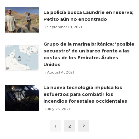
La policía busca Laundrie en reserva;
Petito aún no encontrado
September 18, 2021
Grupo de la marina británica: 'posible
secuestro' de un barco frente a las
costas de los Emiratos Árabes
Unidos
August 4, 2021
La nueva tecnología impulsa los
esfuerzos para combatir los
incendios forestales occidentales
July 23, 2021
1
2