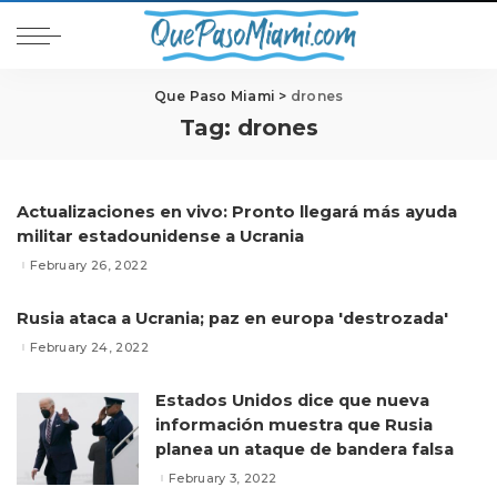
Que Paso Miami
>
drones
Tag:
drones
Actualizaciones en vivo: Pronto llegará más ayuda
militar estadounidense a Ucrania
February 26, 2022
Rusia ataca a Ucrania; paz en europa 'destrozada'
February 24, 2022
Estados Unidos dice que nueva
información muestra que Rusia
planea un ataque de bandera falsa
February 3, 2022