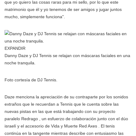
que yo quiero las cosas raras para mi sello, por lo que este
matrimonio que él y yo tenemos de ser amigos y jugar juntos
mucho, simplemente funciona".
EXPANDIR
Danny Daze y DJ Tennis se relajan con máscaras faciales en una
noche tranquila.
Foto cortesía de DJ Tennis.
Daze menciona la apreciación de su contraparte por los sonidos
extraños que le recuerdan a Tennis que le cuenta sobre las
nuevas pistas en las que está trabajando con su proyecto
paralelo Redrago , un esfuerzo de colaboración junto con el dúo
israelí y el accesorio de Vida y Muerte Red Axes . El tenis
continúa en la tangente mientras describe con entusiasmo las