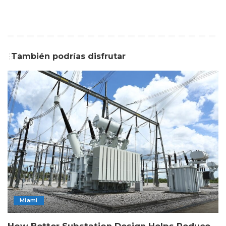
También podrías disfrutar
Miami