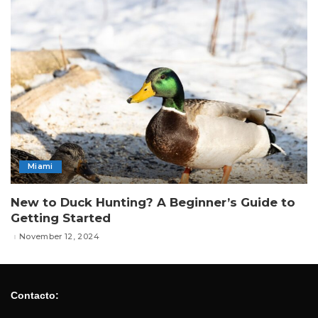
Miami
New to Duck Hunting? A Beginner’s Guide to
Getting Started
November 12, 2024
Contacto: