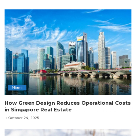
Miami
How Green Design Reduces Operational Costs
in Singapore Real Estate
October 24, 2025