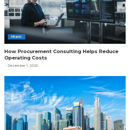
Miami
How Procurement Consulting Helps Reduce
Operating Costs
December 1, 2025