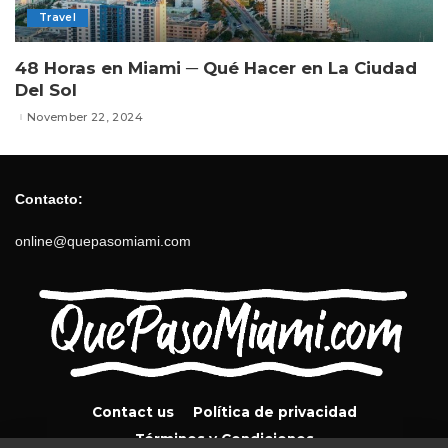
Travel
48 Horas en Miami ─ Qué Hacer en La Ciudad
Del Sol
November 22, 2024
Contacto:
online@quepasomiami.com
Contact us
Política de privacidad
Términos y Condiciones