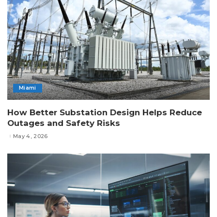
Miami
How Better Substation Design Helps Reduce
Outages and Safety Risks
May 4, 2026