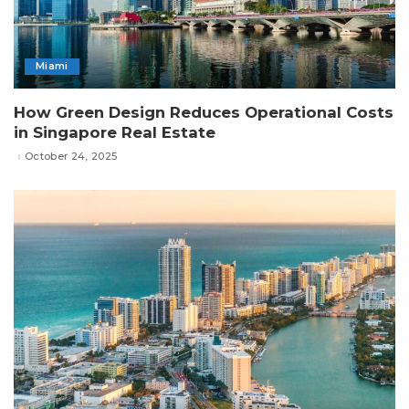
Miami
How Green Design Reduces Operational Costs
in Singapore Real Estate
October 24, 2025