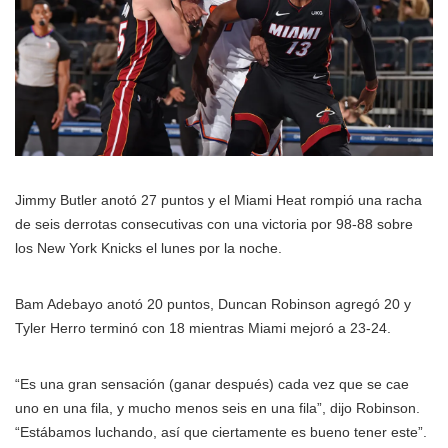
Jimmy Butler anotó 27 puntos y el Miami Heat rompió una racha
de seis derrotas consecutivas con una victoria por 98-88 sobre
los New York Knicks el lunes por la noche.
Bam Adebayo anotó 20 puntos, Duncan Robinson agregó 20 y
Tyler Herro terminó con 18 mientras Miami mejoró a 23-24.
“Es una gran sensación (ganar después) cada vez que se cae
uno en una fila, y mucho menos seis en una fila”, dijo Robinson.
“Estábamos luchando, así que ciertamente es bueno tener este”.