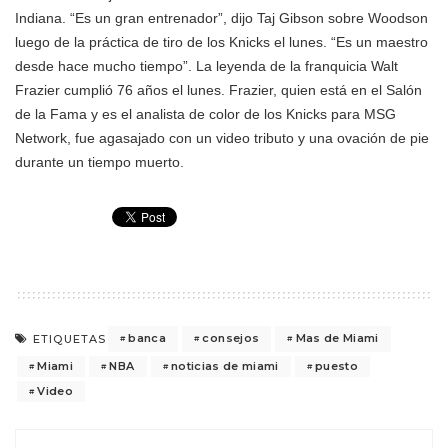
Indiana. “Es un gran entrenador”, dijo Taj Gibson sobre Woodson
luego de la práctica de tiro de los Knicks el lunes. “Es un maestro
desde hace mucho tiempo”. La leyenda de la franquicia Walt
Frazier cumplió 76 años el lunes. Frazier, quien está en el Salón
de la Fama y es el analista de color de los Knicks para MSG
Network, fue agasajado con un video tributo y una ovación de pie
durante un tiempo muerto.
banca
consejos
Mas de Miami
ETIQUETAS
Miami
NBA
noticias de miami
puesto
Video