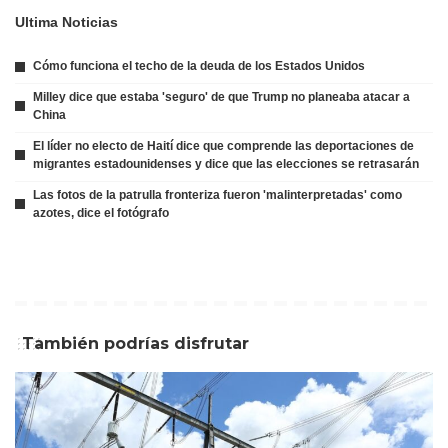
Ultima Noticias
Cómo funciona el techo de la deuda de los Estados Unidos
Milley dice que estaba 'seguro' de que Trump no planeaba atacar a
China
El líder no electo de Haití dice que comprende las deportaciones de
migrantes estadounidenses y dice que las elecciones se retrasarán
Las fotos de la patrulla fronteriza fueron 'malinterpretadas' como
azotes, dice el fotógrafo
También podrías disfrutar